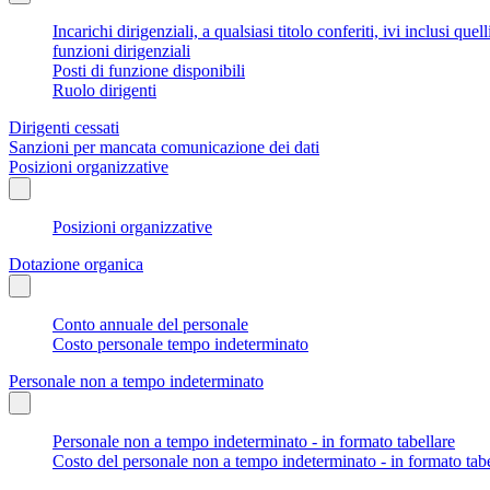
Incarichi dirigenziali, a qualsiasi titolo conferiti, ivi inclusi q
funzioni dirigenziali
Posti di funzione disponibili
Ruolo dirigenti
Dirigenti cessati
Sanzioni per mancata comunicazione dei dati
Posizioni organizzative
Posizioni organizzative
Dotazione organica
Conto annuale del personale
Costo personale tempo indeterminato
Personale non a tempo indeterminato
Personale non a tempo indeterminato - in formato tabellare
Costo del personale non a tempo indeterminato - in formato tabe