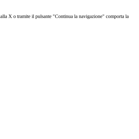
dalla X o tramite il pulsante "Continua la navigazione" comporta la