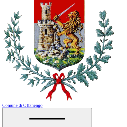
Comune di Offanengo