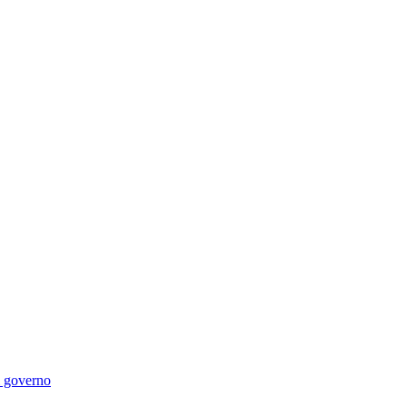
di governo