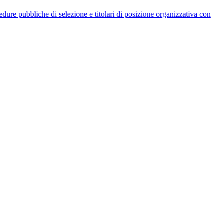
rocedure pubbliche di selezione e titolari di posizione organizzativa con