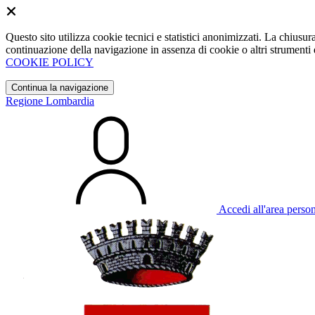
Questo sito utilizza cookie tecnici e statistici anonimizzati. La chiu
continuazione della navigazione in assenza di cookie o altri strumenti d
COOKIE POLICY
Continua la navigazione
Regione Lombardia
Accedi all'area perso