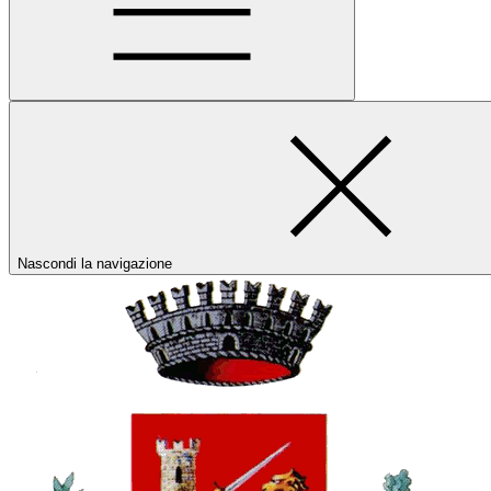
Nascondi la navigazione