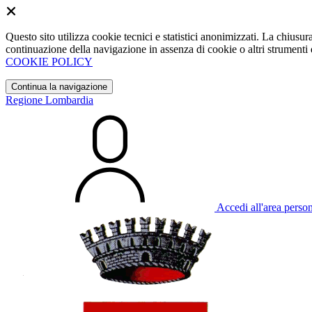
Questo sito utilizza cookie tecnici e statistici anonimizzati. La chiu
continuazione della navigazione in assenza di cookie o altri strumenti d
COOKIE POLICY
Continua la navigazione
Regione Lombardia
Accedi all'area perso