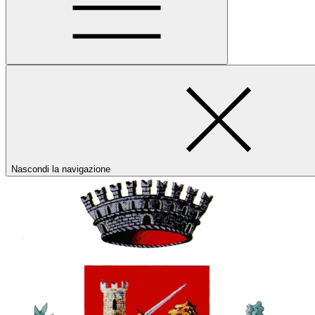
Nascondi la navigazione