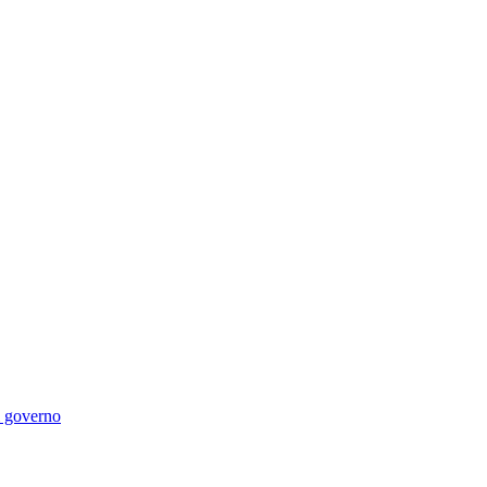
di governo