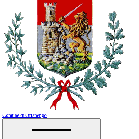
Comune di Offanengo