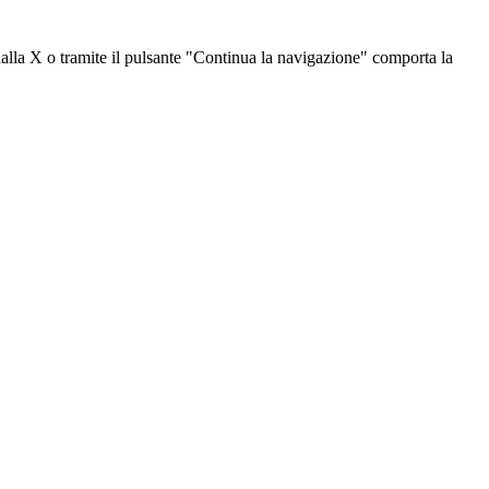
dalla X o tramite il pulsante "Continua la navigazione" comporta la