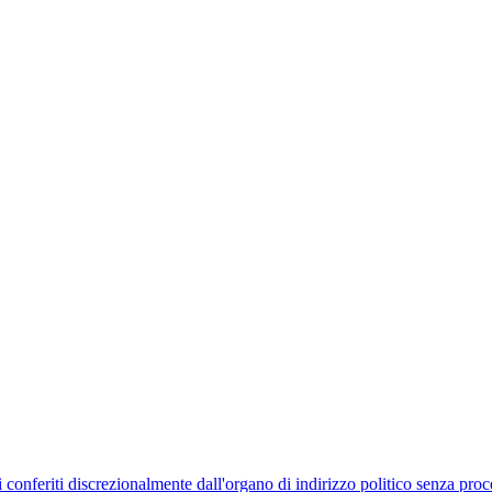
uelli conferiti discrezionalmente dall'organo di indirizzo politico senza p