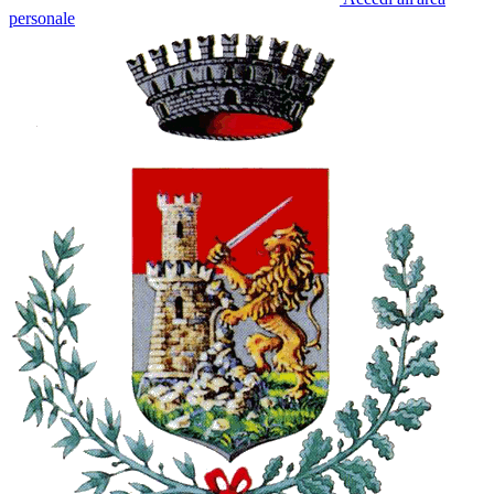
personale