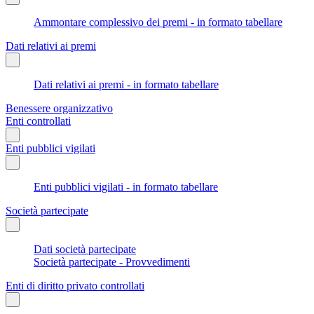
Ammontare complessivo dei premi - in formato tabellare
Dati relativi ai premi
Dati relativi ai premi - in formato tabellare
Benessere organizzativo
Enti controllati
Enti pubblici vigilati
Enti pubblici vigilati - in formato tabellare
Società partecipate
Dati società partecipate
Società partecipate - Provvedimenti
Enti di diritto privato controllati