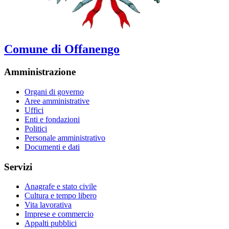
Comune di Offanengo
Amministrazione
Organi di governo
Aree amministrative
Uffici
Enti e fondazioni
Politici
Personale amministrativo
Documenti e dati
Servizi
Anagrafe e stato civile
Cultura e tempo libero
Vita lavorativa
Imprese e commercio
Appalti pubblici