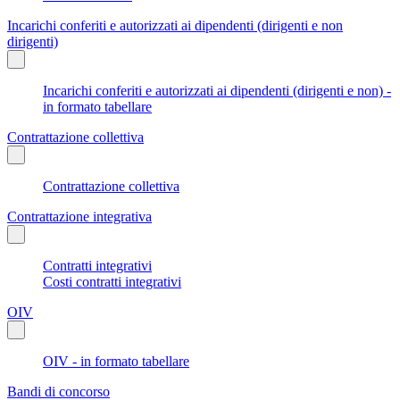
Incarichi conferiti e autorizzati ai dipendenti (dirigenti e non
dirigenti)
Incarichi conferiti e autorizzati ai dipendenti (dirigenti e non) -
in formato tabellare
Contrattazione collettiva
Contrattazione collettiva
Contrattazione integrativa
Contratti integrativi
Costi contratti integrativi
OIV
OIV - in formato tabellare
Bandi di concorso