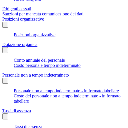
Dirigenti cessati
Sanzioni per mancata comunicazione dei dati
Posizioni organizzative
Posizioni organizzative
Dotazione organica
Conto annuale del personale
Costo personale tempo indeterminato
Personale non a tempo indeterminato
Personale non a tempo indeterminato - in formato tabellare
Costo del personale non a tempo indeterminato - in formato
tabellare
Tassi di assenza
Tassi di assenza