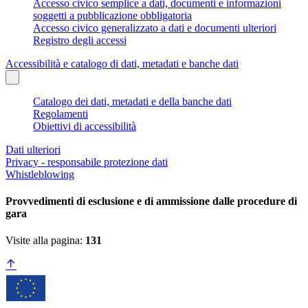
Accesso civico semplice a dati, documenti e informazioni
soggetti a pubblicazione obbligatoria
Accesso civico generalizzato a dati e documenti ulteriori
Registro degli accessi
Accessibilità e catalogo di dati, metadati e banche dati
Catalogo dei dati, metadati e della banche dati
Regolamenti
Obiettivi di accessibilità
Dati ulteriori
Privacy - responsabile protezione dati
Whistleblowing
Provvedimenti di esclusione e di ammissione dalle procedure di
gara
Visite alla pagina:
131