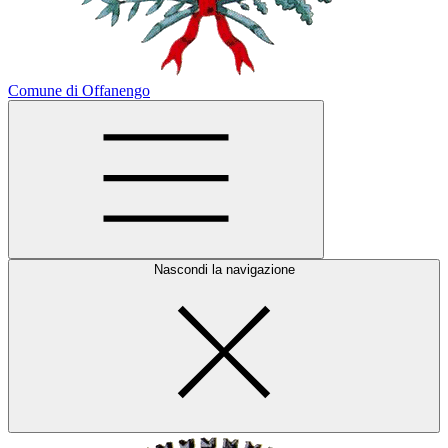
Comune di Offanengo
Nascondi la navigazione