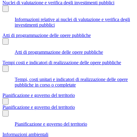
Nuclei di valutazione e verifica degli investimenti pubblici
Informazioni relative ai nuclei di valutazione e verifica degli
investimenti pubblici
Atti di programmazione delle opere pubbliche
Atti di programmazione delle opere pubbliche
Tempi costi e indicatori di realizzazione delle opere pubbliche
Tempi, costi unitari e indicatori di realizzazione delle opere
pubbliche in corso o completate
Pianificazione e governo del territorio
Pianificazione e governo del territorio
Pianificazione e governo del territorio
Informazioni ambientali