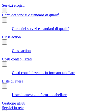
Servizi erogati
Carta dei servizi e standard di qualità
Carta dei servizi e standard di qualità
Class action
Class action
Costi contabilizzati
Costi contabilizzati - in formato tabellare
Liste di attesa
Liste di attesa - in formato tabellare
Gestione rifiuti
Servizi in rete