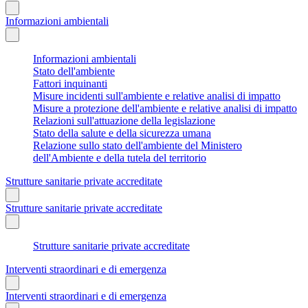
Informazioni ambientali
Informazioni ambientali
Stato dell'ambiente
Fattori inquinanti
Misure incidenti sull'ambiente e relative analisi di impatto
Misure a protezione dell'ambiente e relative analisi di impatto
Relazioni sull'attuazione della legislazione
Stato della salute e della sicurezza umana
Relazione sullo stato dell'ambiente del Ministero
dell'Ambiente e della tutela del territorio
Strutture sanitarie private accreditate
Strutture sanitarie private accreditate
Strutture sanitarie private accreditate
Interventi straordinari e di emergenza
Interventi straordinari e di emergenza