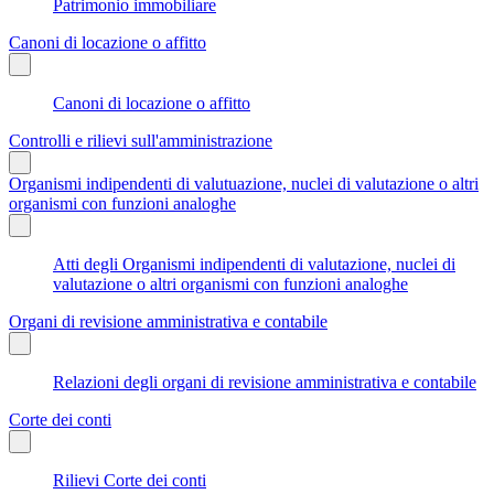
Patrimonio immobiliare
Canoni di locazione o affitto
Canoni di locazione o affitto
Controlli e rilievi sull'amministrazione
Organismi indipendenti di valutuazione, nuclei di valutazione o altri
organismi con funzioni analoghe
Atti degli Organismi indipendenti di valutazione, nuclei di
valutazione o altri organismi con funzioni analoghe
Organi di revisione amministrativa e contabile
Relazioni degli organi di revisione amministrativa e contabile
Corte dei conti
Rilievi Corte dei conti