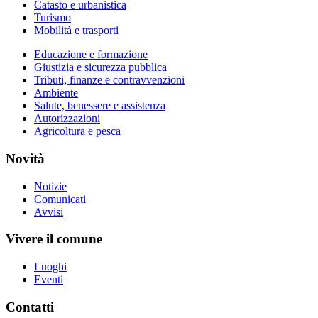
Catasto e urbanistica
Turismo
Mobilità e trasporti
Educazione e formazione
Giustizia e sicurezza pubblica
Tributi, finanze e contravvenzioni
Ambiente
Salute, benessere e assistenza
Autorizzazioni
Agricoltura e pesca
Novità
Notizie
Comunicati
Avvisi
Vivere il comune
Luoghi
Eventi
Contatti