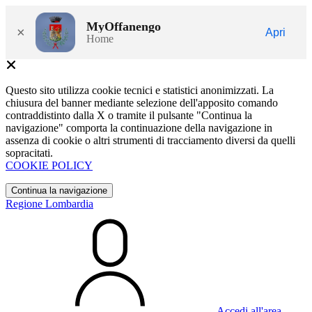
MyOffanengo
×
Apri
Home
Questo sito utilizza cookie tecnici e statistici anonimizzati. La
chiusura del banner mediante selezione dell'apposito comando
contraddistinto dalla X o tramite il pulsante "Continua la
navigazione" comporta la continuazione della navigazione in
assenza di cookie o altri strumenti di tracciamento diversi da quelli
sopracitati.
COOKIE POLICY
Continua la navigazione
Regione Lombardia
Accedi all'area