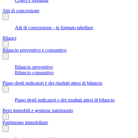
Criteri e modalità
Atti di concessione
Atti di concessione - in formato tabellare
Bilanci
Bilancio preventivo e consuntivo
Bilancio preventivo
Bilancio consuntivo
Piano degli indicatori e dei risultati attesi di bilancio
Piano degli indicatori e dei risultati attesi di bilancio
Beni immobili e gestione patrimonio
Patrimonio immobiliare