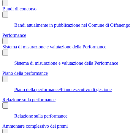
Bandi di concorso
Bandi attualmente in pubblicazione nel Comune di Offanengo
Performance
Sistema di misurazione e valutazione della Performance
Sistema di misurazione e valutazione della Performance
Piano della performance
Piano della performance/Piano esecutivo di gestione
Relazione sulla performance
Relazione sulla performance
Ammontare complessivo dei premi