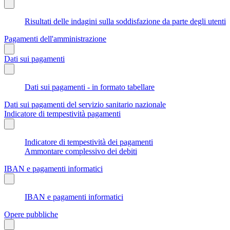
Risultati delle indagini sulla soddisfazione da parte degli utenti
Pagamenti dell'amministrazione
Dati sui pagamenti
Dati sui pagamenti - in formato tabellare
Dati sui pagamenti del servizio sanitario nazionale
Indicatore di tempestività pagamenti
Indicatore di tempestività dei pagamenti
Ammontare complessivo dei debiti
IBAN e pagamenti informatici
IBAN e pagamenti informatici
Opere pubbliche