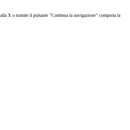
dalla X o tramite il pulsante "Continua la navigazione" comporta la