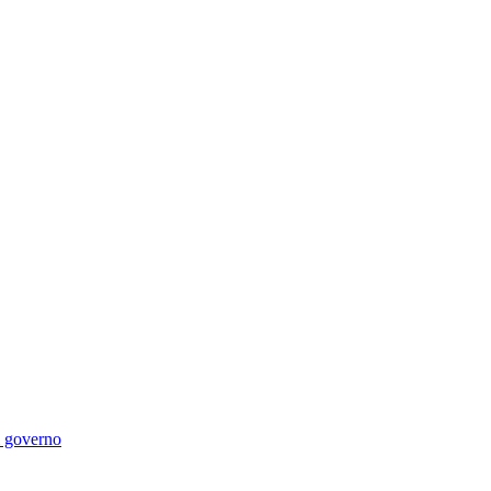
di governo