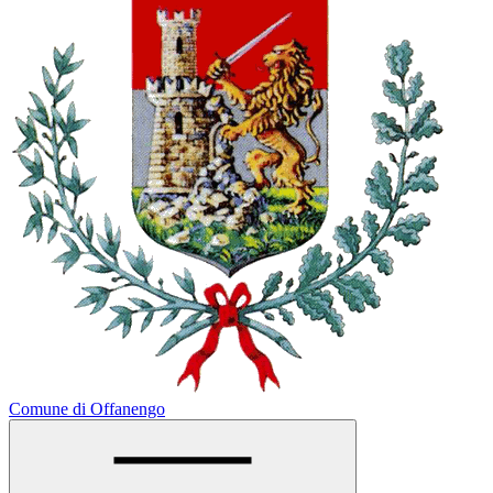
Comune di Offanengo