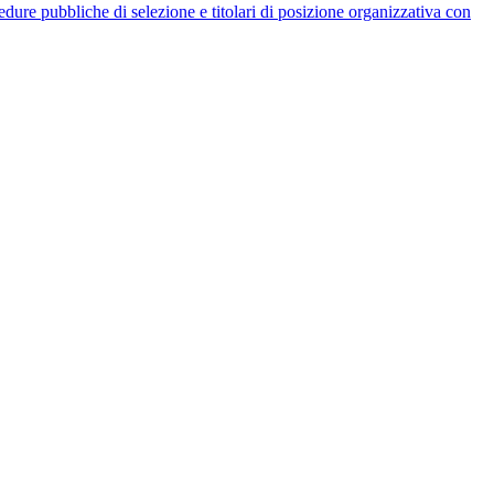
rocedure pubbliche di selezione e titolari di posizione organizzativa con