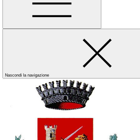
Nascondi la navigazione