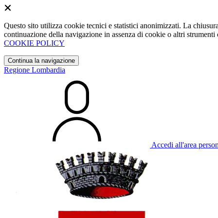
Questo sito utilizza cookie tecnici e statistici anonimizzati. La chiu
continuazione della navigazione in assenza di cookie o altri strumenti d
COOKIE POLICY
Continua la navigazione
Regione Lombardia
Accedi all'area perso