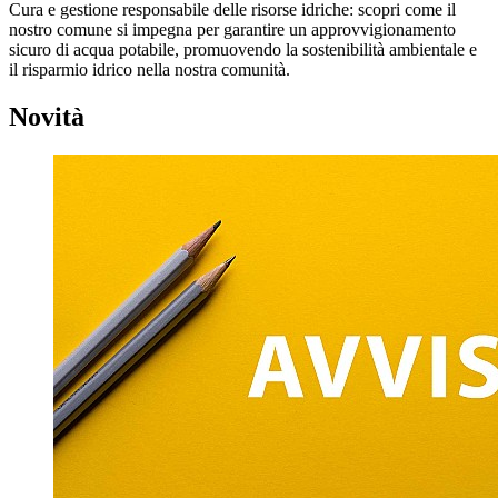
Cura e gestione responsabile delle risorse idriche: scopri come il
nostro comune si impegna per garantire un approvvigionamento
sicuro di acqua potabile, promuovendo la sostenibilità ambientale e
il risparmio idrico nella nostra comunità.
Novità