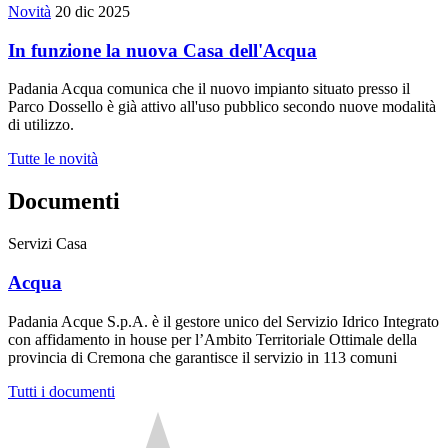
Novità
20 dic 2025
In funzione la nuova Casa dell'Acqua
Padania Acqua comunica che il nuovo impianto situato presso il
Parco Dossello è già attivo all'uso pubblico secondo nuove modalità
di utilizzo.
Tutte le novità
Documenti
Servizi Casa
Acqua
Padania Acque S.p.A. è il gestore unico del Servizio Idrico Integrato
con affidamento in house per l’Ambito Territoriale Ottimale della
provincia di Cremona che garantisce il servizio in 113 comuni
Tutti i documenti