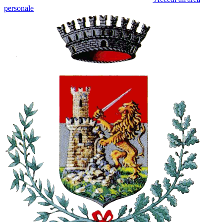
personale