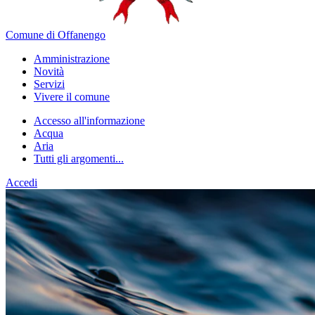
Comune di Offanengo
Amministrazione
Novità
Servizi
Vivere il comune
Accesso all'informazione
Acqua
Aria
Tutti gli argomenti...
Accedi