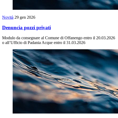
Novità
29 gen 2026
Denuncia pozzi privati
Modulo da consegnare al Comune di Offanengo entro il 20.03.2026
o all’Ufficio di Padania Acque entro il 31.03.2026