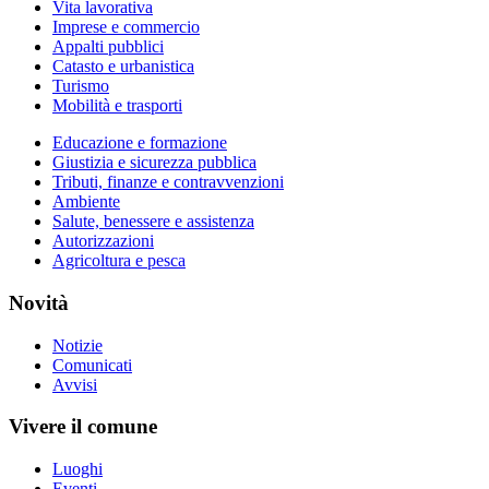
Vita lavorativa
Imprese e commercio
Appalti pubblici
Catasto e urbanistica
Turismo
Mobilità e trasporti
Educazione e formazione
Giustizia e sicurezza pubblica
Tributi, finanze e contravvenzioni
Ambiente
Salute, benessere e assistenza
Autorizzazioni
Agricoltura e pesca
Novità
Notizie
Comunicati
Avvisi
Vivere il comune
Luoghi
Eventi