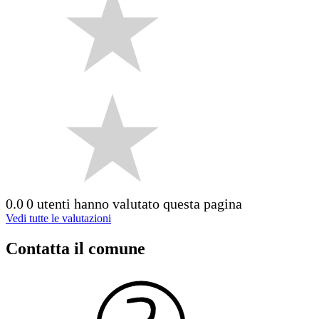
0.0
0 utenti hanno valutato questa pagina
Vedi tutte le valutazioni
Contatta il comune