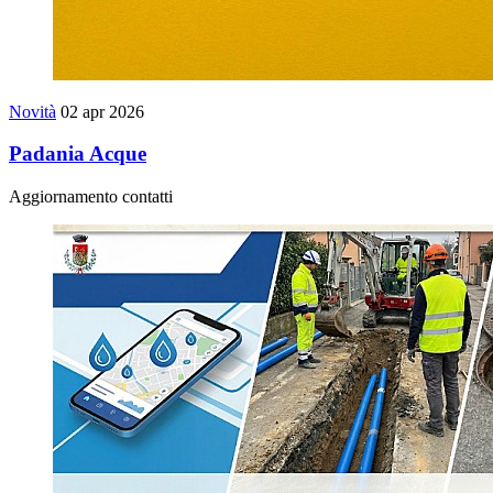
Novità
02 apr 2026
Padania Acque
Aggiornamento contatti