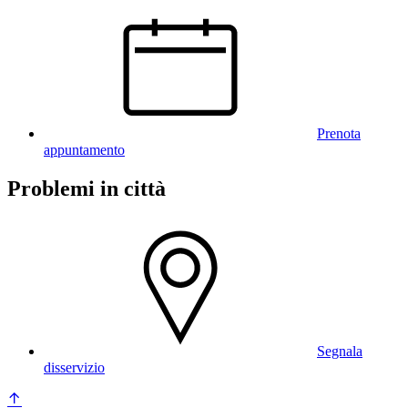
Prenota
appuntamento
Problemi in città
Segnala
disservizio