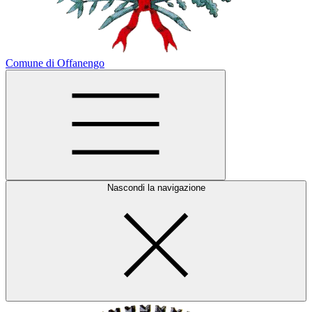
Comune di Offanengo
Nascondi la navigazione