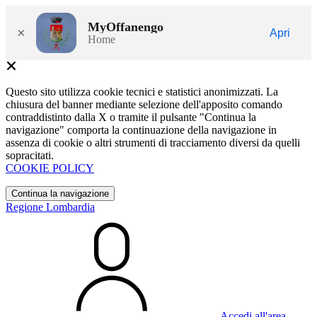
MyOffanengo
×
Apri
Home
Questo sito utilizza cookie tecnici e statistici anonimizzati. La
chiusura del banner mediante selezione dell'apposito comando
contraddistinto dalla X o tramite il pulsante "Continua la
navigazione" comporta la continuazione della navigazione in
assenza di cookie o altri strumenti di tracciamento diversi da quelli
sopracitati.
COOKIE POLICY
Continua la navigazione
Regione Lombardia
Accedi all'area