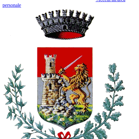
personale