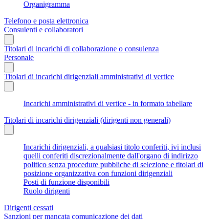
Organigramma
Telefono e posta elettronica
Consulenti e collaboratori
Titolari di incarichi di collaborazione o consulenza
Personale
Titolari di incarichi dirigenziali amministrativi di vertice
Incarichi amministrativi di vertice - in formato tabellare
Titolari di incarichi dirigenziali (dirigenti non generali)
Incarichi dirigenziali, a qualsiasi titolo conferiti, ivi inclusi
quelli conferiti discrezionalmente dall'organo di indirizzo
politico senza procedure pubbliche di selezione e titolari di
posizione organizzativa con funzioni dirigenziali
Posti di funzione disponibili
Ruolo dirigenti
Dirigenti cessati
Sanzioni per mancata comunicazione dei dati