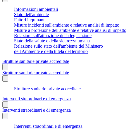
Informazioni ambientali
Stato dell'ambiente
Fattori inquinanti
Misure incidenti sull'ambiente e relative analisi di impatto
Misure a protezione dell'ambiente e relative analisi di impatto
Relazioni sull'attuazione della legislazione
Stato della salute e della sicurezza umana
Relazione sullo stato dell'ambiente del Ministero
dell'Ambiente e della tutela del territorio
Strutture sanitarie private accreditate
Strutture sanitarie private accreditate
Strutture sanitarie private accreditate
Interventi straordinari e di emergenza
Interventi straordinari e di emergenza
Interventi straordinari e di emergenza