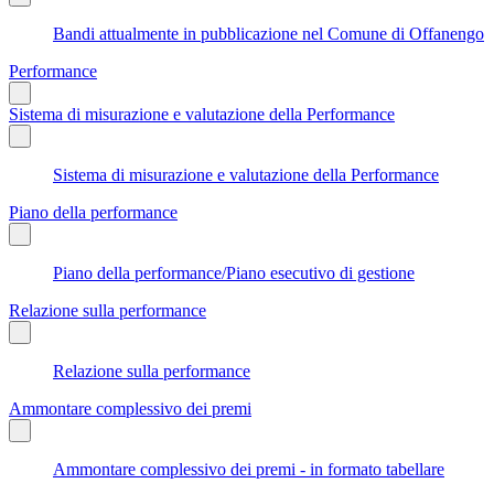
Bandi attualmente in pubblicazione nel Comune di Offanengo
Performance
Sistema di misurazione e valutazione della Performance
Sistema di misurazione e valutazione della Performance
Piano della performance
Piano della performance/Piano esecutivo di gestione
Relazione sulla performance
Relazione sulla performance
Ammontare complessivo dei premi
Ammontare complessivo dei premi - in formato tabellare