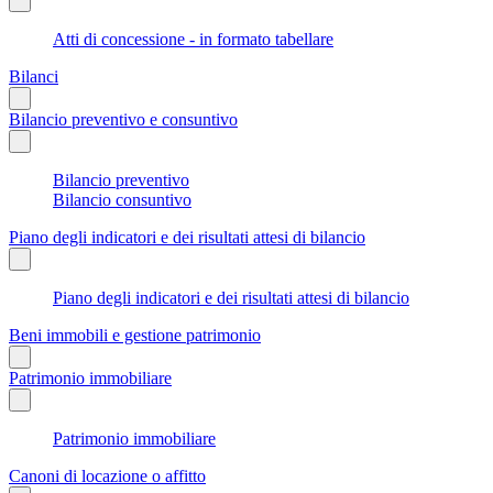
Atti di concessione - in formato tabellare
Bilanci
Bilancio preventivo e consuntivo
Bilancio preventivo
Bilancio consuntivo
Piano degli indicatori e dei risultati attesi di bilancio
Piano degli indicatori e dei risultati attesi di bilancio
Beni immobili e gestione patrimonio
Patrimonio immobiliare
Patrimonio immobiliare
Canoni di locazione o affitto