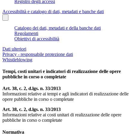
Registro degli accessi
Accessibilità e catalogo di dati, metadati e banche dati
Catalogo dei dati, metadati e della banche dati
Regolamenti
Obiettivi di accessibilità
Dati ulteriori
Privacy - responsabile protezione dati
Whistleblowing
Tempi, costi unitari e indicatori di realizzazione delle opere
pubbliche in corso o completate
Art. 38, c. 2, d.lgs. n. 33/2013
Informazioni relative ai tempi e agli indicatori di realizzazione delle
opere pubbliche in corso o completate
Art. 38, c. 2, d.lgs. n. 33/2013
Informazioni relative ai costi unitari di realizzazione delle opere
pubbliche in corso o completate
Normativa