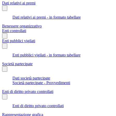
Dati relativi ai premi
Dati relativi ai premi - in formato tabellare
Benessere organizzativo
Enti controllati
Enti pubblici vigilati
Enti pubblici vigilati - in formato tabellare
Società partecipate
Dati società partecipate
Società partecipate - Provvedimenti
Enti di diritto privato controllati
Enti di diritto privato controllati
Rappresentazione grafica