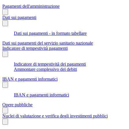
Pagamenti dell'amministrazione
Dati sui pagamenti
Dati sui pagamenti - in formato tabellare
Dati sui pagamenti del servizio sanitario nazionale
Indicatore di tempestività pagamenti
Indicatore di tempestività dei pagamenti
Ammontare complessivo dei debiti
IBAN e pagamenti informatici
IBAN e pagamenti informatici
Opere pubbliche
Nuclei di valutazione e verifica degli investimenti pubblici