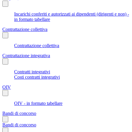
Incarichi conferiti e autorizzati ai dipendenti (dirigenti e non) -
in formato tabellare
Contrattazione collettiva
Contrattazione collettiva
Contrattazione integrativa
Contratti integrativi
Costi contratti integrativi
OIV
OIV - in formato tabellare
Bandi di concorso
Bandi di concorso