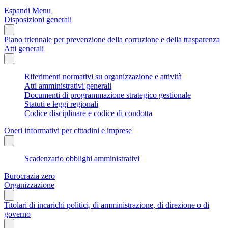
Espandi Menu
Disposizioni generali
Piano triennale per prevenzione della corruzione e della trasparenza
Atti generali
Riferimenti normativi su organizzazione e attività
Atti amministrativi generali
Documenti di programmazione strategico gestionale
Statuti e leggi regionali
Codice disciplinare e codice di condotta
Oneri informativi per cittadini e imprese
Scadenzario obblighi amministrativi
Burocrazia zero
Organizzazione
Titolari di incarichi politici, di amministrazione, di direzione o di
governo