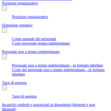
Posizioni organizzative
Posizioni organizzative
Dotazione organica
Conto annuale del personale
Costo personale tempo indeterminato
Personale non a tempo indeterminato
Personale non a tempo indeterminato - in formato tabellare
Costo del personale non a tempo indeterminato - in formato
tabellare
Tassi di assenza
Tassi di assenza
Incarichi conferiti e autorizzati ai dipendenti (dirigenti e non
dirigenti)