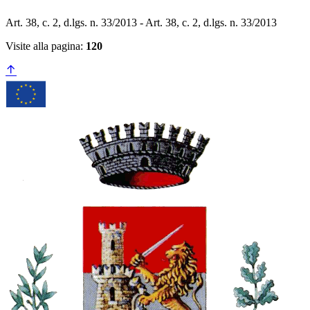
Art. 38, c. 2, d.lgs. n. 33/2013 - Art. 38, c. 2, d.lgs. n. 33/2013
Visite alla pagina:
120