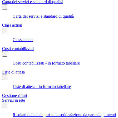
Carta dei servizi e standard di qualità
Carta dei servizi e standard di qualità
Class action
Class action
Costi contabilizzati
Costi contabilizzati - in formato tabellare
Liste di attesa
Liste di attesa - in formato tabellare
Gestione rifiuti
Servizi in rete
Risultati delle indagini sulla soddisfazione da parte degli utenti