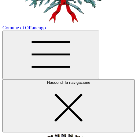
Comune di Offanengo
Nascondi la navigazione