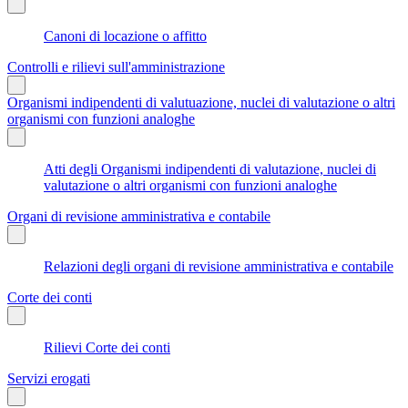
Canoni di locazione o affitto
Controlli e rilievi sull'amministrazione
Organismi indipendenti di valutuazione, nuclei di valutazione o altri
organismi con funzioni analoghe
Atti degli Organismi indipendenti di valutazione, nuclei di
valutazione o altri organismi con funzioni analoghe
Organi di revisione amministrativa e contabile
Relazioni degli organi di revisione amministrativa e contabile
Corte dei conti
Rilievi Corte dei conti
Servizi erogati