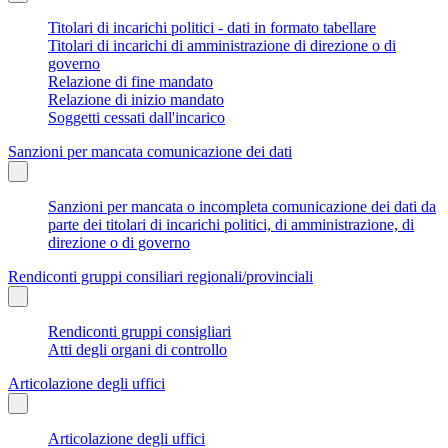
Titolari di incarichi politici - dati in formato tabellare
Titolari di incarichi di amministrazione di direzione o di
governo
Relazione di fine mandato
Relazione di inizio mandato
Soggetti cessati dall'incarico
Sanzioni per mancata comunicazione dei dati
Sanzioni per mancata o incompleta comunicazione dei dati da
parte dei titolari di incarichi politici, di amministrazione, di
direzione o di governo
Rendiconti gruppi consiliari regionali/provinciali
Rendiconti gruppi consigliari
Atti degli organi di controllo
Articolazione degli uffici
Articolazione degli uffici