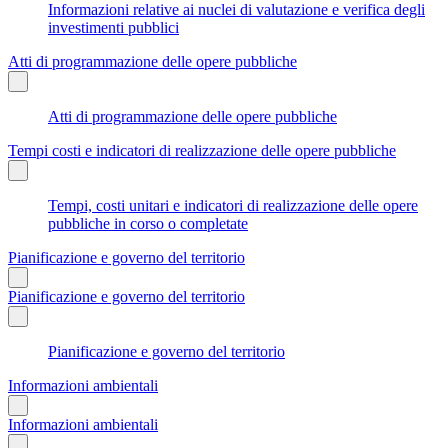
Informazioni relative ai nuclei di valutazione e verifica degli
investimenti pubblici
Atti di programmazione delle opere pubbliche
Atti di programmazione delle opere pubbliche
Tempi costi e indicatori di realizzazione delle opere pubbliche
Tempi, costi unitari e indicatori di realizzazione delle opere
pubbliche in corso o completate
Pianificazione e governo del territorio
Pianificazione e governo del territorio
Pianificazione e governo del territorio
Informazioni ambientali
Informazioni ambientali