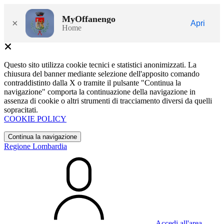
MyOffanengo
×
Apri
Home
Questo sito utilizza cookie tecnici e statistici anonimizzati. La
chiusura del banner mediante selezione dell'apposito comando
contraddistinto dalla X o tramite il pulsante "Continua la
navigazione" comporta la continuazione della navigazione in
assenza di cookie o altri strumenti di tracciamento diversi da quelli
sopracitati.
COOKIE POLICY
Continua la navigazione
Regione Lombardia
Accedi all'area