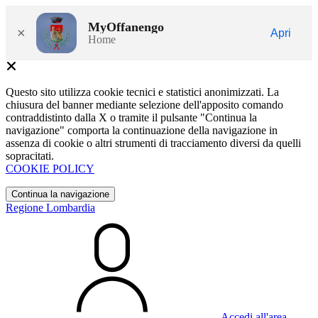
MyOffanengo
×
Apri
Home
Questo sito utilizza cookie tecnici e statistici anonimizzati. La
chiusura del banner mediante selezione dell'apposito comando
contraddistinto dalla X o tramite il pulsante "Continua la
navigazione" comporta la continuazione della navigazione in
assenza di cookie o altri strumenti di tracciamento diversi da quelli
sopracitati.
COOKIE POLICY
Continua la navigazione
Regione Lombardia
Accedi all'area