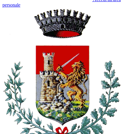
personale