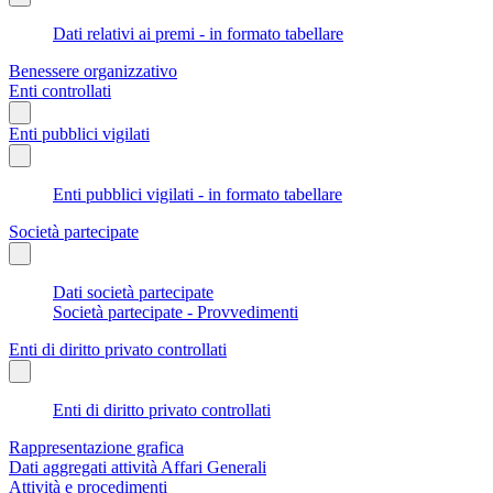
Dati relativi ai premi - in formato tabellare
Benessere organizzativo
Enti controllati
Enti pubblici vigilati
Enti pubblici vigilati - in formato tabellare
Società partecipate
Dati società partecipate
Società partecipate - Provvedimenti
Enti di diritto privato controllati
Enti di diritto privato controllati
Rappresentazione grafica
Dati aggregati attività Affari Generali
Attività e procedimenti