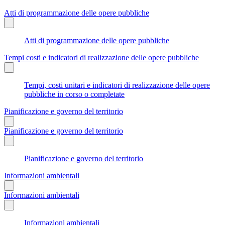
Atti di programmazione delle opere pubbliche
Atti di programmazione delle opere pubbliche
Tempi costi e indicatori di realizzazione delle opere pubbliche
Tempi, costi unitari e indicatori di realizzazione delle opere
pubbliche in corso o completate
Pianificazione e governo del territorio
Pianificazione e governo del territorio
Pianificazione e governo del territorio
Informazioni ambientali
Informazioni ambientali
Informazioni ambientali