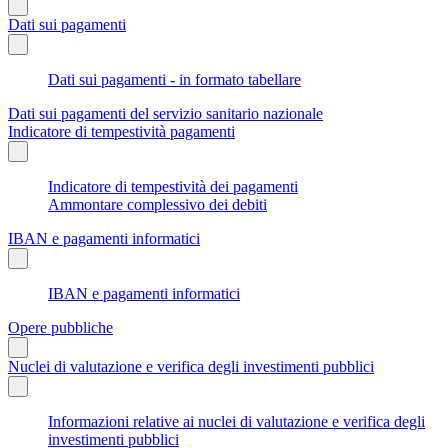
Dati sui pagamenti
Dati sui pagamenti - in formato tabellare
Dati sui pagamenti del servizio sanitario nazionale
Indicatore di tempestività pagamenti
Indicatore di tempestività dei pagamenti
Ammontare complessivo dei debiti
IBAN e pagamenti informatici
IBAN e pagamenti informatici
Opere pubbliche
Nuclei di valutazione e verifica degli investimenti pubblici
Informazioni relative ai nuclei di valutazione e verifica degli
investimenti pubblici