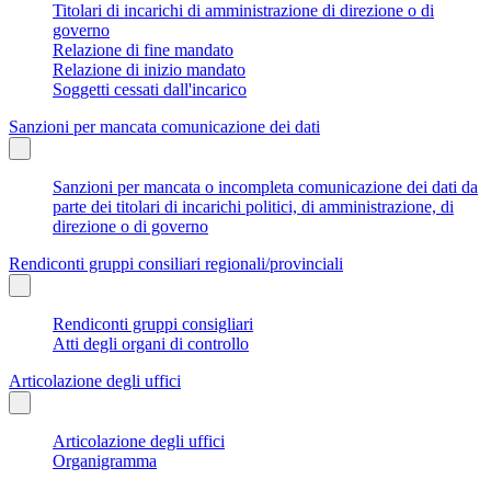
Titolari di incarichi di amministrazione di direzione o di
governo
Relazione di fine mandato
Relazione di inizio mandato
Soggetti cessati dall'incarico
Sanzioni per mancata comunicazione dei dati
Sanzioni per mancata o incompleta comunicazione dei dati da
parte dei titolari di incarichi politici, di amministrazione, di
direzione o di governo
Rendiconti gruppi consiliari regionali/provinciali
Rendiconti gruppi consigliari
Atti degli organi di controllo
Articolazione degli uffici
Articolazione degli uffici
Organigramma