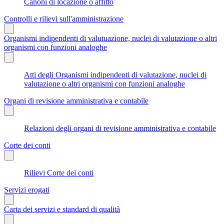
Canoni di locazione o affitto
Controlli e rilievi sull'amministrazione
Organismi indipendenti di valutuazione, nuclei di valutazione o altri
organismi con funzioni analoghe
Atti degli Organismi indipendenti di valutazione, nuclei di
valutazione o altri organismi con funzioni analoghe
Organi di revisione amministrativa e contabile
Relazioni degli organi di revisione amministrativa e contabile
Corte dei conti
Rilievi Corte dei conti
Servizi erogati
Carta dei servizi e standard di qualità