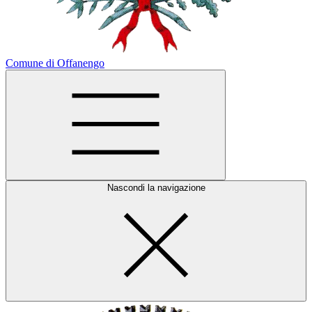
Comune di Offanengo
Nascondi la navigazione