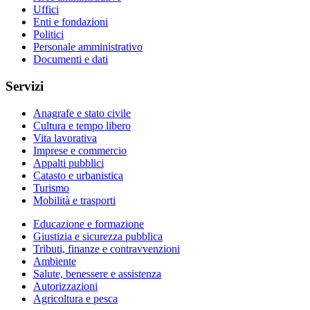
Uffici
Enti e fondazioni
Politici
Personale amministrativo
Documenti e dati
Servizi
Anagrafe e stato civile
Cultura e tempo libero
Vita lavorativa
Imprese e commercio
Appalti pubblici
Catasto e urbanistica
Turismo
Mobilità e trasporti
Educazione e formazione
Giustizia e sicurezza pubblica
Tributi, finanze e contravvenzioni
Ambiente
Salute, benessere e assistenza
Autorizzazioni
Agricoltura e pesca