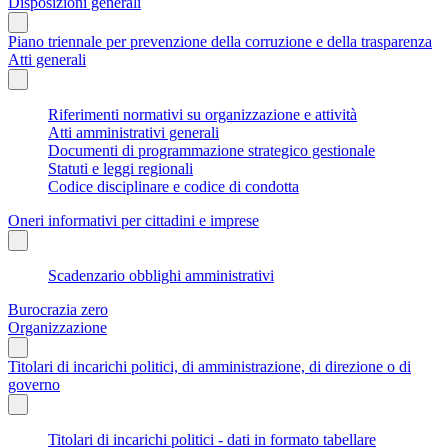
Disposizioni generali
Piano triennale per prevenzione della corruzione e della trasparenza
Atti generali
Riferimenti normativi su organizzazione e attività
Atti amministrativi generali
Documenti di programmazione strategico gestionale
Statuti e leggi regionali
Codice disciplinare e codice di condotta
Oneri informativi per cittadini e imprese
Scadenzario obblighi amministrativi
Burocrazia zero
Organizzazione
Titolari di incarichi politici, di amministrazione, di direzione o di
governo
Titolari di incarichi politici - dati in formato tabellare