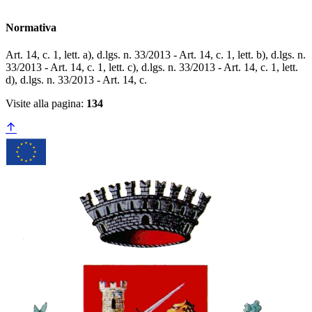
Normativa
Art. 14, c. 1, lett. a), d.lgs. n. 33/2013 - Art. 14, c. 1, lett. b), d.lgs. n.
33/2013 - Art. 14, c. 1, lett. c), d.lgs. n. 33/2013 - Art. 14, c. 1, lett.
d), d.lgs. n. 33/2013 - Art. 14, c.
Visite alla pagina:
134