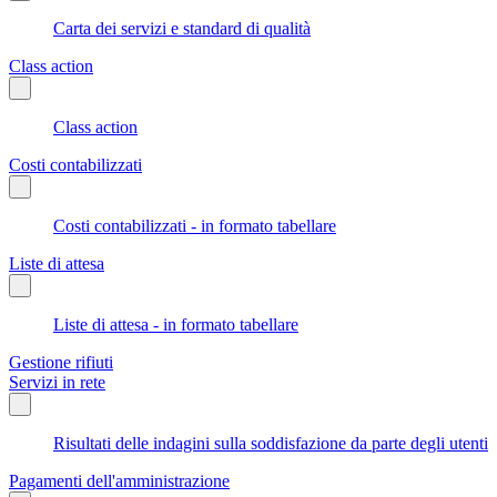
Carta dei servizi e standard di qualità
Class action
Class action
Costi contabilizzati
Costi contabilizzati - in formato tabellare
Liste di attesa
Liste di attesa - in formato tabellare
Gestione rifiuti
Servizi in rete
Risultati delle indagini sulla soddisfazione da parte degli utenti
Pagamenti dell'amministrazione