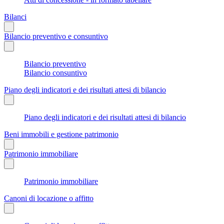
Bilanci
Bilancio preventivo e consuntivo
Bilancio preventivo
Bilancio consuntivo
Piano degli indicatori e dei risultati attesi di bilancio
Piano degli indicatori e dei risultati attesi di bilancio
Beni immobili e gestione patrimonio
Patrimonio immobiliare
Patrimonio immobiliare
Canoni di locazione o affitto