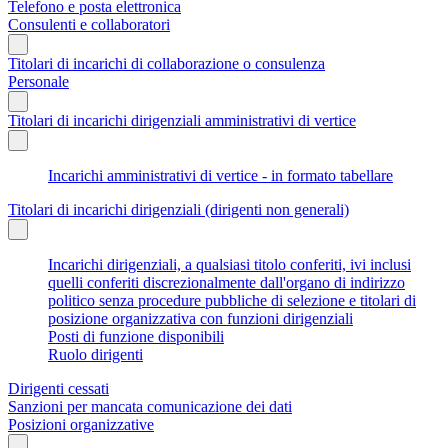
Telefono e posta elettronica
Consulenti e collaboratori
Titolari di incarichi di collaborazione o consulenza
Personale
Titolari di incarichi dirigenziali amministrativi di vertice
Incarichi amministrativi di vertice - in formato tabellare
Titolari di incarichi dirigenziali (dirigenti non generali)
Incarichi dirigenziali, a qualsiasi titolo conferiti, ivi inclusi
quelli conferiti discrezionalmente dall'organo di indirizzo
politico senza procedure pubbliche di selezione e titolari di
posizione organizzativa con funzioni dirigenziali
Posti di funzione disponibili
Ruolo dirigenti
Dirigenti cessati
Sanzioni per mancata comunicazione dei dati
Posizioni organizzative