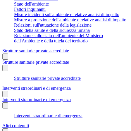
Stato dell'ambiente
Fattori inquinanti
Misure incidenti sull'ambiente e relative analisi di impatto
Misure a protezione dell'ambiente e relative analisi di impatto
Relazioni sull'attuazione della legislazione
Stato della salute e della sicurezza umana
Relazione sullo stato dell'ambiente del Ministero
dell'Ambiente e della tutela del territorio
Strutture sanitarie private accreditate
Strutture sanitarie private accreditate
Strutture sanitarie private accreditate
Interventi straordinari e di emergenza
Interventi straordinari e di emergenza
Interventi straordinari e di emergenza
Altri contenuti