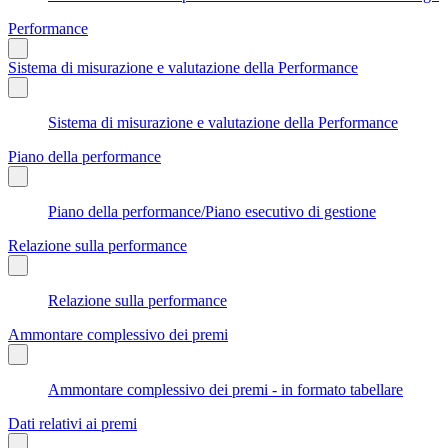
Performance
Sistema di misurazione e valutazione della Performance
Sistema di misurazione e valutazione della Performance
Piano della performance
Piano della performance/Piano esecutivo di gestione
Relazione sulla performance
Relazione sulla performance
Ammontare complessivo dei premi
Ammontare complessivo dei premi - in formato tabellare
Dati relativi ai premi