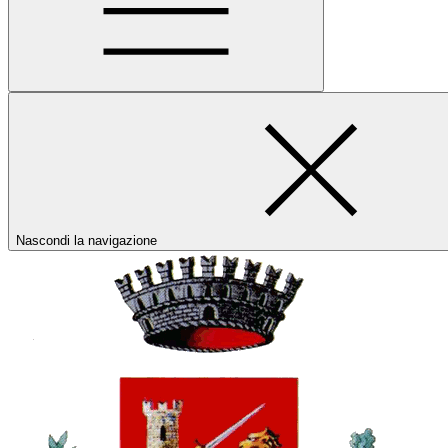
Nascondi la navigazione