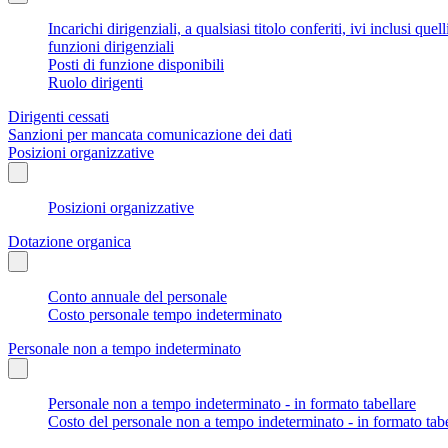
Incarichi dirigenziali, a qualsiasi titolo conferiti, ivi inclusi q
funzioni dirigenziali
Posti di funzione disponibili
Ruolo dirigenti
Dirigenti cessati
Sanzioni per mancata comunicazione dei dati
Posizioni organizzative
Posizioni organizzative
Dotazione organica
Conto annuale del personale
Costo personale tempo indeterminato
Personale non a tempo indeterminato
Personale non a tempo indeterminato - in formato tabellare
Costo del personale non a tempo indeterminato - in formato tabe