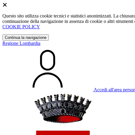
Questo sito utilizza cookie tecnici e statistici anonimizzati. La chiu
continuazione della navigazione in assenza di cookie o altri strumenti d
COOKIE POLICY
Continua la navigazione
Regione Lombardia
Accedi all'area perso