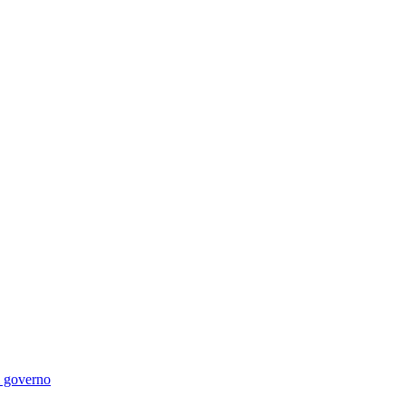
di governo