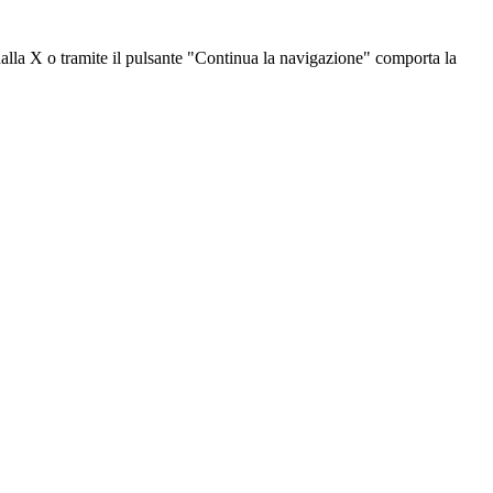
dalla X o tramite il pulsante "Continua la navigazione" comporta la