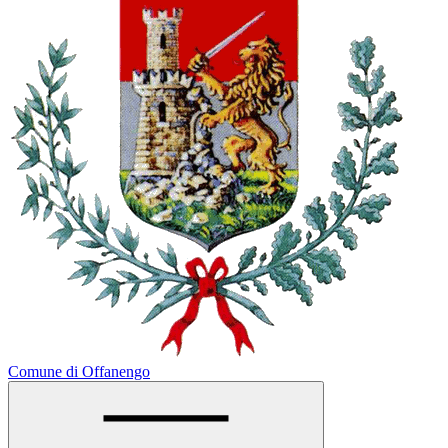
Comune di Offanengo