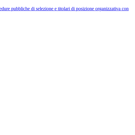
rocedure pubbliche di selezione e titolari di posizione organizzativa con