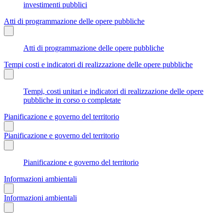
investimenti pubblici
Atti di programmazione delle opere pubbliche
Atti di programmazione delle opere pubbliche
Tempi costi e indicatori di realizzazione delle opere pubbliche
Tempi, costi unitari e indicatori di realizzazione delle opere
pubbliche in corso o completate
Pianificazione e governo del territorio
Pianificazione e governo del territorio
Pianificazione e governo del territorio
Informazioni ambientali
Informazioni ambientali