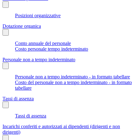
Posizioni organizzative
Dotazione organica
Conto annuale del personale
Costo personale tempo indeterminato
Personale non a tempo indeterminato
Personale non a tempo indeterminato - in formato tabellare
Costo del personale non a tempo indeterminato - in formato
tabellare
Tassi di assenza
Tassi di assenza
Incarichi conferiti e autorizzati ai dipendenti (dirigenti e non
dirigenti)