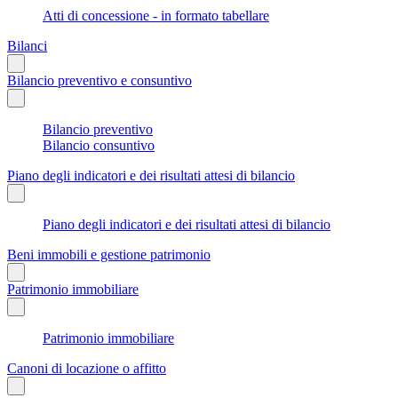
Atti di concessione - in formato tabellare
Bilanci
Bilancio preventivo e consuntivo
Bilancio preventivo
Bilancio consuntivo
Piano degli indicatori e dei risultati attesi di bilancio
Piano degli indicatori e dei risultati attesi di bilancio
Beni immobili e gestione patrimonio
Patrimonio immobiliare
Patrimonio immobiliare
Canoni di locazione o affitto