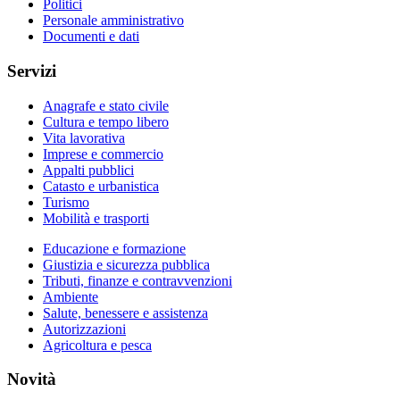
Politici
Personale amministrativo
Documenti e dati
Servizi
Anagrafe e stato civile
Cultura e tempo libero
Vita lavorativa
Imprese e commercio
Appalti pubblici
Catasto e urbanistica
Turismo
Mobilità e trasporti
Educazione e formazione
Giustizia e sicurezza pubblica
Tributi, finanze e contravvenzioni
Ambiente
Salute, benessere e assistenza
Autorizzazioni
Agricoltura e pesca
Novità