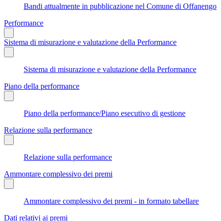
Bandi attualmente in pubblicazione nel Comune di Offanengo
Performance
Sistema di misurazione e valutazione della Performance
Sistema di misurazione e valutazione della Performance
Piano della performance
Piano della performance/Piano esecutivo di gestione
Relazione sulla performance
Relazione sulla performance
Ammontare complessivo dei premi
Ammontare complessivo dei premi - in formato tabellare
Dati relativi ai premi