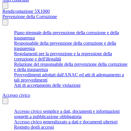
Rendicontazione 5X1000
Prevenzione della Corruzione
Piano triennale della prevenzione della corruzione e della
trasparenza
Responsabile della prevenzione della corruzione e della
trasparenza
Regolamenti per la prevenzione e la repressione della
corruzione e dell'illegalità
Relazione del responsabile della prevenzione della corruzione
e della trasparenza
Provvedimenti adottati dall'ANAC ed atti di adeguamento a
tali provvedimenti
Atti di accertamento delle violazioni
Accesso civico
Accesso civico semplice a dati, documenti e informazioni
soggetti a pubblicazione obbligatoria
Accesso civico generalizzato a dati e documenti ulteriori
Registro degli accessi