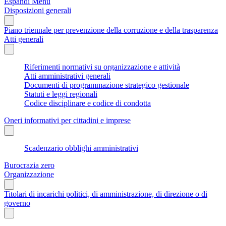
Espandi Menu
Disposizioni generali
Piano triennale per prevenzione della corruzione e della trasparenza
Atti generali
Riferimenti normativi su organizzazione e attività
Atti amministrativi generali
Documenti di programmazione strategico gestionale
Statuti e leggi regionali
Codice disciplinare e codice di condotta
Oneri informativi per cittadini e imprese
Scadenzario obblighi amministrativi
Burocrazia zero
Organizzazione
Titolari di incarichi politici, di amministrazione, di direzione o di
governo