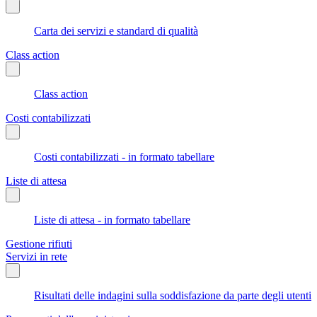
Carta dei servizi e standard di qualità
Class action
Class action
Costi contabilizzati
Costi contabilizzati - in formato tabellare
Liste di attesa
Liste di attesa - in formato tabellare
Gestione rifiuti
Servizi in rete
Risultati delle indagini sulla soddisfazione da parte degli utenti