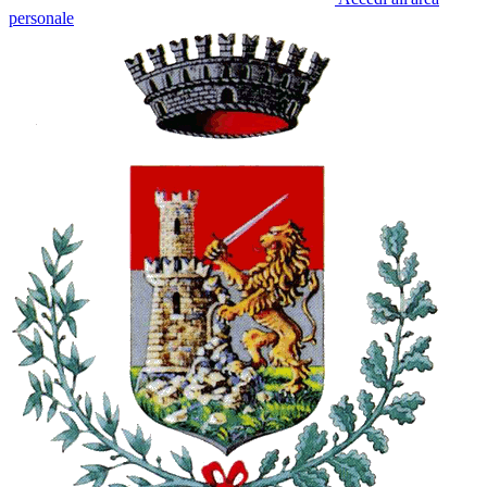
personale