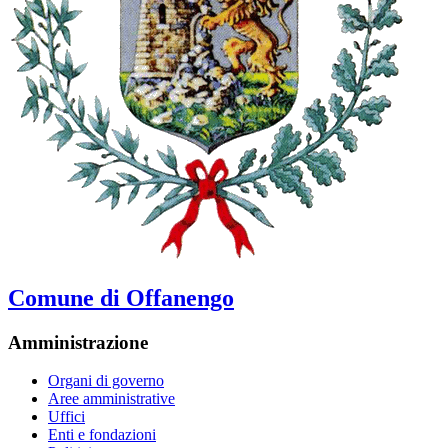
Comune di Offanengo
Amministrazione
Organi di governo
Aree amministrative
Uffici
Enti e fondazioni