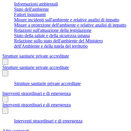
Informazioni ambientali
Stato dell'ambiente
Fattori inquinanti
Misure incidenti sull'ambiente e relative analisi di impatto
Misure a protezione dell'ambiente e relative analisi di impatto
Relazioni sull'attuazione della legislazione
Stato della salute e della sicurezza umana
Relazione sullo stato dell'ambiente del Ministero
dell'Ambiente e della tutela del territorio
Strutture sanitarie private accreditate
Strutture sanitarie private accreditate
Strutture sanitarie private accreditate
Interventi straordinari e di emergenza
Interventi straordinari e di emergenza
Interventi straordinari e di emergenza
Altri contenuti