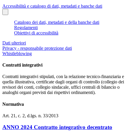
Accessibilità e catalogo di dati, metadati e banche dati
Catalogo dei dati, metadati e della banche dati
Regolamenti
Obiettivi di accessibilità
Dati ulteriori
Privacy - responsabile protezione dati
Whistleblowing
Contratti integrativi
Contratti integrativi stipulati, con la relazione tecnico-finanziaria e
quella illustrativa, certificate dagli organi di controllo (collegio dei
revisori dei conti, collegio sindacale, uffici centrali di bilancio o
analoghi organi previsti dai rispettivi ordinamenti).
Normativa
Art. 21, c. 2, d.lgs. n. 33/2013
ANNO 2024 Contratto integrativo decentrato