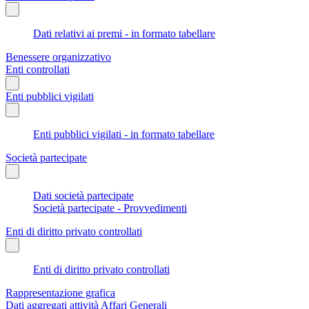
Dati relativi ai premi - in formato tabellare
Benessere organizzativo
Enti controllati
Enti pubblici vigilati
Enti pubblici vigilati - in formato tabellare
Società partecipate
Dati società partecipate
Società partecipate - Provvedimenti
Enti di diritto privato controllati
Enti di diritto privato controllati
Rappresentazione grafica
Dati aggregati attività Affari Generali