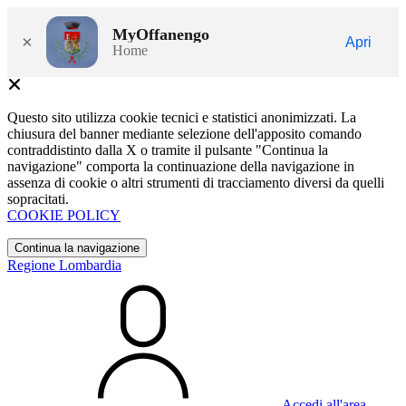
MyOffanengo
×
Apri
Home
Questo sito utilizza cookie tecnici e statistici anonimizzati. La
chiusura del banner mediante selezione dell'apposito comando
contraddistinto dalla X o tramite il pulsante "Continua la
navigazione" comporta la continuazione della navigazione in
assenza di cookie o altri strumenti di tracciamento diversi da quelli
sopracitati.
COOKIE POLICY
Continua la navigazione
Regione Lombardia
Accedi all'area