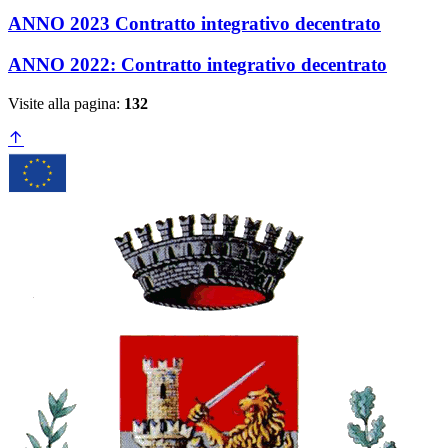
ANNO 2023 Contratto integrativo decentrato
ANNO 2022: Contratto integrativo decentrato
Visite alla pagina:
132