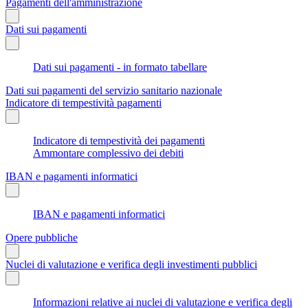
Pagamenti dell'amministrazione
Dati sui pagamenti
Dati sui pagamenti - in formato tabellare
Dati sui pagamenti del servizio sanitario nazionale
Indicatore di tempestività pagamenti
Indicatore di tempestività dei pagamenti
Ammontare complessivo dei debiti
IBAN e pagamenti informatici
IBAN e pagamenti informatici
Opere pubbliche
Nuclei di valutazione e verifica degli investimenti pubblici
Informazioni relative ai nuclei di valutazione e verifica degli