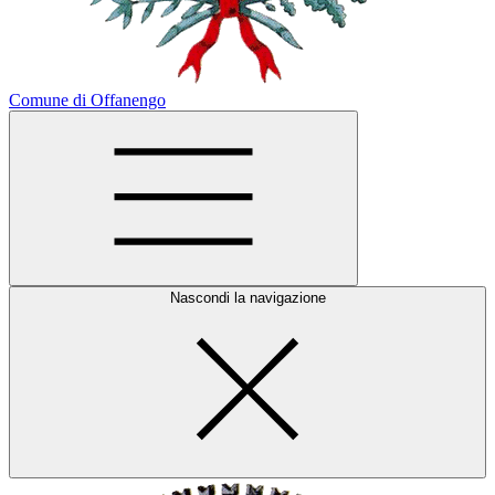
Comune di Offanengo
Nascondi la navigazione