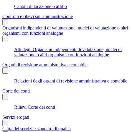
Canoni di locazione o affitto
Controlli e rilievi sull'amministrazione
Organismi indipendenti di valutuazione, nuclei di valutazione o altri
organismi con funzioni analoghe
Atti degli Organismi indipendenti di valutazione, nuclei di
valutazione o altri organismi con funzioni analoghe
Organi di revisione amministrativa e contabile
Relazioni degli organi di revisione amministrativa e contabile
Corte dei conti
Rilievi Corte dei conti
Servizi erogati
Carta dei servizi e standard di qualità