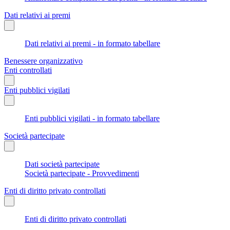
Dati relativi ai premi
Dati relativi ai premi - in formato tabellare
Benessere organizzativo
Enti controllati
Enti pubblici vigilati
Enti pubblici vigilati - in formato tabellare
Società partecipate
Dati società partecipate
Società partecipate - Provvedimenti
Enti di diritto privato controllati
Enti di diritto privato controllati