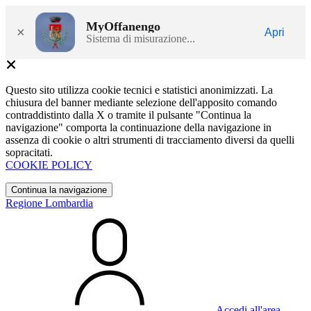
MyOffanengo
×
Apri
Sistema di misurazione...
Questo sito utilizza cookie tecnici e statistici anonimizzati. La
chiusura del banner mediante selezione dell'apposito comando
contraddistinto dalla X o tramite il pulsante "Continua la
navigazione" comporta la continuazione della navigazione in
assenza di cookie o altri strumenti di tracciamento diversi da quelli
sopracitati.
COOKIE POLICY
Continua la navigazione
Regione Lombardia
Accedi all'area