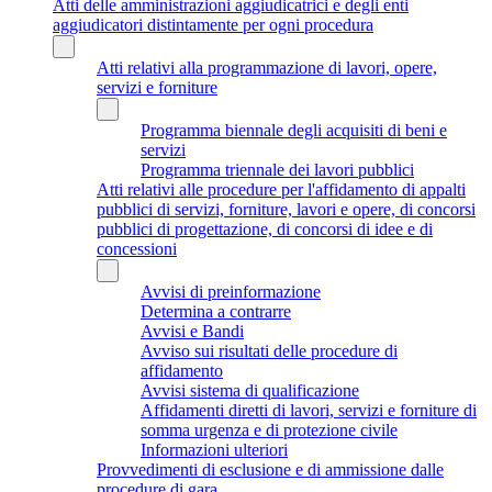
Atti delle amministrazioni aggiudicatrici e degli enti
aggiudicatori distintamente per ogni procedura
Atti relativi alla programmazione di lavori, opere,
servizi e forniture
Programma biennale degli acquisiti di beni e
servizi
Programma triennale dei lavori pubblici
Atti relativi alle procedure per l'affidamento di appalti
pubblici di servizi, forniture, lavori e opere, di concorsi
pubblici di progettazione, di concorsi di idee e di
concessioni
Avvisi di preinformazione
Determina a contrarre
Avvisi e Bandi
Avviso sui risultati delle procedure di
affidamento
Avvisi sistema di qualificazione
Affidamenti diretti di lavori, servizi e forniture di
somma urgenza e di protezione civile
Informazioni ulteriori
Provvedimenti di esclusione e di ammissione dalle
procedure di gara