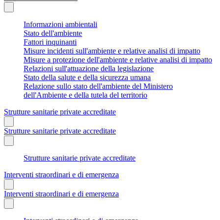
Informazioni ambientali
Stato dell'ambiente
Fattori inquinanti
Misure incidenti sull'ambiente e relative analisi di impatto
Misure a protezione dell'ambiente e relative analisi di impatto
Relazioni sull'attuazione della legislazione
Stato della salute e della sicurezza umana
Relazione sullo stato dell'ambiente del Ministero
dell'Ambiente e della tutela del territorio
Strutture sanitarie private accreditate
Strutture sanitarie private accreditate
Strutture sanitarie private accreditate
Interventi straordinari e di emergenza
Interventi straordinari e di emergenza