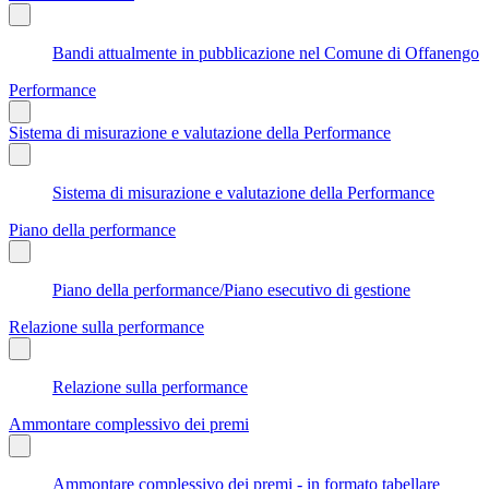
Bandi attualmente in pubblicazione nel Comune di Offanengo
Performance
Sistema di misurazione e valutazione della Performance
Sistema di misurazione e valutazione della Performance
Piano della performance
Piano della performance/Piano esecutivo di gestione
Relazione sulla performance
Relazione sulla performance
Ammontare complessivo dei premi
Ammontare complessivo dei premi - in formato tabellare