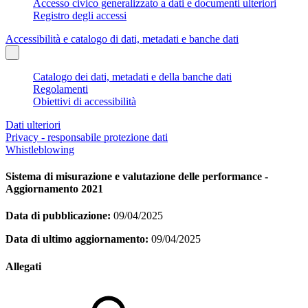
Accesso civico generalizzato a dati e documenti ulteriori
Registro degli accessi
Accessibilità e catalogo di dati, metadati e banche dati
Catalogo dei dati, metadati e della banche dati
Regolamenti
Obiettivi di accessibilità
Dati ulteriori
Privacy - responsabile protezione dati
Whistleblowing
Sistema di misurazione e valutazione delle performance -
Aggiornamento 2021
Data di pubblicazione:
09/04/2025
Data di ultimo aggiornamento:
09/04/2025
Allegati