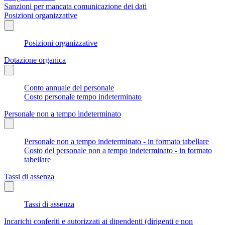
Sanzioni per mancata comunicazione dei dati
Posizioni organizzative
Posizioni organizzative
Dotazione organica
Conto annuale del personale
Costo personale tempo indeterminato
Personale non a tempo indeterminato
Personale non a tempo indeterminato - in formato tabellare
Costo del personale non a tempo indeterminato - in formato
tabellare
Tassi di assenza
Tassi di assenza
Incarichi conferiti e autorizzati ai dipendenti (dirigenti e non