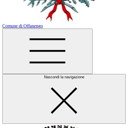
Comune di Offanengo
Nascondi la navigazione