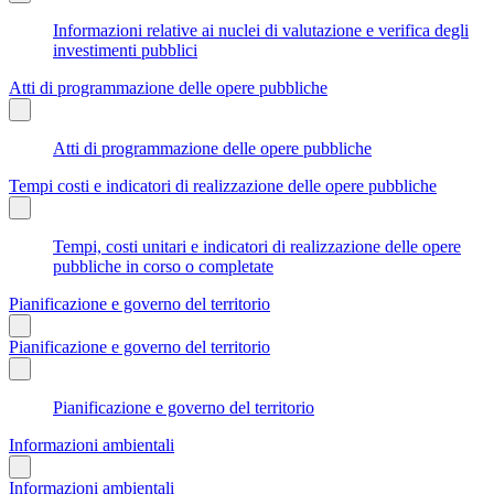
Informazioni relative ai nuclei di valutazione e verifica degli
investimenti pubblici
Atti di programmazione delle opere pubbliche
Atti di programmazione delle opere pubbliche
Tempi costi e indicatori di realizzazione delle opere pubbliche
Tempi, costi unitari e indicatori di realizzazione delle opere
pubbliche in corso o completate
Pianificazione e governo del territorio
Pianificazione e governo del territorio
Pianificazione e governo del territorio
Informazioni ambientali
Informazioni ambientali