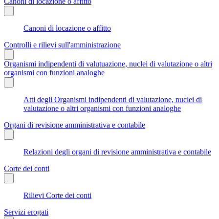
Canoni di locazione o affitto
Canoni di locazione o affitto
Controlli e rilievi sull'amministrazione
Organismi indipendenti di valutuazione, nuclei di valutazione o altri
organismi con funzioni analoghe
Atti degli Organismi indipendenti di valutazione, nuclei di
valutazione o altri organismi con funzioni analoghe
Organi di revisione amministrativa e contabile
Relazioni degli organi di revisione amministrativa e contabile
Corte dei conti
Rilievi Corte dei conti
Servizi erogati