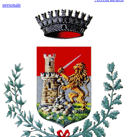
personale