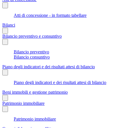
Atti di concessione - in formato tabellare
Bilanci
Bilancio preventivo e consuntivo
Bilancio preventivo
Bilancio consuntivo
Piano degli indicatori e dei risultati attesi di bilancio
Piano degli indicatori e dei risultati attesi di bilancio
Beni immobili e gestione patrimonio
Patrimonio immobiliare
Patrimonio immobiliare