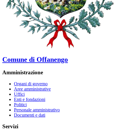
Comune di Offanengo
Amministrazione
Organi di governo
Aree amministrative
Uffici
Enti e fondazioni
Politici
Personale amministrativo
Documenti e dati
Servizi