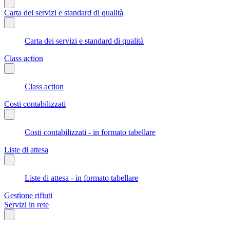
Carta dei servizi e standard di qualità
Carta dei servizi e standard di qualità
Class action
Class action
Costi contabilizzati
Costi contabilizzati - in formato tabellare
Liste di attesa
Liste di attesa - in formato tabellare
Gestione rifiuti
Servizi in rete