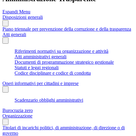
Espandi Menu
Disposizioni generali
Piano triennale per prevenzione della corruzione e della trasparenza
Atti generali
Riferimenti normativi su organizzazione e attività
Atti amministrativi generali
Documenti di programmazione strategico gestionale
Statuti e leggi regionali
Codice disciplinare e codice di condotta
Oneri informativi per cittadini e imprese
Scadenzario obblighi amministrativi
Burocrazia zero
Organizzazione
Titolari di incarichi politici, di amministrazione, di direzione o di
governo