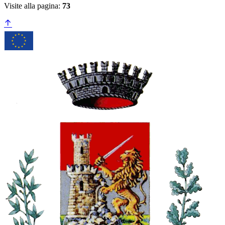
Visite alla pagina:
73