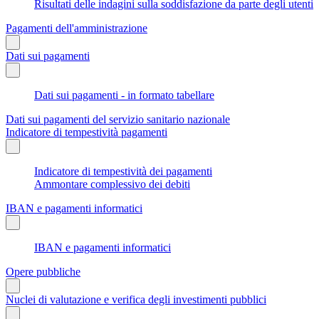
Risultati delle indagini sulla soddisfazione da parte degli utenti
Pagamenti dell'amministrazione
Dati sui pagamenti
Dati sui pagamenti - in formato tabellare
Dati sui pagamenti del servizio sanitario nazionale
Indicatore di tempestività pagamenti
Indicatore di tempestività dei pagamenti
Ammontare complessivo dei debiti
IBAN e pagamenti informatici
IBAN e pagamenti informatici
Opere pubbliche
Nuclei di valutazione e verifica degli investimenti pubblici