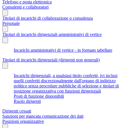
Telefono e posta elettronica
Consulenti e collaboratori
Titolari di incarichi di collaborazione o consulenza
Personale
Titolari di incarichi dirigenziali amministrativi di vertice
Incarichi amministrativi di vertice - in formato tabellare
Titolari di incarichi dirigenziali (dirigenti non generali)
Incarichi dirigenziali, a qualsiasi titolo conferiti, ivi inclusi
quelli conferiti discrezionalmente dall'organo di indirizzo
politico senza procedure pubbliche di selezione e titolari di
posizione organizzativa con funzioni dirigenziali
Posti di funzione disponibili
Ruolo dirigenti
Dirigenti cessati
Sanzioni per mancata comunicazione dei dati
Posizioni organizzative