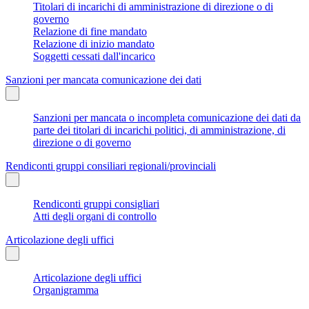
Titolari di incarichi di amministrazione di direzione o di
governo
Relazione di fine mandato
Relazione di inizio mandato
Soggetti cessati dall'incarico
Sanzioni per mancata comunicazione dei dati
Sanzioni per mancata o incompleta comunicazione dei dati da
parte dei titolari di incarichi politici, di amministrazione, di
direzione o di governo
Rendiconti gruppi consiliari regionali/provinciali
Rendiconti gruppi consigliari
Atti degli organi di controllo
Articolazione degli uffici
Articolazione degli uffici
Organigramma