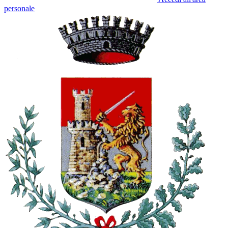
personale