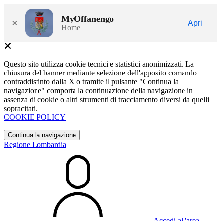
MyOffanengo
×
Apri
Home
Questo sito utilizza cookie tecnici e statistici anonimizzati. La
chiusura del banner mediante selezione dell'apposito comando
contraddistinto dalla X o tramite il pulsante "Continua la
navigazione" comporta la continuazione della navigazione in
assenza di cookie o altri strumenti di tracciamento diversi da quelli
sopracitati.
COOKIE POLICY
Continua la navigazione
Regione Lombardia
Accedi all'area