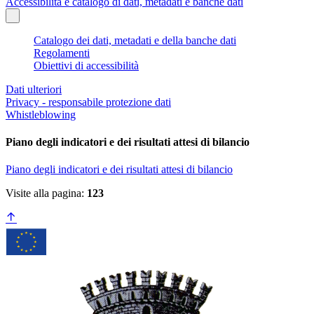
Accessibilità e catalogo di dati, metadati e banche dati
Catalogo dei dati, metadati e della banche dati
Regolamenti
Obiettivi di accessibilità
Dati ulteriori
Privacy - responsabile protezione dati
Whistleblowing
Piano degli indicatori e dei risultati attesi di bilancio
Piano degli indicatori e dei risultati attesi di bilancio
Visite alla pagina:
123