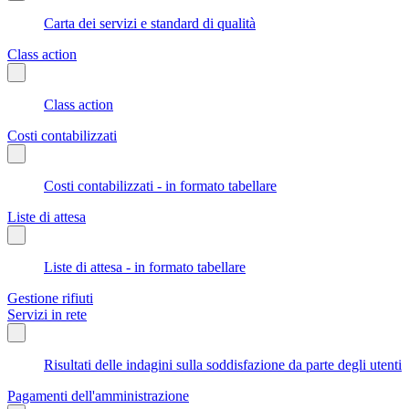
Carta dei servizi e standard di qualità
Class action
Class action
Costi contabilizzati
Costi contabilizzati - in formato tabellare
Liste di attesa
Liste di attesa - in formato tabellare
Gestione rifiuti
Servizi in rete
Risultati delle indagini sulla soddisfazione da parte degli utenti
Pagamenti dell'amministrazione