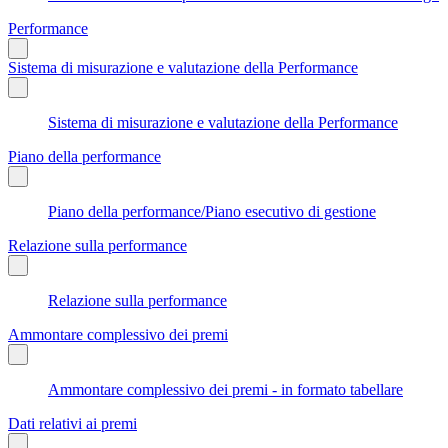
Performance
Sistema di misurazione e valutazione della Performance
Sistema di misurazione e valutazione della Performance
Piano della performance
Piano della performance/Piano esecutivo di gestione
Relazione sulla performance
Relazione sulla performance
Ammontare complessivo dei premi
Ammontare complessivo dei premi - in formato tabellare
Dati relativi ai premi