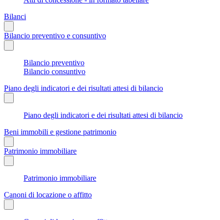
Bilanci
Bilancio preventivo e consuntivo
Bilancio preventivo
Bilancio consuntivo
Piano degli indicatori e dei risultati attesi di bilancio
Piano degli indicatori e dei risultati attesi di bilancio
Beni immobili e gestione patrimonio
Patrimonio immobiliare
Patrimonio immobiliare
Canoni di locazione o affitto