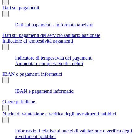
Dati sui pagamenti
Dati sui pagamenti - in formato tabellare
Dati sui pagamenti del servizio sanitario nazionale
Indicatore di tempestività pagamenti
Indicatore di tempestività dei pagamenti
Ammontare complessivo dei debiti
IBAN e pagamenti informatici
IBAN e pagamenti informatici
Opere pubbliche
Nuclei di valutazione e verifica degli investimenti pubblici
Informazioni relative ai nuclei di valutazione e verifica degli
investimenti pubblici