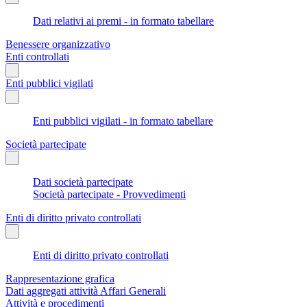
Dati relativi ai premi - in formato tabellare
Benessere organizzativo
Enti controllati
Enti pubblici vigilati
Enti pubblici vigilati - in formato tabellare
Società partecipate
Dati società partecipate
Società partecipate - Provvedimenti
Enti di diritto privato controllati
Enti di diritto privato controllati
Rappresentazione grafica
Dati aggregati attività Affari Generali
Attività e procedimenti