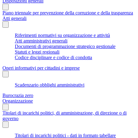
Disposizioni generali
Piano triennale per prevenzione della corruzione e della trasparenza
Atti generali
Riferimenti normativi su organizzazione e attività
Atti amministrativi generali
Documenti di programmazione strategico gestionale
Statuti e leggi regionali
Codice disciplinare e codice di condotta
Oneri informativi per cittadini e imprese
Scadenzario obblighi amministrativi
Burocrazia zero
Organizzazione
Titolari di incarichi politici, di amministrazione, di direzione o di
governo
Titolari di incarichi politici - dati in formato tabellare