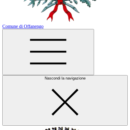
Comune di Offanengo
Nascondi la navigazione