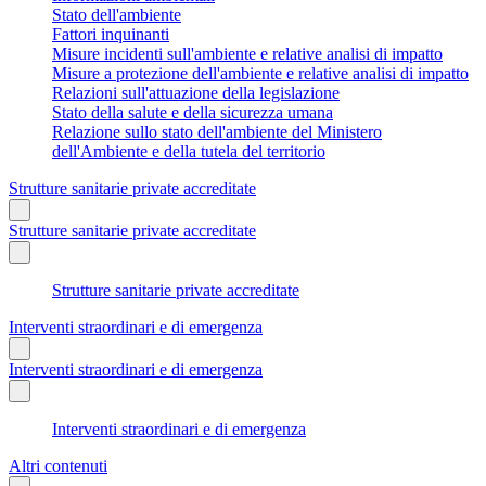
Stato dell'ambiente
Fattori inquinanti
Misure incidenti sull'ambiente e relative analisi di impatto
Misure a protezione dell'ambiente e relative analisi di impatto
Relazioni sull'attuazione della legislazione
Stato della salute e della sicurezza umana
Relazione sullo stato dell'ambiente del Ministero
dell'Ambiente e della tutela del territorio
Strutture sanitarie private accreditate
Strutture sanitarie private accreditate
Strutture sanitarie private accreditate
Interventi straordinari e di emergenza
Interventi straordinari e di emergenza
Interventi straordinari e di emergenza
Altri contenuti