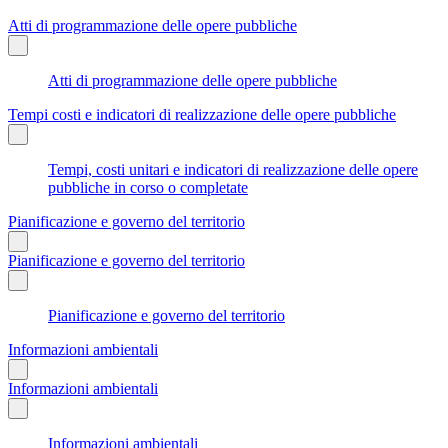
Atti di programmazione delle opere pubbliche
Atti di programmazione delle opere pubbliche
Tempi costi e indicatori di realizzazione delle opere pubbliche
Tempi, costi unitari e indicatori di realizzazione delle opere
pubbliche in corso o completate
Pianificazione e governo del territorio
Pianificazione e governo del territorio
Pianificazione e governo del territorio
Informazioni ambientali
Informazioni ambientali
Informazioni ambientali