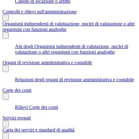
Canoni di locazione o affitto
Controlli e rilievi sull'amministrazione
Organismi indipendenti di valutuazione, nuclei di valutazione o altri
organismi con funzioni analoghe
Atti degli Organismi indipendenti di valutazione, nuclei di
valutazione o altri organismi con funzioni analoghe
Organi di revisione amministrativa e contabile
Relazioni degli organi di revisione amministrativa e contabile
Corte dei conti
Rilievi Corte dei conti
Servizi erogati
Carta dei servizi e standard di qualità