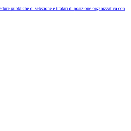
rocedure pubbliche di selezione e titolari di posizione organizzativa con