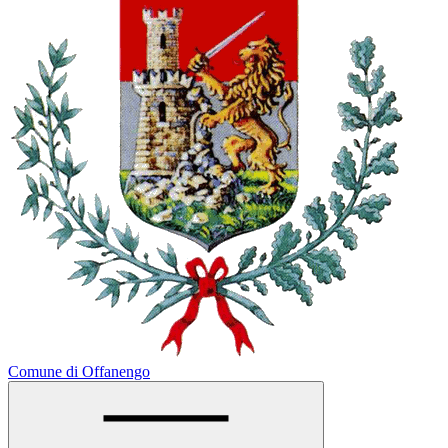
Comune di Offanengo