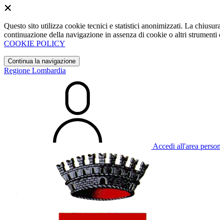
Questo sito utilizza cookie tecnici e statistici anonimizzati. La chiu
continuazione della navigazione in assenza di cookie o altri strumenti d
COOKIE POLICY
Continua la navigazione
Regione Lombardia
Accedi all'area perso