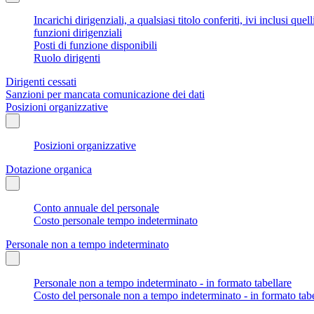
Incarichi dirigenziali, a qualsiasi titolo conferiti, ivi inclusi q
funzioni dirigenziali
Posti di funzione disponibili
Ruolo dirigenti
Dirigenti cessati
Sanzioni per mancata comunicazione dei dati
Posizioni organizzative
Posizioni organizzative
Dotazione organica
Conto annuale del personale
Costo personale tempo indeterminato
Personale non a tempo indeterminato
Personale non a tempo indeterminato - in formato tabellare
Costo del personale non a tempo indeterminato - in formato tabe