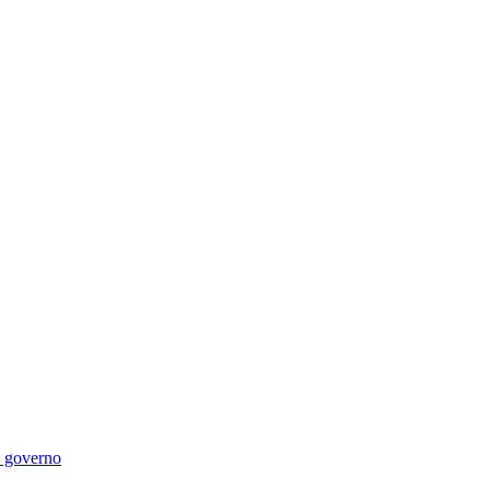
di governo