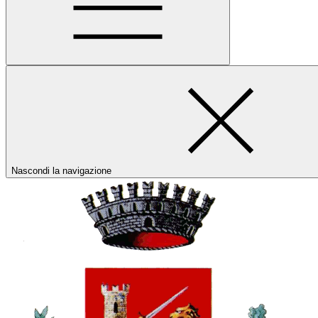
Nascondi la navigazione