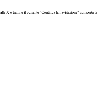
dalla X o tramite il pulsante "Continua la navigazione" comporta la