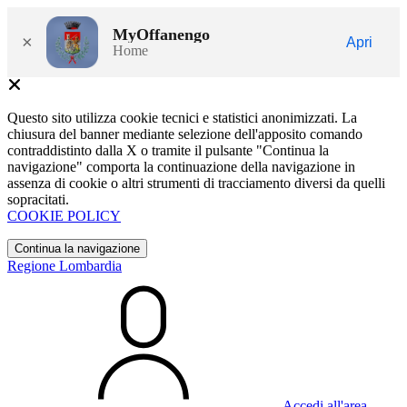
MyOffanengo
×
Apri
Home
Questo sito utilizza cookie tecnici e statistici anonimizzati. La
chiusura del banner mediante selezione dell'apposito comando
contraddistinto dalla X o tramite il pulsante "Continua la
navigazione" comporta la continuazione della navigazione in
assenza di cookie o altri strumenti di tracciamento diversi da quelli
sopracitati.
COOKIE POLICY
Continua la navigazione
Regione Lombardia
Accedi all'area