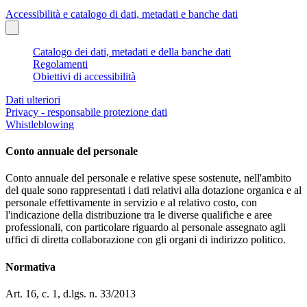
Accessibilità e catalogo di dati, metadati e banche dati
Catalogo dei dati, metadati e della banche dati
Regolamenti
Obiettivi di accessibilità
Dati ulteriori
Privacy - responsabile protezione dati
Whistleblowing
Conto annuale del personale
Conto annuale del personale e relative spese sostenute, nell'ambito
del quale sono rappresentati i dati relativi alla dotazione organica e al
personale effettivamente in servizio e al relativo costo, con
l'indicazione della distribuzione tra le diverse qualifiche e aree
professionali, con particolare riguardo al personale assegnato agli
uffici di diretta collaborazione con gli organi di indirizzo politico.
Normativa
Art. 16, c. 1, d.lgs. n. 33/2013