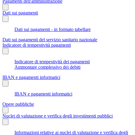
Pagamenti dell'amministrazione
Dati sui pagamenti
Dati sui pagamenti - in formato tabellare
Dati sui pagamenti del servizio sanitario nazionale
Indicatore di tempestività pagamenti
Indicatore di tempestività dei pagamenti
Ammontare complessivo dei debiti
IBAN e pagamenti informatici
IBAN e pagamenti informatici
Opere pubbliche
Nuclei di valutazione e verifica degli investimenti pubblici
Informazioni relative ai nuclei di valutazione e verifica degli