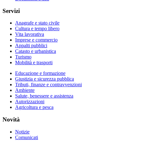
Servizi
Anagrafe e stato civile
Cultura e tempo libero
Vita lavorativa
Imprese e commercio
Appalti pubblici
Catasto e urbanistica
Turismo
Mobilità e trasporti
Educazione e formazione
Giustizia e sicurezza pubblica
Tributi, finanze e contravvenzioni
Ambiente
Salute, benessere e assistenza
Autorizzazioni
Agricoltura e pesca
Novità
Notizie
Comunicati