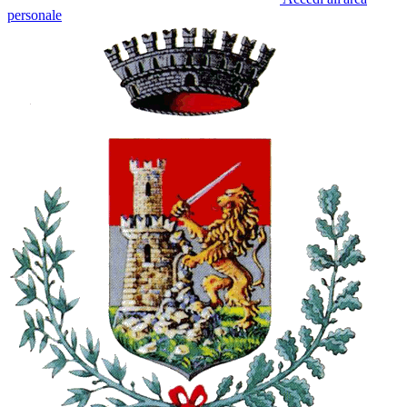
personale