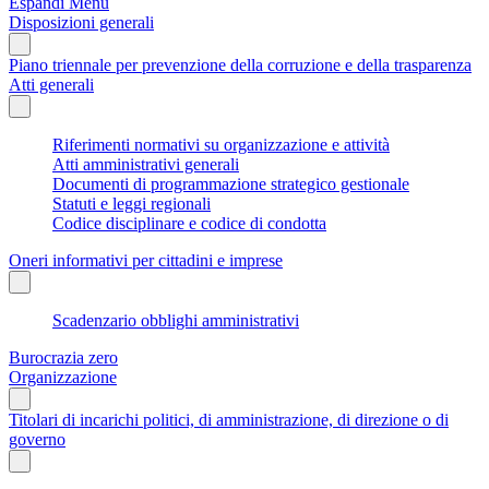
Espandi Menu
Disposizioni generali
Piano triennale per prevenzione della corruzione e della trasparenza
Atti generali
Riferimenti normativi su organizzazione e attività
Atti amministrativi generali
Documenti di programmazione strategico gestionale
Statuti e leggi regionali
Codice disciplinare e codice di condotta
Oneri informativi per cittadini e imprese
Scadenzario obblighi amministrativi
Burocrazia zero
Organizzazione
Titolari di incarichi politici, di amministrazione, di direzione o di
governo