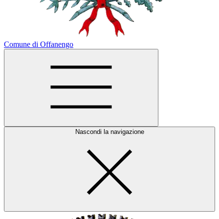
Comune di Offanengo
Nascondi la navigazione