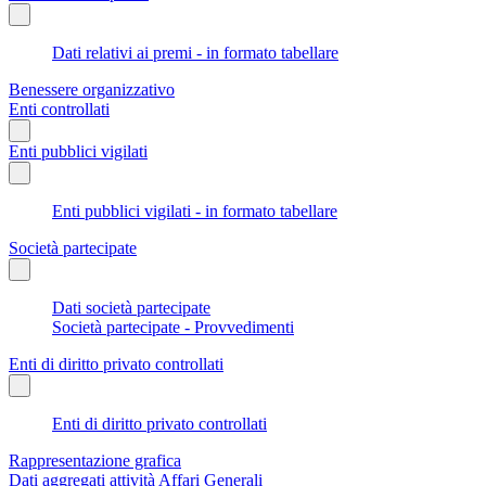
Dati relativi ai premi - in formato tabellare
Benessere organizzativo
Enti controllati
Enti pubblici vigilati
Enti pubblici vigilati - in formato tabellare
Società partecipate
Dati società partecipate
Società partecipate - Provvedimenti
Enti di diritto privato controllati
Enti di diritto privato controllati
Rappresentazione grafica
Dati aggregati attività Affari Generali