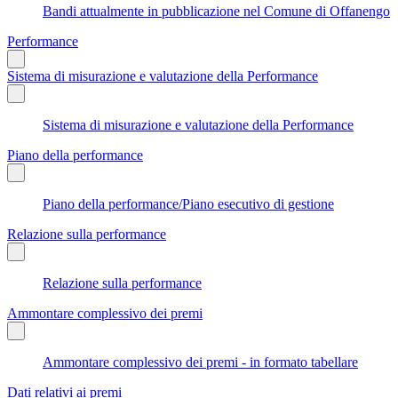
Bandi attualmente in pubblicazione nel Comune di Offanengo
Performance
Sistema di misurazione e valutazione della Performance
Sistema di misurazione e valutazione della Performance
Piano della performance
Piano della performance/Piano esecutivo di gestione
Relazione sulla performance
Relazione sulla performance
Ammontare complessivo dei premi
Ammontare complessivo dei premi - in formato tabellare
Dati relativi ai premi