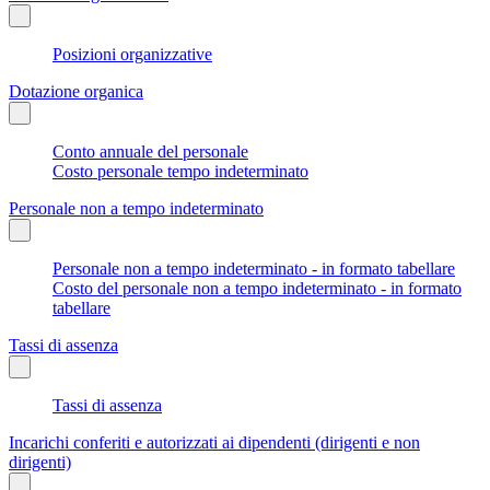
Posizioni organizzative
Dotazione organica
Conto annuale del personale
Costo personale tempo indeterminato
Personale non a tempo indeterminato
Personale non a tempo indeterminato - in formato tabellare
Costo del personale non a tempo indeterminato - in formato
tabellare
Tassi di assenza
Tassi di assenza
Incarichi conferiti e autorizzati ai dipendenti (dirigenti e non
dirigenti)