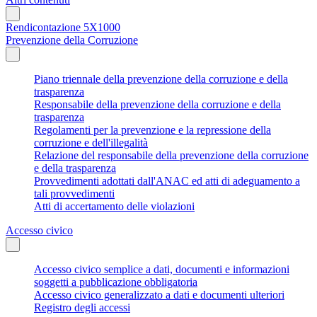
Rendicontazione 5X1000
Prevenzione della Corruzione
Piano triennale della prevenzione della corruzione e della
trasparenza
Responsabile della prevenzione della corruzione e della
trasparenza
Regolamenti per la prevenzione e la repressione della
corruzione e dell'illegalità
Relazione del responsabile della prevenzione della corruzione
e della trasparenza
Provvedimenti adottati dall'ANAC ed atti di adeguamento a
tali provvedimenti
Atti di accertamento delle violazioni
Accesso civico
Accesso civico semplice a dati, documenti e informazioni
soggetti a pubblicazione obbligatoria
Accesso civico generalizzato a dati e documenti ulteriori
Registro degli accessi