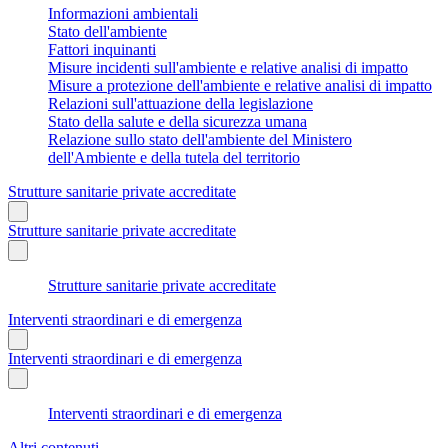
Informazioni ambientali
Stato dell'ambiente
Fattori inquinanti
Misure incidenti sull'ambiente e relative analisi di impatto
Misure a protezione dell'ambiente e relative analisi di impatto
Relazioni sull'attuazione della legislazione
Stato della salute e della sicurezza umana
Relazione sullo stato dell'ambiente del Ministero
dell'Ambiente e della tutela del territorio
Strutture sanitarie private accreditate
Strutture sanitarie private accreditate
Strutture sanitarie private accreditate
Interventi straordinari e di emergenza
Interventi straordinari e di emergenza
Interventi straordinari e di emergenza
Altri contenuti