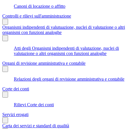
Canoni di locazione o affitto
Controlli e rilievi sull'amministrazione
Organismi indipendenti di valutuazione, nuclei di valutazione o altri
organismi con funzioni analoghe
Atti degli Organismi indipendenti di valutazione, nuclei di
valutazione o altri organismi con funzioni analoghe
Organi di revisione amministrativa e contabile
Relazioni degli organi di revisione amministrativa e contabile
Corte dei conti
Rilievi Corte dei conti
Servizi erogati
Carta dei servizi e standard di qualità