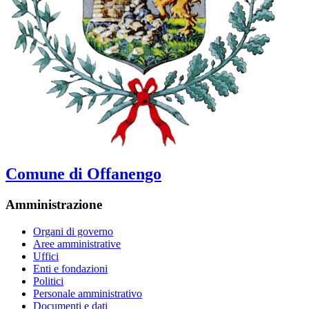
Comune di Offanengo
Amministrazione
Organi di governo
Aree amministrative
Uffici
Enti e fondazioni
Politici
Personale amministrativo
Documenti e dati