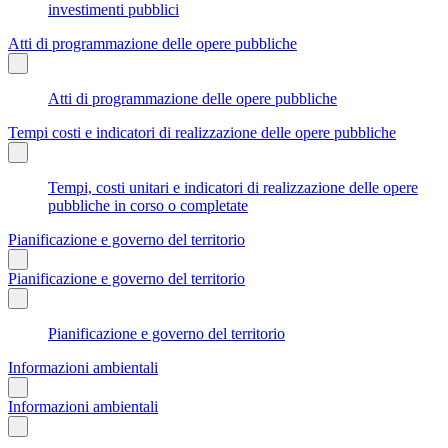
investimenti pubblici
Atti di programmazione delle opere pubbliche
Atti di programmazione delle opere pubbliche
Tempi costi e indicatori di realizzazione delle opere pubbliche
Tempi, costi unitari e indicatori di realizzazione delle opere
pubbliche in corso o completate
Pianificazione e governo del territorio
Pianificazione e governo del territorio
Pianificazione e governo del territorio
Informazioni ambientali
Informazioni ambientali