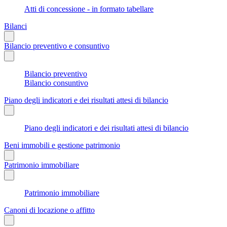
Atti di concessione - in formato tabellare
Bilanci
Bilancio preventivo e consuntivo
Bilancio preventivo
Bilancio consuntivo
Piano degli indicatori e dei risultati attesi di bilancio
Piano degli indicatori e dei risultati attesi di bilancio
Beni immobili e gestione patrimonio
Patrimonio immobiliare
Patrimonio immobiliare
Canoni di locazione o affitto