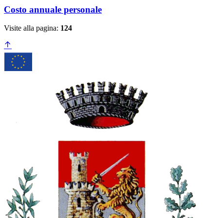
Costo annuale personale
Visite alla pagina:
124