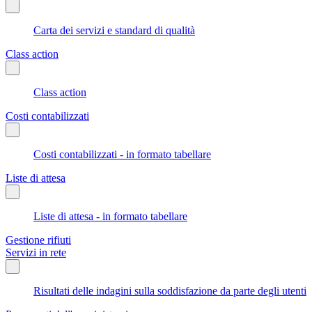
Carta dei servizi e standard di qualità
Class action
Class action
Costi contabilizzati
Costi contabilizzati - in formato tabellare
Liste di attesa
Liste di attesa - in formato tabellare
Gestione rifiuti
Servizi in rete
Risultati delle indagini sulla soddisfazione da parte degli utenti