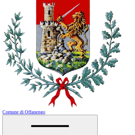
Comune di Offanengo