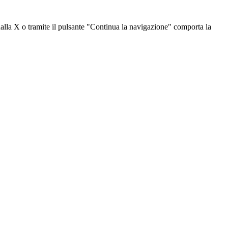
dalla X o tramite il pulsante "Continua la navigazione" comporta la