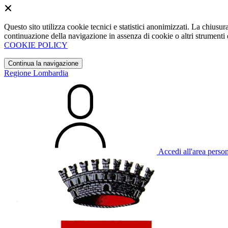
Questo sito utilizza cookie tecnici e statistici anonimizzati. La chiu
continuazione della navigazione in assenza di cookie o altri strumenti d
COOKIE POLICY
Continua la navigazione
Regione Lombardia
Accedi all'area perso