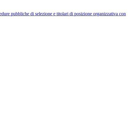
rocedure pubbliche di selezione e titolari di posizione organizzativa con