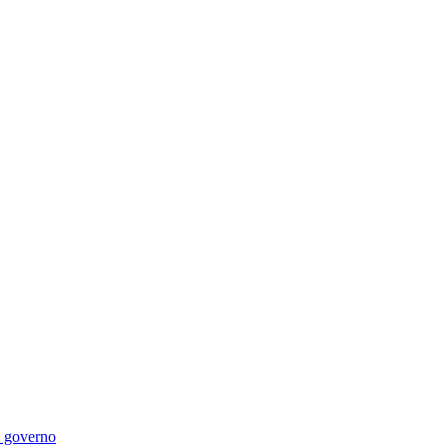
di governo