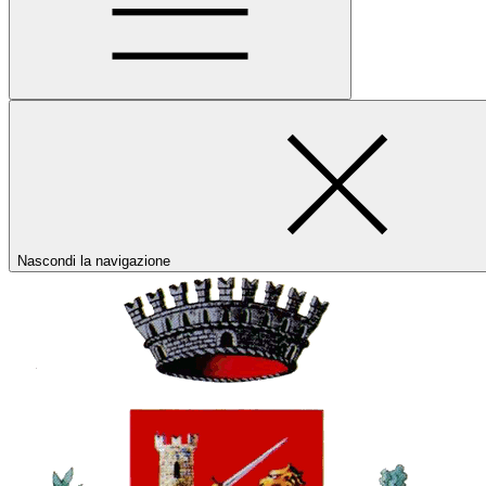
Nascondi la navigazione