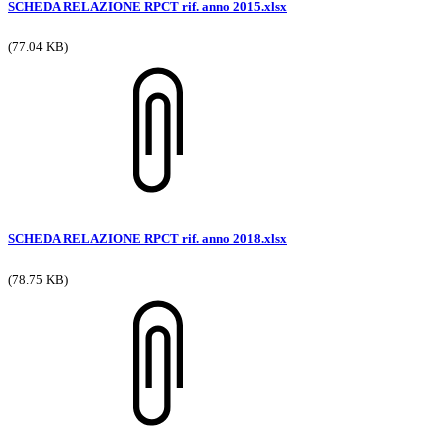
SCHEDA RELAZIONE RPCT rif. anno 2015.xlsx
(77.04 KB)
SCHEDA RELAZIONE RPCT rif. anno 2018.xlsx
(78.75 KB)