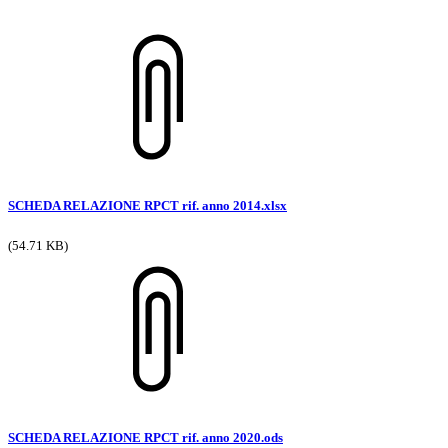
SCHEDA RELAZIONE RPCT rif. anno 2014.xlsx
(54.71 KB)
SCHEDA RELAZIONE RPCT rif. anno 2020.ods