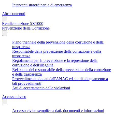
Interventi straordinari e di emergenza
Altri contenuti
Rendicontazione 5X1000
Prevenzione della Corruzione
Piano triennale della prevenzione della corruzione e della
trasparenza
Responsabile della prevenzione della corruzione e della
trasparenza
Regolamenti per la prevenzione e la repressione della
corruzione e dell'illegalità
Relazione del responsabile della prevenzione della corruzione
e della trasparenza
Provvedimenti adottati dall'ANAC ed atti di adeguamento a
tali provvedimenti
Atti di accertamento delle violazioni
Accesso civico
Accesso civico semplice a dati, documenti e informazioni