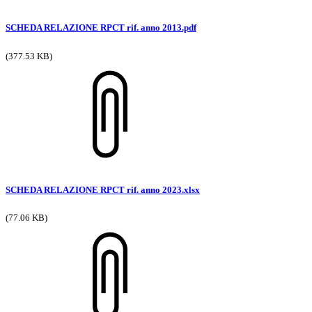
SCHEDA RELAZIONE RPCT rif. anno 2013.pdf
(377.53 KB)
SCHEDA RELAZIONE RPCT rif. anno 2023.xlsx
(77.06 KB)