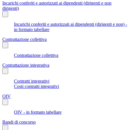
Incarichi conferiti e autorizzati ai dipendenti (dirigenti e non
dirigenti)
Incarichi conferiti e autorizzati ai dipendenti (dirigenti e non) -
in formato tabellare
Contrattazione collettiva
Contrattazione collettiva
Contrattazione integrativa
Contratti integrativi
Costi contratti integrativi
OIV
OIV - in formato tabellare
Bandi di concorso