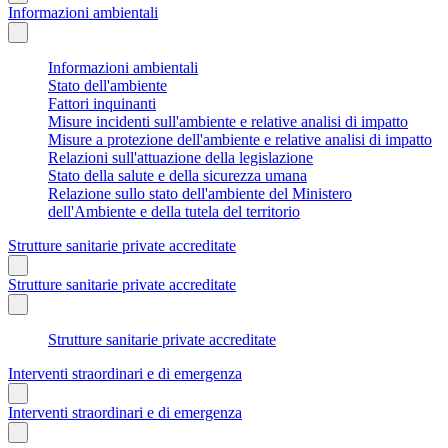
Informazioni ambientali
Informazioni ambientali
Stato dell'ambiente
Fattori inquinanti
Misure incidenti sull'ambiente e relative analisi di impatto
Misure a protezione dell'ambiente e relative analisi di impatto
Relazioni sull'attuazione della legislazione
Stato della salute e della sicurezza umana
Relazione sullo stato dell'ambiente del Ministero
dell'Ambiente e della tutela del territorio
Strutture sanitarie private accreditate
Strutture sanitarie private accreditate
Strutture sanitarie private accreditate
Interventi straordinari e di emergenza
Interventi straordinari e di emergenza