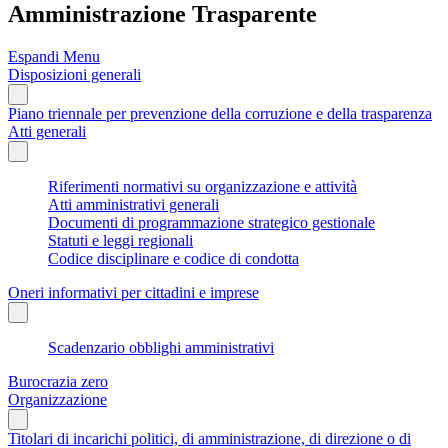
Amministrazione Trasparente
Espandi Menu
Disposizioni generali
Piano triennale per prevenzione della corruzione e della trasparenza
Atti generali
Riferimenti normativi su organizzazione e attività
Atti amministrativi generali
Documenti di programmazione strategico gestionale
Statuti e leggi regionali
Codice disciplinare e codice di condotta
Oneri informativi per cittadini e imprese
Scadenzario obblighi amministrativi
Burocrazia zero
Organizzazione
Titolari di incarichi politici, di amministrazione, di direzione o di