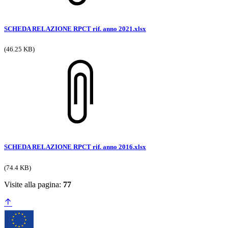
SCHEDA RELAZIONE RPCT rif. anno 2021.xlsx
(46.25 KB)
SCHEDA RELAZIONE RPCT rif. anno 2016.xlsx
(74.4 KB)
Visite alla pagina:
77