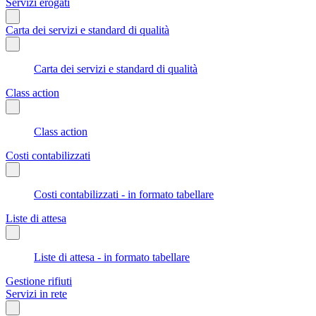
Servizi erogati
Carta dei servizi e standard di qualità
Carta dei servizi e standard di qualità
Class action
Class action
Costi contabilizzati
Costi contabilizzati - in formato tabellare
Liste di attesa
Liste di attesa - in formato tabellare
Gestione rifiuti
Servizi in rete