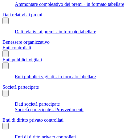
Ammontare complessivo dei premi - in formato tabellare
Dati relativi ai premi
Dati relativi ai premi - in formato tabellare
Benessere organizzativo
Enti controllati
Enti pubblici vigilati
Enti pubblici vigilati - in formato tabellare
Società partecipate
Dati società partecipate
Società partecipate - Provvedimenti
Enti di diritto privato controllati
Enti di diritto privato controllati