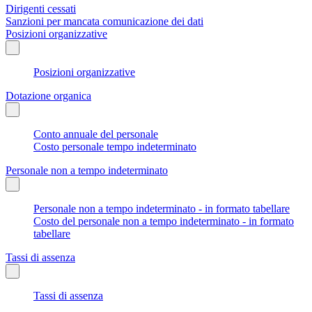
Dirigenti cessati
Sanzioni per mancata comunicazione dei dati
Posizioni organizzative
Posizioni organizzative
Dotazione organica
Conto annuale del personale
Costo personale tempo indeterminato
Personale non a tempo indeterminato
Personale non a tempo indeterminato - in formato tabellare
Costo del personale non a tempo indeterminato - in formato
tabellare
Tassi di assenza
Tassi di assenza