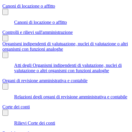
Canoni di locazione o affitto
Canoni di locazione o affitto
Controlli e rilievi sull'amministrazione
Organismi indipendenti di valutuazione, nuclei di valutazione o altri
organismi con funzioni analoghe
Atti degli Organismi indipendenti di valutazione, nuclei di
valutazione o altri organismi con funzioni analoghe
Organi di revisione amministrativa e contabile
Relazioni degli organi di revisione amministrativa e contabile
Corte dei conti
Rilievi Corte dei conti