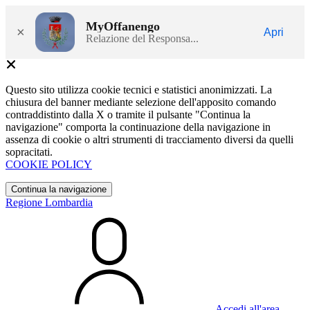
MyOffanengo
×
Apri
Relazione del Responsa...
Questo sito utilizza cookie tecnici e statistici anonimizzati. La
chiusura del banner mediante selezione dell'apposito comando
contraddistinto dalla X o tramite il pulsante "Continua la
navigazione" comporta la continuazione della navigazione in
assenza di cookie o altri strumenti di tracciamento diversi da quelli
sopracitati.
COOKIE POLICY
Continua la navigazione
Regione Lombardia
Accedi all'area