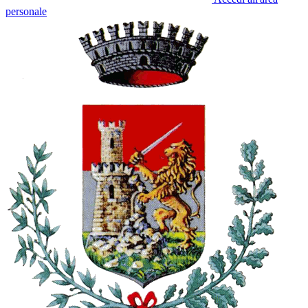
personale