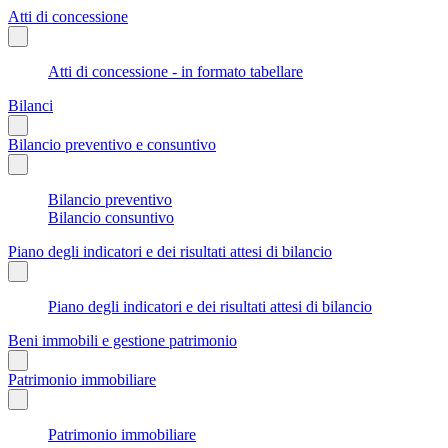
Atti di concessione
Atti di concessione - in formato tabellare
Bilanci
Bilancio preventivo e consuntivo
Bilancio preventivo
Bilancio consuntivo
Piano degli indicatori e dei risultati attesi di bilancio
Piano degli indicatori e dei risultati attesi di bilancio
Beni immobili e gestione patrimonio
Patrimonio immobiliare
Patrimonio immobiliare