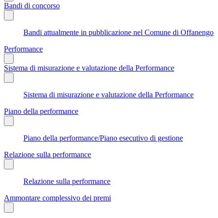
Bandi di concorso
Bandi attualmente in pubblicazione nel Comune di Offanengo
Performance
Sistema di misurazione e valutazione della Performance
Sistema di misurazione e valutazione della Performance
Piano della performance
Piano della performance/Piano esecutivo di gestione
Relazione sulla performance
Relazione sulla performance
Ammontare complessivo dei premi