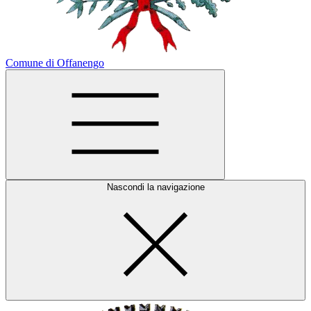
Comune di Offanengo
Nascondi la navigazione