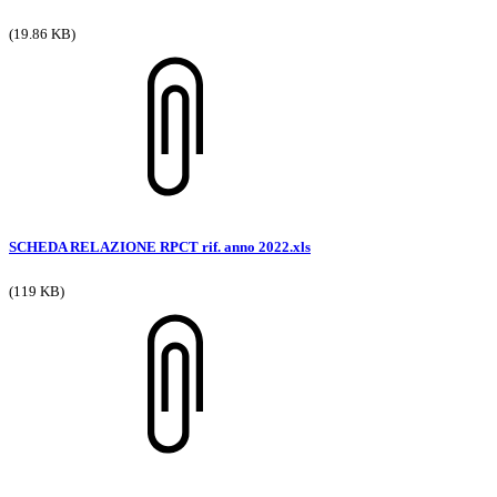
(19.86 KB)
SCHEDA RELAZIONE RPCT rif. anno 2022.xls
(119 KB)