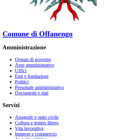
Comune di Offanengo
Amministrazione
Organi di governo
Aree amministrative
Uffici
Enti e fondazioni
Politici
Personale amministrativo
Documenti e dati
Servizi
Anagrafe e stato civile
Cultura e tempo libero
Vita lavorativa
Imprese e commercio