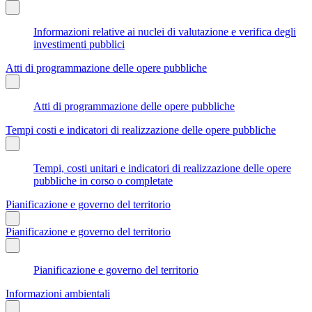
Informazioni relative ai nuclei di valutazione e verifica degli
investimenti pubblici
Atti di programmazione delle opere pubbliche
Atti di programmazione delle opere pubbliche
Tempi costi e indicatori di realizzazione delle opere pubbliche
Tempi, costi unitari e indicatori di realizzazione delle opere
pubbliche in corso o completate
Pianificazione e governo del territorio
Pianificazione e governo del territorio
Pianificazione e governo del territorio
Informazioni ambientali