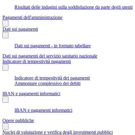
Risultati delle indagini sulla soddisfazione da parte degli utenti
Pagamenti dell'amministrazione
Dati sui pagamenti
Dati sui pagamenti - in formato tabellare
Dati sui pagamenti del servizio sanitario nazionale
Indicatore di tempestività pagamenti
Indicatore di tempestività dei pagamenti
Ammontare complessivo dei debiti
IBAN e pagamenti informatici
IBAN e pagamenti informatici
Opere pubbliche
Nuclei di valutazione e verifica degli investimenti pubblici