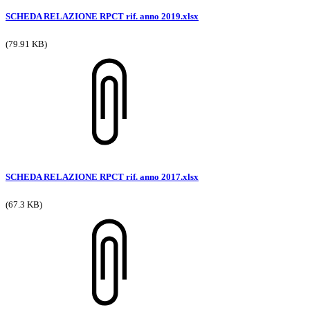
SCHEDA RELAZIONE RPCT rif. anno 2019.xlsx
(79.91 KB)
SCHEDA RELAZIONE RPCT rif. anno 2017.xlsx
(67.3 KB)