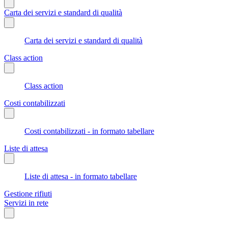
Carta dei servizi e standard di qualità
Carta dei servizi e standard di qualità
Class action
Class action
Costi contabilizzati
Costi contabilizzati - in formato tabellare
Liste di attesa
Liste di attesa - in formato tabellare
Gestione rifiuti
Servizi in rete