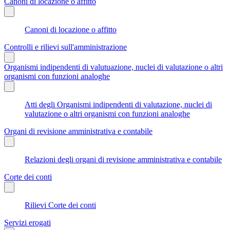
Canoni di locazione o affitto
Canoni di locazione o affitto
Controlli e rilievi sull'amministrazione
Organismi indipendenti di valutuazione, nuclei di valutazione o altri
organismi con funzioni analoghe
Atti degli Organismi indipendenti di valutazione, nuclei di
valutazione o altri organismi con funzioni analoghe
Organi di revisione amministrativa e contabile
Relazioni degli organi di revisione amministrativa e contabile
Corte dei conti
Rilievi Corte dei conti
Servizi erogati