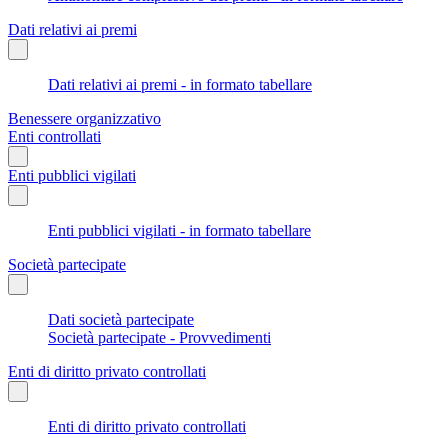
Dati relativi ai premi
Dati relativi ai premi - in formato tabellare
Benessere organizzativo
Enti controllati
Enti pubblici vigilati
Enti pubblici vigilati - in formato tabellare
Società partecipate
Dati società partecipate
Società partecipate - Provvedimenti
Enti di diritto privato controllati
Enti di diritto privato controllati