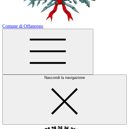
Comune di Offanengo
Nascondi la navigazione