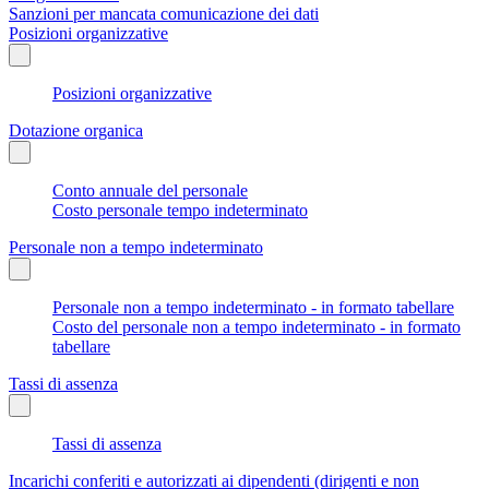
Sanzioni per mancata comunicazione dei dati
Posizioni organizzative
Posizioni organizzative
Dotazione organica
Conto annuale del personale
Costo personale tempo indeterminato
Personale non a tempo indeterminato
Personale non a tempo indeterminato - in formato tabellare
Costo del personale non a tempo indeterminato - in formato
tabellare
Tassi di assenza
Tassi di assenza
Incarichi conferiti e autorizzati ai dipendenti (dirigenti e non