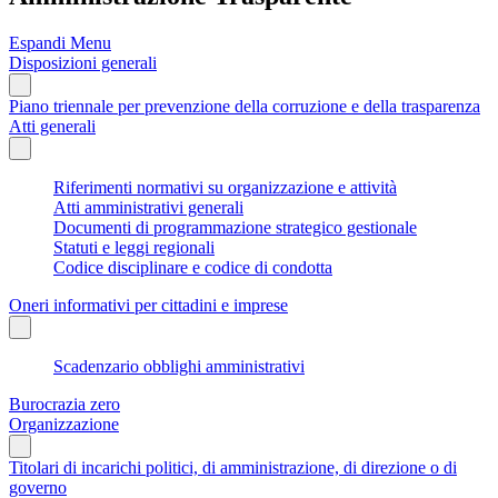
Espandi Menu
Disposizioni generali
Piano triennale per prevenzione della corruzione e della trasparenza
Atti generali
Riferimenti normativi su organizzazione e attività
Atti amministrativi generali
Documenti di programmazione strategico gestionale
Statuti e leggi regionali
Codice disciplinare e codice di condotta
Oneri informativi per cittadini e imprese
Scadenzario obblighi amministrativi
Burocrazia zero
Organizzazione
Titolari di incarichi politici, di amministrazione, di direzione o di
governo