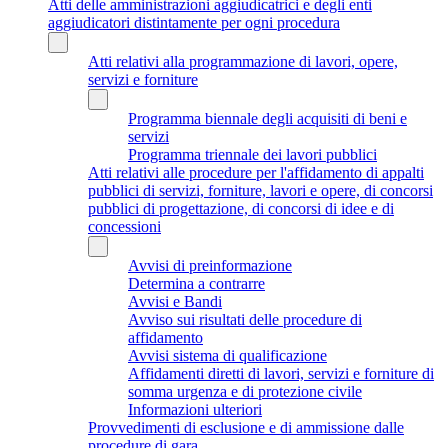
Atti delle amministrazioni aggiudicatrici e degli enti
aggiudicatori distintamente per ogni procedura
Atti relativi alla programmazione di lavori, opere,
servizi e forniture
Programma biennale degli acquisiti di beni e
servizi
Programma triennale dei lavori pubblici
Atti relativi alle procedure per l'affidamento di appalti
pubblici di servizi, forniture, lavori e opere, di concorsi
pubblici di progettazione, di concorsi di idee e di
concessioni
Avvisi di preinformazione
Determina a contrarre
Avvisi e Bandi
Avviso sui risultati delle procedure di
affidamento
Avvisi sistema di qualificazione
Affidamenti diretti di lavori, servizi e forniture di
somma urgenza e di protezione civile
Informazioni ulteriori
Provvedimenti di esclusione e di ammissione dalle
procedure di gara