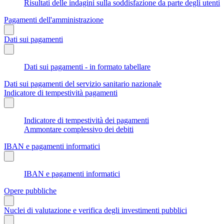
Risultati delle indagini sulla soddisfazione da parte degli utenti
Pagamenti dell'amministrazione
Dati sui pagamenti
Dati sui pagamenti - in formato tabellare
Dati sui pagamenti del servizio sanitario nazionale
Indicatore di tempestività pagamenti
Indicatore di tempestività dei pagamenti
Ammontare complessivo dei debiti
IBAN e pagamenti informatici
IBAN e pagamenti informatici
Opere pubbliche
Nuclei di valutazione e verifica degli investimenti pubblici