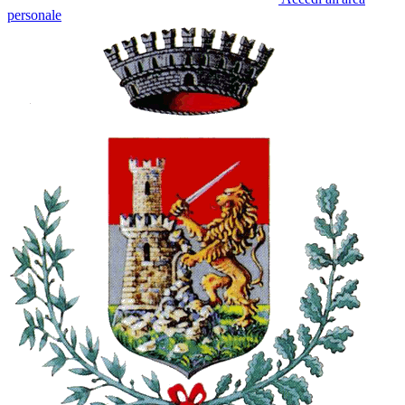
personale