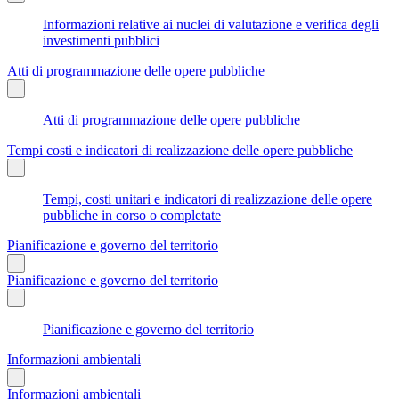
Informazioni relative ai nuclei di valutazione e verifica degli
investimenti pubblici
Atti di programmazione delle opere pubbliche
Atti di programmazione delle opere pubbliche
Tempi costi e indicatori di realizzazione delle opere pubbliche
Tempi, costi unitari e indicatori di realizzazione delle opere
pubbliche in corso o completate
Pianificazione e governo del territorio
Pianificazione e governo del territorio
Pianificazione e governo del territorio
Informazioni ambientali
Informazioni ambientali