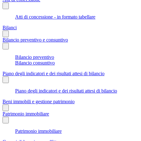
Atti di concessione - in formato tabellare
Bilanci
Bilancio preventivo e consuntivo
Bilancio preventivo
Bilancio consuntivo
Piano degli indicatori e dei risultati attesi di bilancio
Piano degli indicatori e dei risultati attesi di bilancio
Beni immobili e gestione patrimonio
Patrimonio immobiliare
Patrimonio immobiliare