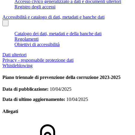
Accesso civico generalizzato a dati e documenti ulteriori
Registro degli accessi
Accessibilità e catalogo di dati, metadati e banche dati
Catalogo dei dati, metadati e della banche dati
Regolamenti
Obiettivi di accessibilità
Dati ulteriori
Privacy - responsabile protezione dati
Whistleblowing
Piano triennale di prevenzione della corruzione 2023-2025
Data di pubblicazione:
10/04/2025
Data di ultimo aggiornamento:
10/04/2025
Allegati