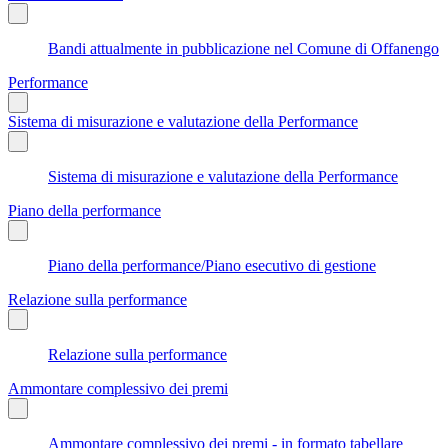
Bandi attualmente in pubblicazione nel Comune di Offanengo
Performance
Sistema di misurazione e valutazione della Performance
Sistema di misurazione e valutazione della Performance
Piano della performance
Piano della performance/Piano esecutivo di gestione
Relazione sulla performance
Relazione sulla performance
Ammontare complessivo dei premi
Ammontare complessivo dei premi - in formato tabellare