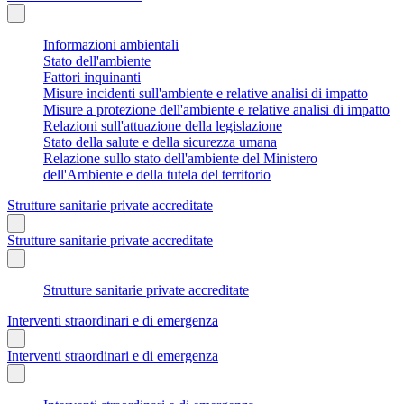
Informazioni ambientali
Stato dell'ambiente
Fattori inquinanti
Misure incidenti sull'ambiente e relative analisi di impatto
Misure a protezione dell'ambiente e relative analisi di impatto
Relazioni sull'attuazione della legislazione
Stato della salute e della sicurezza umana
Relazione sullo stato dell'ambiente del Ministero
dell'Ambiente e della tutela del territorio
Strutture sanitarie private accreditate
Strutture sanitarie private accreditate
Strutture sanitarie private accreditate
Interventi straordinari e di emergenza
Interventi straordinari e di emergenza