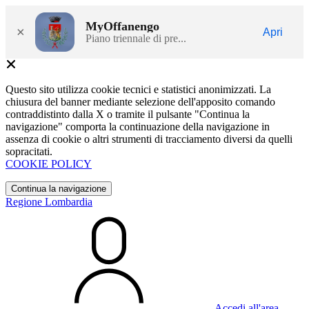
MyOffanengo
×
Apri
Piano triennale di pre...
Questo sito utilizza cookie tecnici e statistici anonimizzati. La
chiusura del banner mediante selezione dell'apposito comando
contraddistinto dalla X o tramite il pulsante "Continua la
navigazione" comporta la continuazione della navigazione in
assenza di cookie o altri strumenti di tracciamento diversi da quelli
sopracitati.
COOKIE POLICY
Continua la navigazione
Regione Lombardia
Accedi all'area