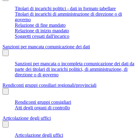
Titolari di incarichi politici - dati in formato tabellare
Titolari di incarichi di amministrazione di direzione o di
governo
Relazione di fine mandato
Relazione di inizio mandato
Soggetti cessati dall'incarico
Sanzioni per mancata comunicazione dei dati
Sanzioni per mancata o incompleta comunicazione dei dati da
parte dei titolari di incarichi politici, di amministrazione, di
direzione o di governo
Rendiconti gruppi consiliari regionali/provinciali
Rendiconti gruppi consigliari
Atti degli organi di controllo
Articolazione degli uffici
Articolazione degli uffici