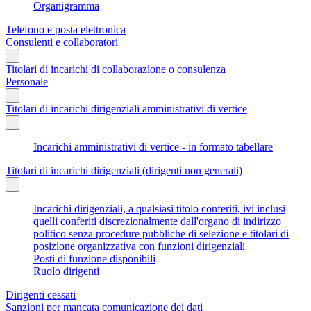
Organigramma
Telefono e posta elettronica
Consulenti e collaboratori
Titolari di incarichi di collaborazione o consulenza
Personale
Titolari di incarichi dirigenziali amministrativi di vertice
Incarichi amministrativi di vertice - in formato tabellare
Titolari di incarichi dirigenziali (dirigenti non generali)
Incarichi dirigenziali, a qualsiasi titolo conferiti, ivi inclusi
quelli conferiti discrezionalmente dall'organo di indirizzo
politico senza procedure pubbliche di selezione e titolari di
posizione organizzativa con funzioni dirigenziali
Posti di funzione disponibili
Ruolo dirigenti
Dirigenti cessati
Sanzioni per mancata comunicazione dei dati