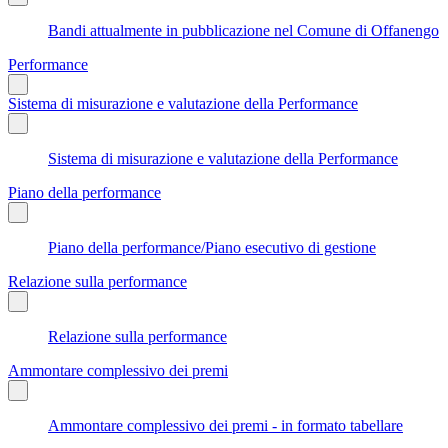
Bandi attualmente in pubblicazione nel Comune di Offanengo
Performance
Sistema di misurazione e valutazione della Performance
Sistema di misurazione e valutazione della Performance
Piano della performance
Piano della performance/Piano esecutivo di gestione
Relazione sulla performance
Relazione sulla performance
Ammontare complessivo dei premi
Ammontare complessivo dei premi - in formato tabellare