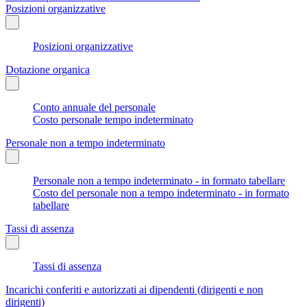
Posizioni organizzative
Posizioni organizzative
Dotazione organica
Conto annuale del personale
Costo personale tempo indeterminato
Personale non a tempo indeterminato
Personale non a tempo indeterminato - in formato tabellare
Costo del personale non a tempo indeterminato - in formato
tabellare
Tassi di assenza
Tassi di assenza
Incarichi conferiti e autorizzati ai dipendenti (dirigenti e non
dirigenti)