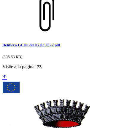
Delibera GC 60 del 07.05.2022.pdf
(306.63 KB)
Visite alla pagina:
73