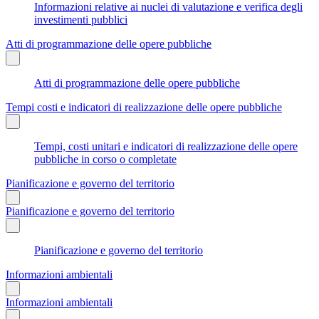
Informazioni relative ai nuclei di valutazione e verifica degli
investimenti pubblici
Atti di programmazione delle opere pubbliche
Atti di programmazione delle opere pubbliche
Tempi costi e indicatori di realizzazione delle opere pubbliche
Tempi, costi unitari e indicatori di realizzazione delle opere
pubbliche in corso o completate
Pianificazione e governo del territorio
Pianificazione e governo del territorio
Pianificazione e governo del territorio
Informazioni ambientali
Informazioni ambientali