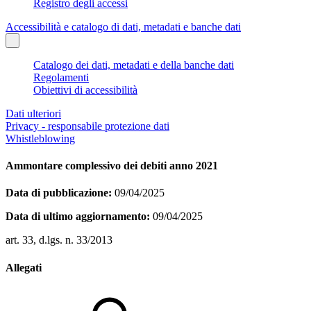
Registro degli accessi
Accessibilità e catalogo di dati, metadati e banche dati
Catalogo dei dati, metadati e della banche dati
Regolamenti
Obiettivi di accessibilità
Dati ulteriori
Privacy - responsabile protezione dati
Whistleblowing
Ammontare complessivo dei debiti anno 2021
Data di pubblicazione:
09/04/2025
Data di ultimo aggiornamento:
09/04/2025
art. 33, d.lgs. n. 33/2013
Allegati