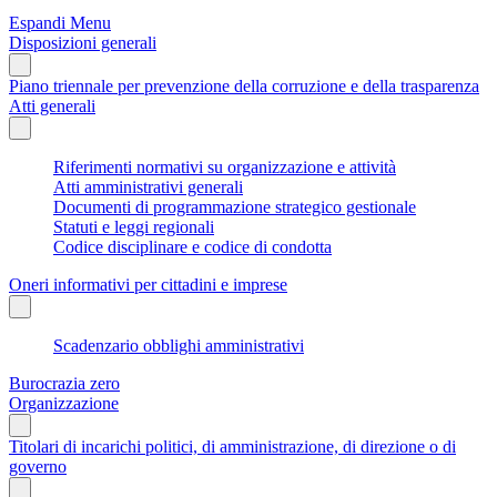
Espandi Menu
Disposizioni generali
Piano triennale per prevenzione della corruzione e della trasparenza
Atti generali
Riferimenti normativi su organizzazione e attività
Atti amministrativi generali
Documenti di programmazione strategico gestionale
Statuti e leggi regionali
Codice disciplinare e codice di condotta
Oneri informativi per cittadini e imprese
Scadenzario obblighi amministrativi
Burocrazia zero
Organizzazione
Titolari di incarichi politici, di amministrazione, di direzione o di
governo