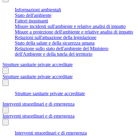
Informazioni ambientali
Stato dell'ambiente
Fattori inquinanti
Misure incidenti sull'ambiente e relative analisi di impatto
Misure a protezione dell'ambiente e relative analisi di impatto
Relazioni sull'attuazione della legislazione
Stato della salute e della sicurezza umana
Relazione sullo stato dell'ambiente del Ministero
dell'Ambiente e della tutela del territorio
Strutture sanitarie private accreditate
Strutture sanitarie private accreditate
Strutture sanitarie private accreditate
Interventi straordinari e di emergenza
Interventi straordinari e di emergenza
Interventi straordinari e di emergenza