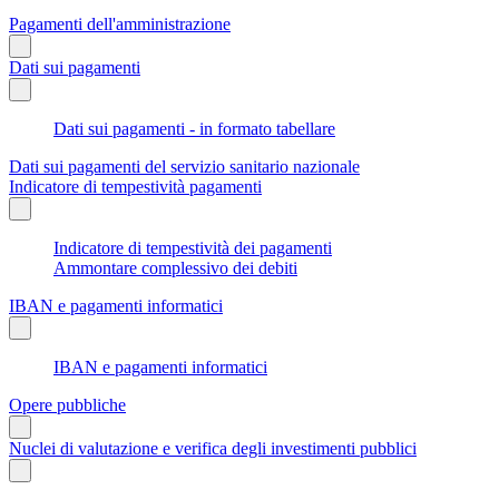
Pagamenti dell'amministrazione
Dati sui pagamenti
Dati sui pagamenti - in formato tabellare
Dati sui pagamenti del servizio sanitario nazionale
Indicatore di tempestività pagamenti
Indicatore di tempestività dei pagamenti
Ammontare complessivo dei debiti
IBAN e pagamenti informatici
IBAN e pagamenti informatici
Opere pubbliche
Nuclei di valutazione e verifica degli investimenti pubblici