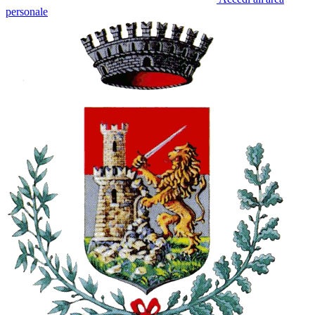
personale