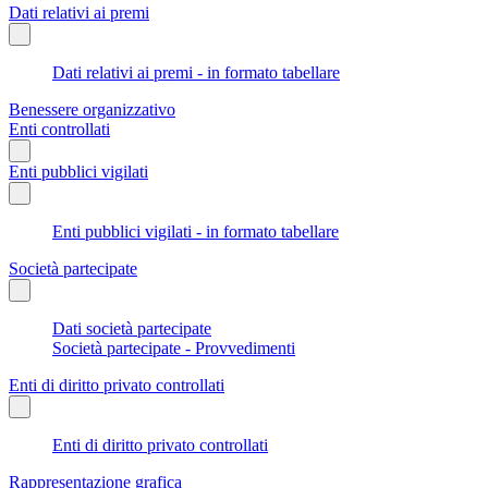
Dati relativi ai premi
Dati relativi ai premi - in formato tabellare
Benessere organizzativo
Enti controllati
Enti pubblici vigilati
Enti pubblici vigilati - in formato tabellare
Società partecipate
Dati società partecipate
Società partecipate - Provvedimenti
Enti di diritto privato controllati
Enti di diritto privato controllati
Rappresentazione grafica