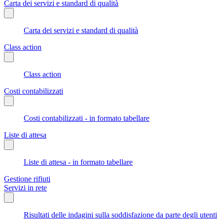
Carta dei servizi e standard di qualità
Carta dei servizi e standard di qualità
Class action
Class action
Costi contabilizzati
Costi contabilizzati - in formato tabellare
Liste di attesa
Liste di attesa - in formato tabellare
Gestione rifiuti
Servizi in rete
Risultati delle indagini sulla soddisfazione da parte degli utenti