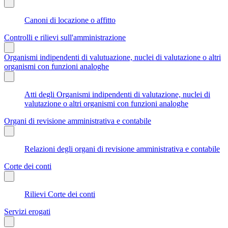
Canoni di locazione o affitto
Controlli e rilievi sull'amministrazione
Organismi indipendenti di valutuazione, nuclei di valutazione o altri
organismi con funzioni analoghe
Atti degli Organismi indipendenti di valutazione, nuclei di
valutazione o altri organismi con funzioni analoghe
Organi di revisione amministrativa e contabile
Relazioni degli organi di revisione amministrativa e contabile
Corte dei conti
Rilievi Corte dei conti
Servizi erogati