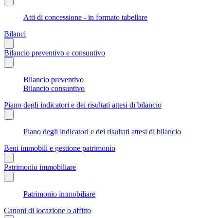
Atti di concessione - in formato tabellare
Bilanci
Bilancio preventivo e consuntivo
Bilancio preventivo
Bilancio consuntivo
Piano degli indicatori e dei risultati attesi di bilancio
Piano degli indicatori e dei risultati attesi di bilancio
Beni immobili e gestione patrimonio
Patrimonio immobiliare
Patrimonio immobiliare
Canoni di locazione o affitto