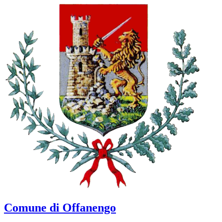
Comune di Offanengo