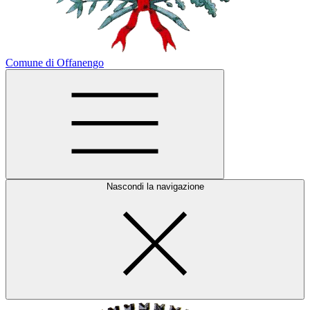
Comune di Offanengo
Nascondi la navigazione