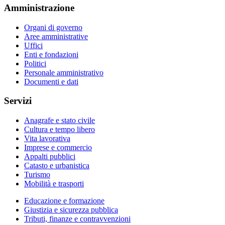
Amministrazione
Organi di governo
Aree amministrative
Uffici
Enti e fondazioni
Politici
Personale amministrativo
Documenti e dati
Servizi
Anagrafe e stato civile
Cultura e tempo libero
Vita lavorativa
Imprese e commercio
Appalti pubblici
Catasto e urbanistica
Turismo
Mobilità e trasporti
Educazione e formazione
Giustizia e sicurezza pubblica
Tributi, finanze e contravvenzioni