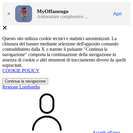
MyOffanengo
×
Apri
Ammontare complessivo ...
Questo sito utilizza cookie tecnici e statistici anonimizzati. La
chiusura del banner mediante selezione dell'apposito comando
contraddistinto dalla X o tramite il pulsante "Continua la
navigazione" comporta la continuazione della navigazione in
assenza di cookie o altri strumenti di tracciamento diversi da quelli
sopracitati.
COOKIE POLICY
Continua la navigazione
Regione Lombardia
Accedi all'area