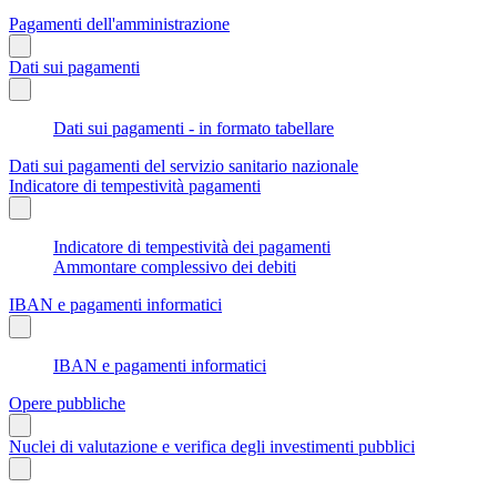
Pagamenti dell'amministrazione
Dati sui pagamenti
Dati sui pagamenti - in formato tabellare
Dati sui pagamenti del servizio sanitario nazionale
Indicatore di tempestività pagamenti
Indicatore di tempestività dei pagamenti
Ammontare complessivo dei debiti
IBAN e pagamenti informatici
IBAN e pagamenti informatici
Opere pubbliche
Nuclei di valutazione e verifica degli investimenti pubblici