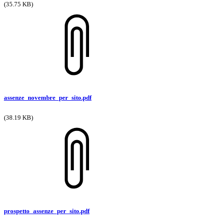
(35.75 KB)
assenze_novembre_per_sito.pdf
(38.19 KB)
prospetto_assenze_per_sito.pdf