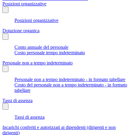
Posizioni organizzative
Posizioni organizzative
Dotazione organica
Conto annuale del personale
Costo personale tempo indeterminato
Personale non a tempo indeterminato
Personale non a tempo indeterminato - in formato tabellare
Costo del personale non a tempo indeterminato - in formato
tabellare
Tassi di assenza
Tassi di assenza
Incarichi conferiti e autorizzati ai dipendenti (dirigenti e non
dirigenti)