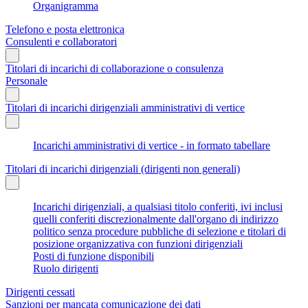
Organigramma
Telefono e posta elettronica
Consulenti e collaboratori
Titolari di incarichi di collaborazione o consulenza
Personale
Titolari di incarichi dirigenziali amministrativi di vertice
Incarichi amministrativi di vertice - in formato tabellare
Titolari di incarichi dirigenziali (dirigenti non generali)
Incarichi dirigenziali, a qualsiasi titolo conferiti, ivi inclusi
quelli conferiti discrezionalmente dall'organo di indirizzo
politico senza procedure pubbliche di selezione e titolari di
posizione organizzativa con funzioni dirigenziali
Posti di funzione disponibili
Ruolo dirigenti
Dirigenti cessati
Sanzioni per mancata comunicazione dei dati