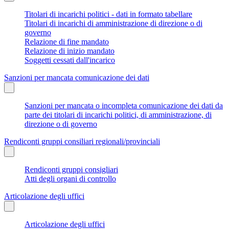
Titolari di incarichi politici - dati in formato tabellare
Titolari di incarichi di amministrazione di direzione o di
governo
Relazione di fine mandato
Relazione di inizio mandato
Soggetti cessati dall'incarico
Sanzioni per mancata comunicazione dei dati
Sanzioni per mancata o incompleta comunicazione dei dati da
parte dei titolari di incarichi politici, di amministrazione, di
direzione o di governo
Rendiconti gruppi consiliari regionali/provinciali
Rendiconti gruppi consigliari
Atti degli organi di controllo
Articolazione degli uffici
Articolazione degli uffici