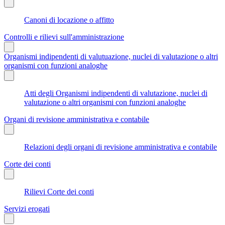
Canoni di locazione o affitto
Controlli e rilievi sull'amministrazione
Organismi indipendenti di valutuazione, nuclei di valutazione o altri
organismi con funzioni analoghe
Atti degli Organismi indipendenti di valutazione, nuclei di
valutazione o altri organismi con funzioni analoghe
Organi di revisione amministrativa e contabile
Relazioni degli organi di revisione amministrativa e contabile
Corte dei conti
Rilievi Corte dei conti
Servizi erogati