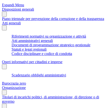
Espandi Menu
Disposizioni generali
Piano triennale per prevenzione della corruzione e della trasparenza
Atti generali
Riferimenti normativi su organizzazione e attività
Atti amministrativi generali
Documenti di programmazione strategico gestionale
Statuti e leggi regionali
Codice disciplinare e codice di condotta
Oneri informativi per cittadini e imprese
Scadenzario obblighi amministrativi
Burocrazia zero
Organizzazione
Titolari di incarichi politici, di amministrazione, di direzione o di
governo