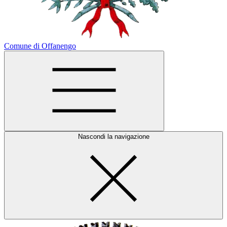
Comune di Offanengo
Nascondi la navigazione