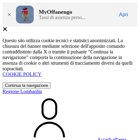
MyOffanengo
×
Apri
Tassi di assenza perso...
Questo sito utilizza cookie tecnici e statistici anonimizzati. La
chiusura del banner mediante selezione dell'apposito comando
contraddistinto dalla X o tramite il pulsante "Continua la
navigazione" comporta la continuazione della navigazione in
assenza di cookie o altri strumenti di tracciamento diversi da quelli
sopracitati.
COOKIE POLICY
Continua la navigazione
Regione Lombardia
Accedi all'area