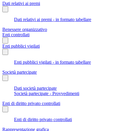
Dati relativi ai premi
Dati relativi ai premi - in formato tabellare
Benessere organizzativo
Enti controllati
Enti pubblici vigilati
Enti pubblici vigilati - in formato tabellare
Società partecipate
Dati società partecipate
Società partecipate - Provvedimenti
Enti di diritto privato controllati
Enti di diritto privato controllati
Rappresentazione grafica