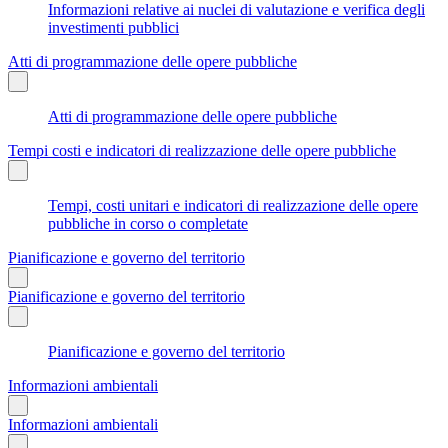
Informazioni relative ai nuclei di valutazione e verifica degli
investimenti pubblici
Atti di programmazione delle opere pubbliche
Atti di programmazione delle opere pubbliche
Tempi costi e indicatori di realizzazione delle opere pubbliche
Tempi, costi unitari e indicatori di realizzazione delle opere
pubbliche in corso o completate
Pianificazione e governo del territorio
Pianificazione e governo del territorio
Pianificazione e governo del territorio
Informazioni ambientali
Informazioni ambientali