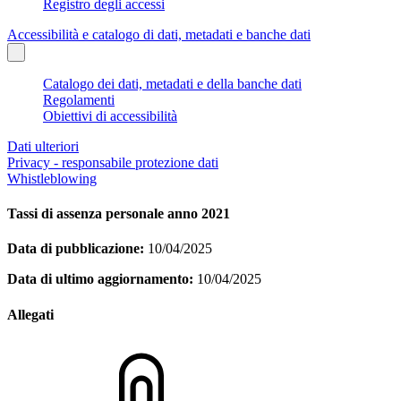
Registro degli accessi
Accessibilità e catalogo di dati, metadati e banche dati
Catalogo dei dati, metadati e della banche dati
Regolamenti
Obiettivi di accessibilità
Dati ulteriori
Privacy - responsabile protezione dati
Whistleblowing
Tassi di assenza personale anno 2021
Data di pubblicazione:
10/04/2025
Data di ultimo aggiornamento:
10/04/2025
Allegati