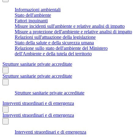
Informazioni ambientali
Stato dell'ambiente
Fattori inquinanti
Misure incidenti sull'ambiente e relative analisi di impatto
Misure a protezione dell'ambiente e relative analisi di impatto
Relazioni sull'attuazione della legislazione
Stato della salute e della sicurezza umana
Relazione sullo stato dell'ambiente del Ministero
dell'Ambiente e della tutela del territorio
Strutture sanitarie private accreditate
Strutture sanitarie private accreditate
Strutture sanitarie private accreditate
Interventi straordinari e di emergenza
Interventi straordinari e di emergenza
Interventi straordinari e di emergenza