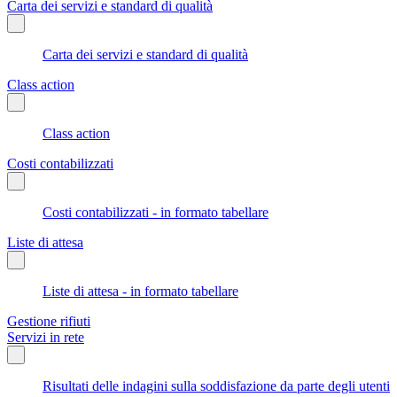
Carta dei servizi e standard di qualità
Carta dei servizi e standard di qualità
Class action
Class action
Costi contabilizzati
Costi contabilizzati - in formato tabellare
Liste di attesa
Liste di attesa - in formato tabellare
Gestione rifiuti
Servizi in rete
Risultati delle indagini sulla soddisfazione da parte degli utenti