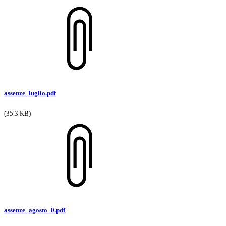
assenze_luglio.pdf
(35.3 KB)
assenze_agosto_0.pdf