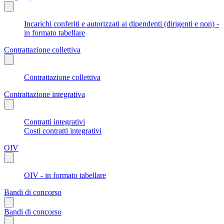
Incarichi conferiti e autorizzati ai dipendenti (dirigenti e non) -
in formato tabellare
Contrattazione collettiva
Contrattazione collettiva
Contrattazione integrativa
Contratti integrativi
Costi contratti integrativi
OIV
OIV - in formato tabellare
Bandi di concorso
Bandi di concorso