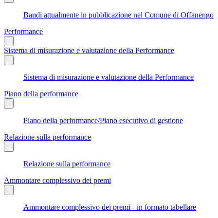
Bandi attualmente in pubblicazione nel Comune di Offanengo
Performance
Sistema di misurazione e valutazione della Performance
Sistema di misurazione e valutazione della Performance
Piano della performance
Piano della performance/Piano esecutivo di gestione
Relazione sulla performance
Relazione sulla performance
Ammontare complessivo dei premi
Ammontare complessivo dei premi - in formato tabellare