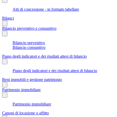
Atti di concessione - in formato tabellare
Bilanci
Bilancio preventivo e consuntivo
Bilancio preventivo
Bilancio consuntivo
Piano degli indicatori e dei risultati attesi di bilancio
Piano degli indicatori e dei risultati attesi di bilancio
Beni immobili e gestione patrimonio
Patrimonio immobiliare
Patrimonio immobiliare
Canoni di locazione o affitto