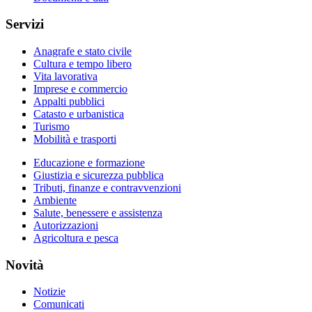
Servizi
Anagrafe e stato civile
Cultura e tempo libero
Vita lavorativa
Imprese e commercio
Appalti pubblici
Catasto e urbanistica
Turismo
Mobilità e trasporti
Educazione e formazione
Giustizia e sicurezza pubblica
Tributi, finanze e contravvenzioni
Ambiente
Salute, benessere e assistenza
Autorizzazioni
Agricoltura e pesca
Novità
Notizie
Comunicati