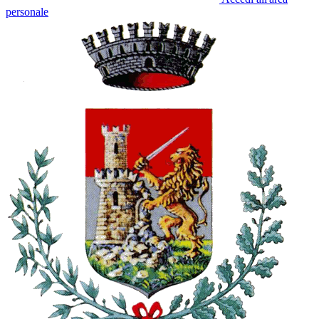
personale