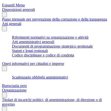
Espandi Menu
Disposizioni generali
Piano triennale per prevenzione della corruzione e della trasparenza
Atti generali
Riferimenti normativi su organizzazione e attività
Atti amministrativi generali
Documenti di programmazione strategico gestionale
Statuti e leggi regionali
Codice disciplinare e codice di condotta
Oneri informativi per cittadini e imprese
Scadenzario obblighi amministrativi
Burocrazia zero
Organizzazione
Titolari di incarichi politici, di amministrazione, di direzione o di
governo