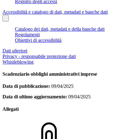
Registro degli accessi
Accessibilità e catalogo di dati, metadati e banche dati
Catalogo dei dati, metadati e della banche dati
Regolamenti
Obiettivi di accessibilità
Dati ulteriori
Privacy - responsabile protezione dati
Whistleblowing
Scadenziario obblighi amministrativi imprese
Data di pubblicazione:
09/04/2025
Data di ultimo aggiornamento:
09/04/2025
Allegati