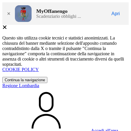
MyOffanengo
×
Apri
Scadenziario obblighi ...
Questo sito utilizza cookie tecnici e statistici anonimizzati. La
chiusura del banner mediante selezione dell'apposito comando
contraddistinto dalla X o tramite il pulsante "Continua la
navigazione" comporta la continuazione della navigazione in
assenza di cookie o altri strumenti di tracciamento diversi da quelli
sopracitati.
COOKIE POLICY
Continua la navigazione
Regione Lombardia
Accedi all'area