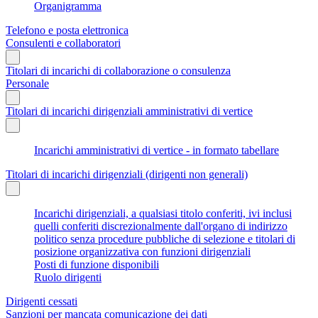
Organigramma
Telefono e posta elettronica
Consulenti e collaboratori
Titolari di incarichi di collaborazione o consulenza
Personale
Titolari di incarichi dirigenziali amministrativi di vertice
Incarichi amministrativi di vertice - in formato tabellare
Titolari di incarichi dirigenziali (dirigenti non generali)
Incarichi dirigenziali, a qualsiasi titolo conferiti, ivi inclusi
quelli conferiti discrezionalmente dall'organo di indirizzo
politico senza procedure pubbliche di selezione e titolari di
posizione organizzativa con funzioni dirigenziali
Posti di funzione disponibili
Ruolo dirigenti
Dirigenti cessati
Sanzioni per mancata comunicazione dei dati