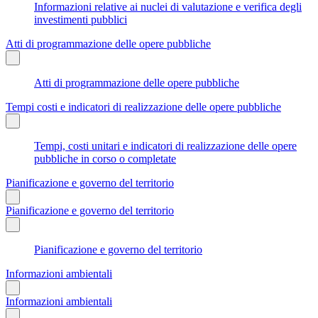
Informazioni relative ai nuclei di valutazione e verifica degli
investimenti pubblici
Atti di programmazione delle opere pubbliche
Atti di programmazione delle opere pubbliche
Tempi costi e indicatori di realizzazione delle opere pubbliche
Tempi, costi unitari e indicatori di realizzazione delle opere
pubbliche in corso o completate
Pianificazione e governo del territorio
Pianificazione e governo del territorio
Pianificazione e governo del territorio
Informazioni ambientali
Informazioni ambientali