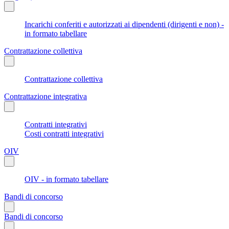
Incarichi conferiti e autorizzati ai dipendenti (dirigenti e non) -
in formato tabellare
Contrattazione collettiva
Contrattazione collettiva
Contrattazione integrativa
Contratti integrativi
Costi contratti integrativi
OIV
OIV - in formato tabellare
Bandi di concorso
Bandi di concorso