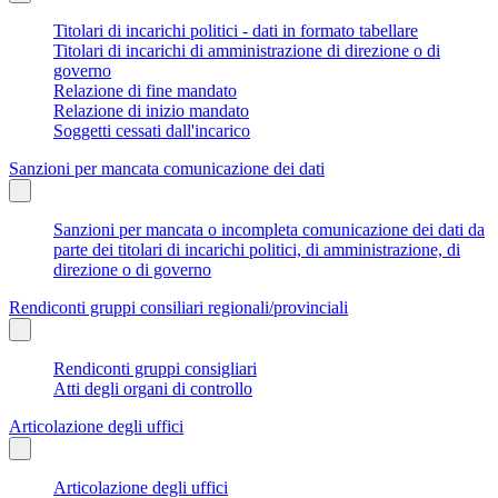
Titolari di incarichi politici - dati in formato tabellare
Titolari di incarichi di amministrazione di direzione o di
governo
Relazione di fine mandato
Relazione di inizio mandato
Soggetti cessati dall'incarico
Sanzioni per mancata comunicazione dei dati
Sanzioni per mancata o incompleta comunicazione dei dati da
parte dei titolari di incarichi politici, di amministrazione, di
direzione o di governo
Rendiconti gruppi consiliari regionali/provinciali
Rendiconti gruppi consigliari
Atti degli organi di controllo
Articolazione degli uffici
Articolazione degli uffici