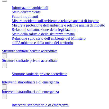
Informazioni ambientali
Stato dell'ambiente
Fattori inquinanti
Misure incidenti sull'ambiente e relative analisi di impatto
Misure a protezione dell'ambiente e relative analisi di impatto
Relazioni sull'attuazione della legislazione
Stato della salute e della sicurezza umana
Relazione sullo stato dell'ambiente del Ministero
dell'Ambiente e della tutela del territorio
Strutture sanitarie private accreditate
Strutture sanitarie private accreditate
Strutture sanitarie private accreditate
Interventi straordinari e di emergenza
Interventi straordinari e di emergenza
Interventi straordinari e di emergenza