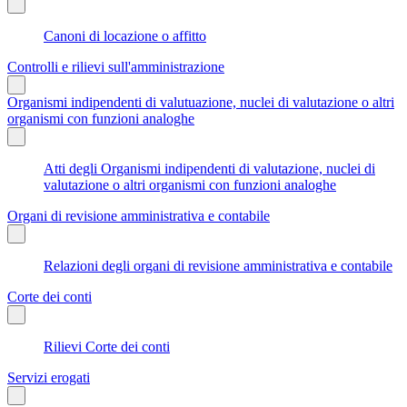
Canoni di locazione o affitto
Controlli e rilievi sull'amministrazione
Organismi indipendenti di valutuazione, nuclei di valutazione o altri
organismi con funzioni analoghe
Atti degli Organismi indipendenti di valutazione, nuclei di
valutazione o altri organismi con funzioni analoghe
Organi di revisione amministrativa e contabile
Relazioni degli organi di revisione amministrativa e contabile
Corte dei conti
Rilievi Corte dei conti
Servizi erogati