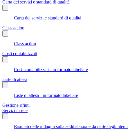
Carta dei servizi e standard di qualità
Carta dei servizi e standard di qualità
Class action
Class action
Costi contabilizzati
Costi contabilizzati - in formato tabellare
Liste di attesa
Liste di attesa - in formato tabellare
Gestione rifiuti
Servizi in rete
Risultati delle indagini sulla soddisfazione da parte degli utenti