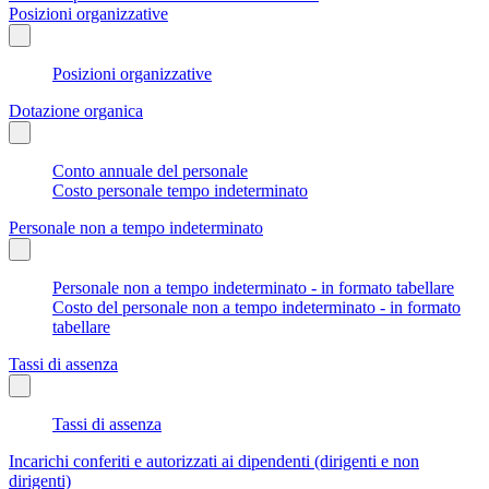
Posizioni organizzative
Posizioni organizzative
Dotazione organica
Conto annuale del personale
Costo personale tempo indeterminato
Personale non a tempo indeterminato
Personale non a tempo indeterminato - in formato tabellare
Costo del personale non a tempo indeterminato - in formato
tabellare
Tassi di assenza
Tassi di assenza
Incarichi conferiti e autorizzati ai dipendenti (dirigenti e non
dirigenti)