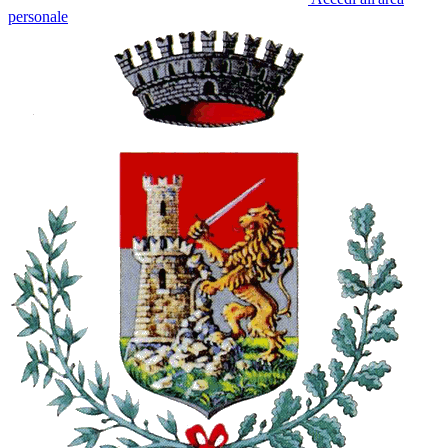
personale