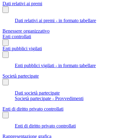
Dati relativi ai premi
Dati relativi ai premi - in formato tabellare
Benessere organizzativo
Enti controllati
Enti pubblici vigilati
Enti pubblici vigilati - in formato tabellare
Società partecipate
Dati società partecipate
Società partecipate - Provvedimenti
Enti di diritto privato controllati
Enti di diritto privato controllati
Rappresentazione grafica