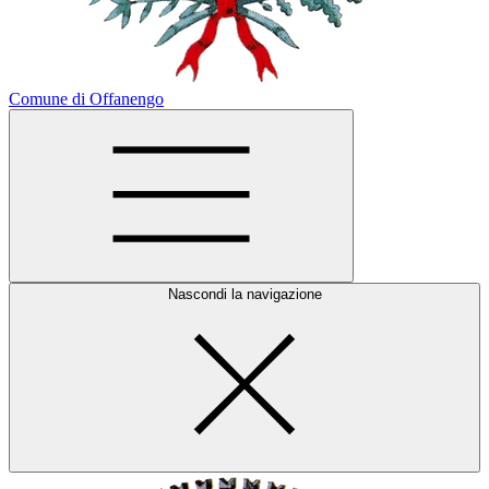
Comune di Offanengo
Nascondi la navigazione