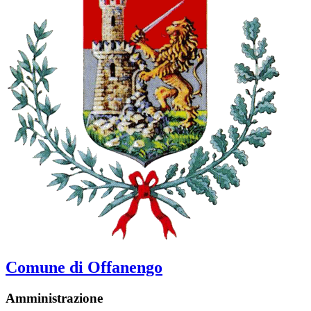
Comune di Offanengo
Amministrazione