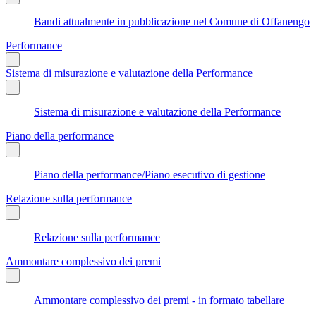
Bandi attualmente in pubblicazione nel Comune di Offanengo
Performance
Sistema di misurazione e valutazione della Performance
Sistema di misurazione e valutazione della Performance
Piano della performance
Piano della performance/Piano esecutivo di gestione
Relazione sulla performance
Relazione sulla performance
Ammontare complessivo dei premi
Ammontare complessivo dei premi - in formato tabellare