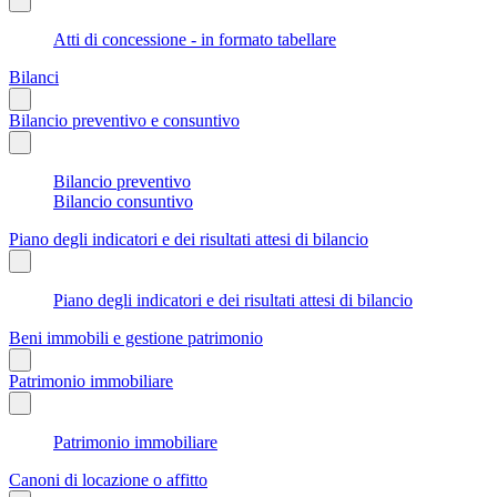
Atti di concessione - in formato tabellare
Bilanci
Bilancio preventivo e consuntivo
Bilancio preventivo
Bilancio consuntivo
Piano degli indicatori e dei risultati attesi di bilancio
Piano degli indicatori e dei risultati attesi di bilancio
Beni immobili e gestione patrimonio
Patrimonio immobiliare
Patrimonio immobiliare
Canoni di locazione o affitto