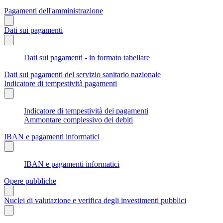
Pagamenti dell'amministrazione
Dati sui pagamenti
Dati sui pagamenti - in formato tabellare
Dati sui pagamenti del servizio sanitario nazionale
Indicatore di tempestività pagamenti
Indicatore di tempestività dei pagamenti
Ammontare complessivo dei debiti
IBAN e pagamenti informatici
IBAN e pagamenti informatici
Opere pubbliche
Nuclei di valutazione e verifica degli investimenti pubblici