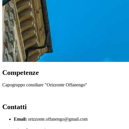
Competenze
Capogruppo consiliare "Orizzonte Offanengo"
Contatti
Email:
orizzonte.offanengo@gmail.com