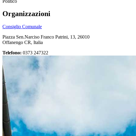
Politico
Organizzazioni
Consiglio Comunale
Piazza Sen.Narciso Franco Patrini, 13, 26010
Offanengo CR, Italia
Telefono:
0373 247322