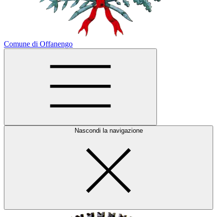
Comune di Offanengo
Nascondi la navigazione