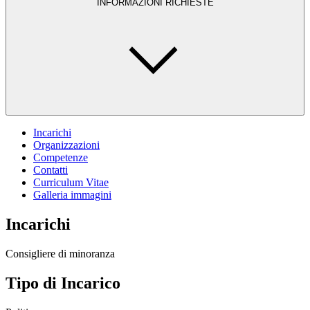
INFORMAZIONI RICHIESTE
Incarichi
Organizzazioni
Competenze
Contatti
Curriculum Vitae
Galleria immagini
Incarichi
Consigliere di minoranza
Tipo di Incarico