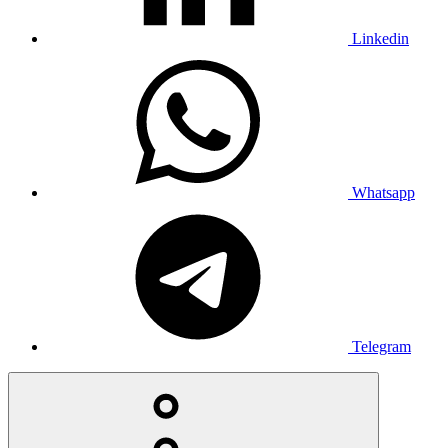
Linkedin
Whatsapp
Telegram