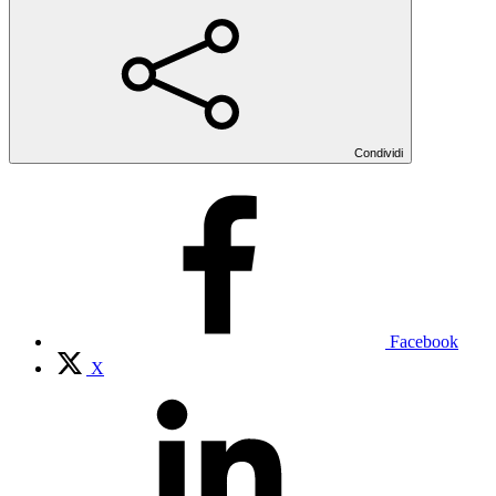
Condividi
Facebook
X