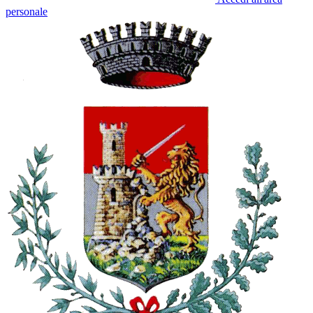
personale