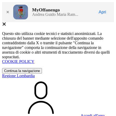
MyOffanengo
×
Apri
Andrea Guido Maria Ram...
Questo sito utilizza cookie tecnici e statistici anonimizzati. La
chiusura del banner mediante selezione dell'apposito comando
contraddistinto dalla X o tramite il pulsante "Continua la
navigazione" comporta la continuazione della navigazione in
assenza di cookie o altri strumenti di tracciamento diversi da quelli
sopracitati.
COOKIE POLICY
Continua la navigazione
Regione Lombardia
Accedi all'area