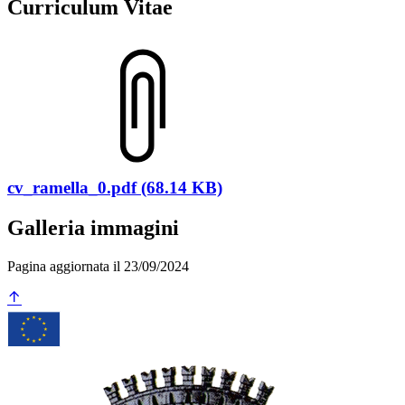
Curriculum Vitae
cv_ramella_0.pdf (68.14 KB)
Galleria immagini
Pagina aggiornata il 23/09/2024