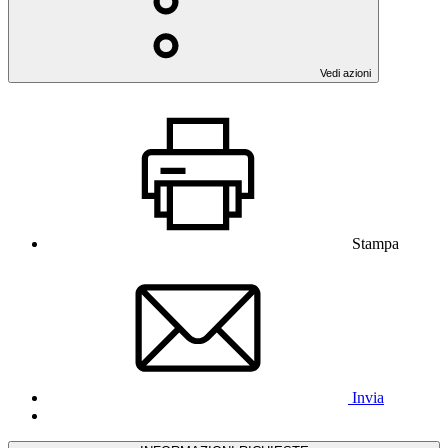
Vedi azioni
Stampa
Invia