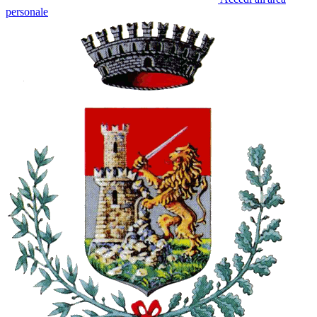
personale