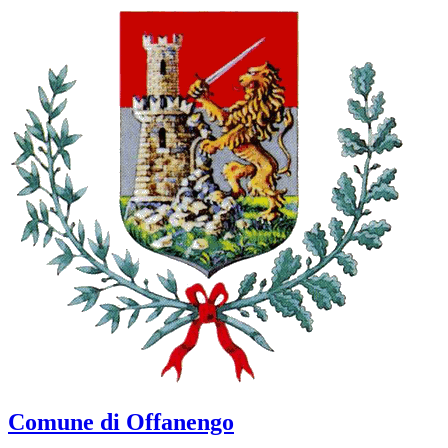
Comune di Offanengo