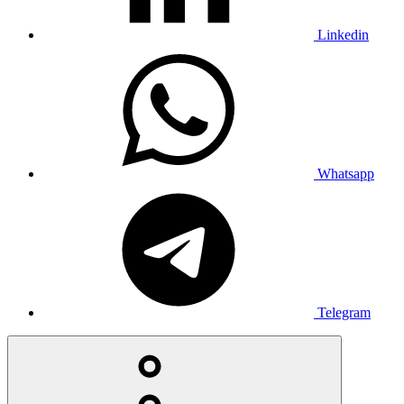
Linkedin
Whatsapp
Telegram