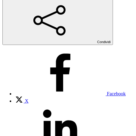
Condividi
Facebook
X