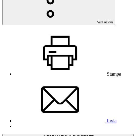
Vedi azioni
Stampa
Invia