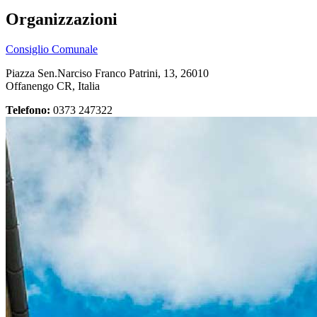
Organizzazioni
Consiglio Comunale
Piazza Sen.Narciso Franco Patrini, 13, 26010
Offanengo CR, Italia
Telefono:
0373 247322