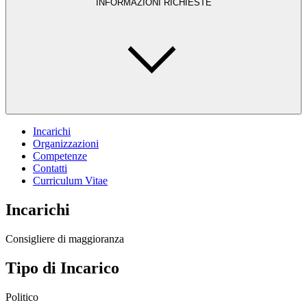
INFORMAZIONI RICHIESTE
Incarichi
Organizzazioni
Competenze
Contatti
Curriculum Vitae
Incarichi
Consigliere di maggioranza
Tipo di Incarico
Politico