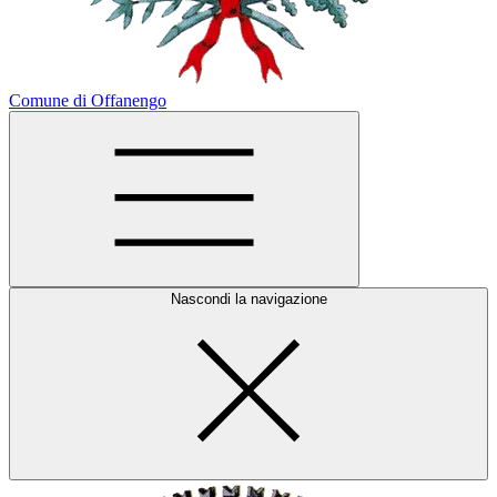
Comune di Offanengo
Nascondi la navigazione