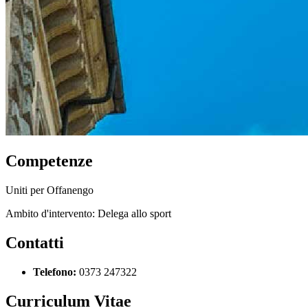
Competenze
Uniti per Offanengo
Ambito d'intervento: Delega allo sport
Contatti
Telefono:
0373 247322
Curriculum Vitae