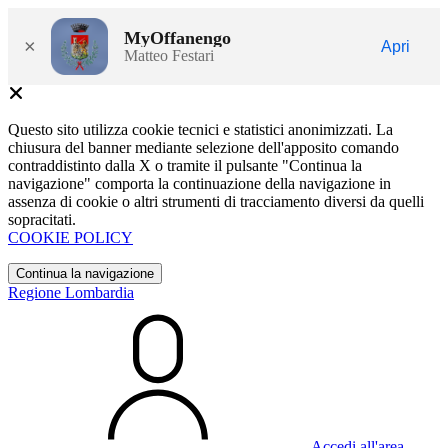
MyOffanengo
×
Apri
Matteo Festari
Questo sito utilizza cookie tecnici e statistici anonimizzati. La
chiusura del banner mediante selezione dell'apposito comando
contraddistinto dalla X o tramite il pulsante "Continua la
navigazione" comporta la continuazione della navigazione in
assenza di cookie o altri strumenti di tracciamento diversi da quelli
sopracitati.
COOKIE POLICY
Continua la navigazione
Regione Lombardia
Accedi all'area