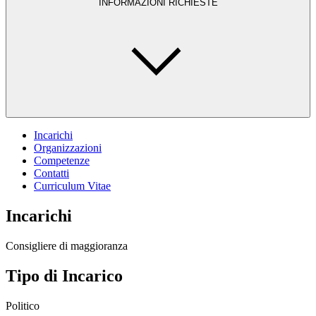
INFORMAZIONI RICHIESTE
Incarichi
Organizzazioni
Competenze
Contatti
Curriculum Vitae
Incarichi
Consigliere di maggioranza
Tipo di Incarico
Politico