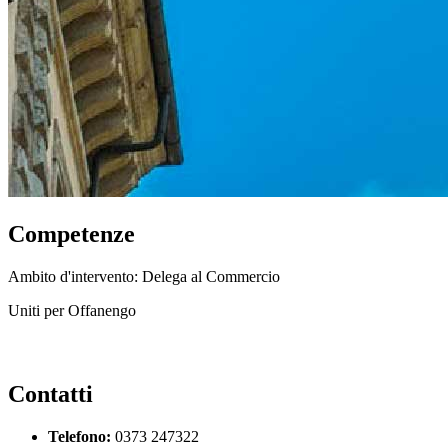
Competenze
Ambito d'intervento: Delega al Commercio
Uniti per Offanengo
Contatti
Telefono:
0373 247322