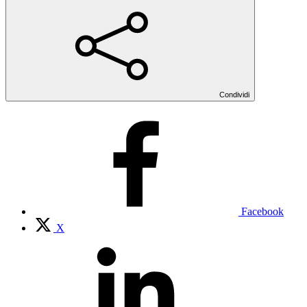
Condividi
Facebook
X