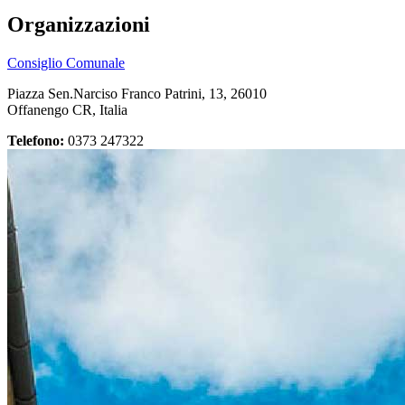
Organizzazioni
Consiglio Comunale
Piazza Sen.Narciso Franco Patrini, 13, 26010
Offanengo CR, Italia
Telefono:
0373 247322