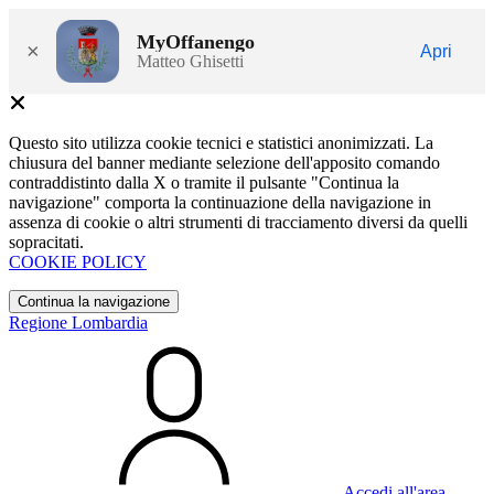
MyOffanengo
×
Apri
Matteo Ghisetti
Questo sito utilizza cookie tecnici e statistici anonimizzati. La
chiusura del banner mediante selezione dell'apposito comando
contraddistinto dalla X o tramite il pulsante "Continua la
navigazione" comporta la continuazione della navigazione in
assenza di cookie o altri strumenti di tracciamento diversi da quelli
sopracitati.
COOKIE POLICY
Continua la navigazione
Regione Lombardia
Accedi all'area