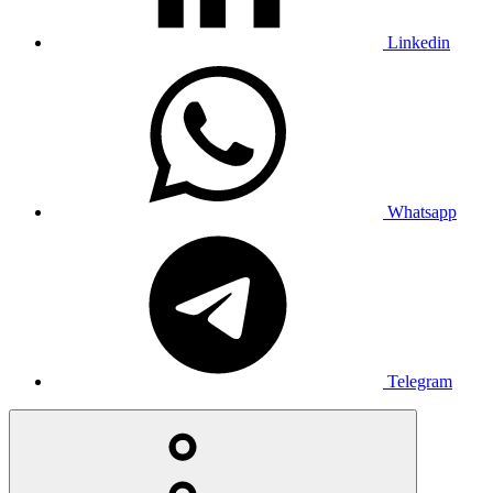
Linkedin
Whatsapp
Telegram