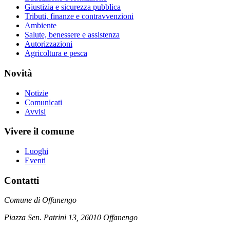
Giustizia e sicurezza pubblica
Tributi, finanze e contravvenzioni
Ambiente
Salute, benessere e assistenza
Autorizzazioni
Agricoltura e pesca
Novità
Notizie
Comunicati
Avvisi
Vivere il comune
Luoghi
Eventi
Contatti
Comune di Offanengo
Piazza Sen. Patrini 13, 26010 Offanengo