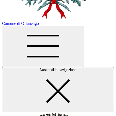
Comune di Offanengo
Nascondi la navigazione