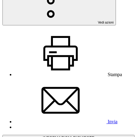
Vedi azioni
Stampa
Invia