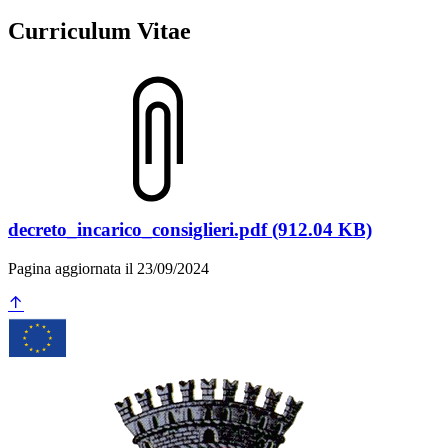
Curriculum Vitae
decreto_incarico_consiglieri.pdf (912.04 KB)
Pagina aggiornata il 23/09/2024