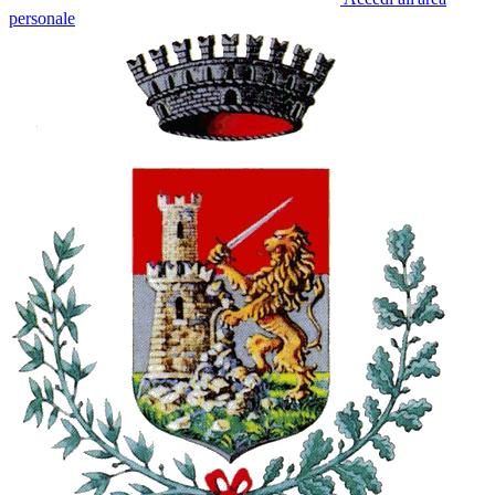
personale