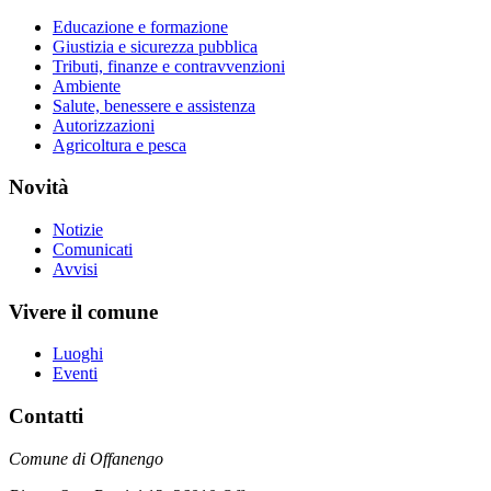
Educazione e formazione
Giustizia e sicurezza pubblica
Tributi, finanze e contravvenzioni
Ambiente
Salute, benessere e assistenza
Autorizzazioni
Agricoltura e pesca
Novità
Notizie
Comunicati
Avvisi
Vivere il comune
Luoghi
Eventi
Contatti
Comune di Offanengo