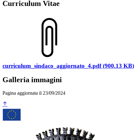
Curriculum Vitae
curriculum_sindaco_aggiornato_4.pdf (900.13 KB)
Galleria immagini
Pagina aggiornata il 23/09/2024