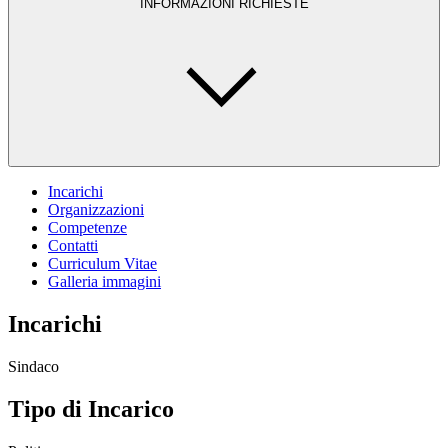
INFORMAZIONI RICHIESTE
Incarichi
Organizzazioni
Competenze
Contatti
Curriculum Vitae
Galleria immagini
Incarichi
Sindaco
Tipo di Incarico