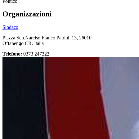
Politico
Organizzazioni
Sindaco
Piazza Sen.Narciso Franco Patrini, 13, 26010
Offanengo CR, Italia
Telefono:
0373 247322