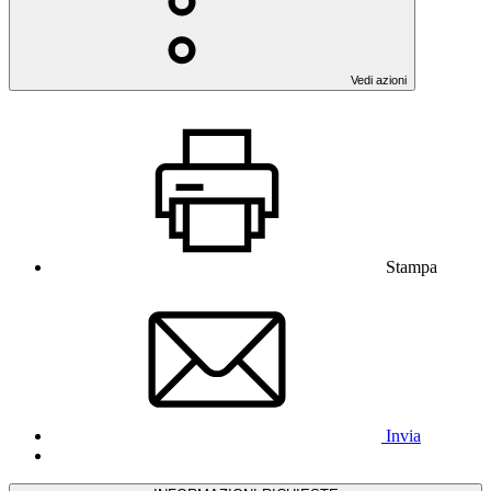
Vedi azioni
Stampa
Invia