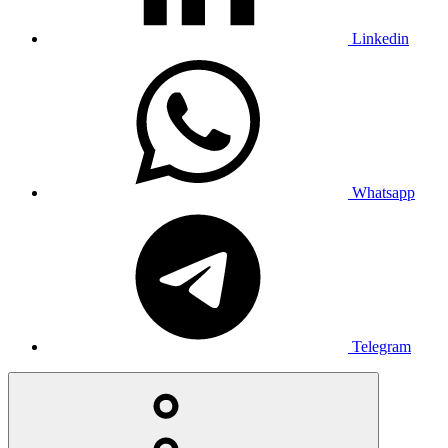
Linkedin
Whatsapp
Telegram