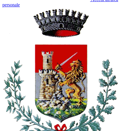
personale