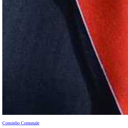
Consiglio Comunale