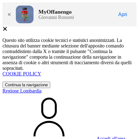
MyOffanengo
×
Apri
Giovanni Rossoni
Questo sito utilizza cookie tecnici e statistici anonimizzati. La
chiusura del banner mediante selezione dell'apposito comando
contraddistinto dalla X o tramite il pulsante "Continua la
navigazione" comporta la continuazione della navigazione in
assenza di cookie o altri strumenti di tracciamento diversi da quelli
sopracitati.
COOKIE POLICY
Continua la navigazione
Regione Lombardia
Accedi all'area