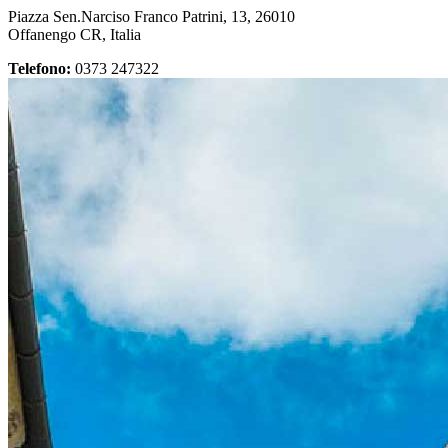
Piazza Sen.Narciso Franco Patrini, 13, 26010
Offanengo CR, Italia
Telefono:
0373 247322