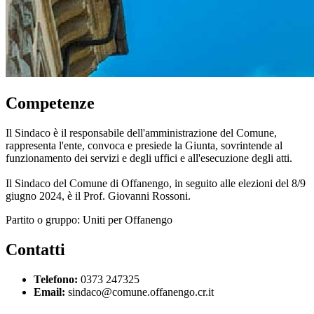
Competenze
Il Sindaco è il responsabile dell'amministrazione del Comune,
rappresenta l'ente, convoca e presiede la Giunta, sovrintende al
funzionamento dei servizi e degli uffici e all'esecuzione degli atti.
Il Sindaco del Comune di Offanengo, in seguito alle elezioni del 8/9
giugno 2024, è il Prof. Giovanni Rossoni.
Partito o gruppo: Uniti per Offanengo
Contatti
Telefono:
0373 247325
Email:
sindaco@comune.offanengo.cr.it