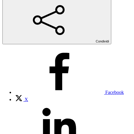
Condividi
Facebook
X