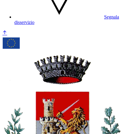
Segnala
disservizio