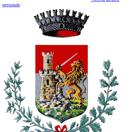
personale