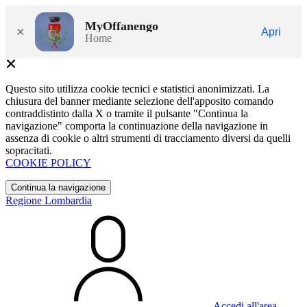
MyOffanengo
×
Apri
Home
Questo sito utilizza cookie tecnici e statistici anonimizzati. La
chiusura del banner mediante selezione dell'apposito comando
contraddistinto dalla X o tramite il pulsante "Continua la
navigazione" comporta la continuazione della navigazione in
assenza di cookie o altri strumenti di tracciamento diversi da quelli
sopracitati.
COOKIE POLICY
Continua la navigazione
Regione Lombardia
Accedi all'area