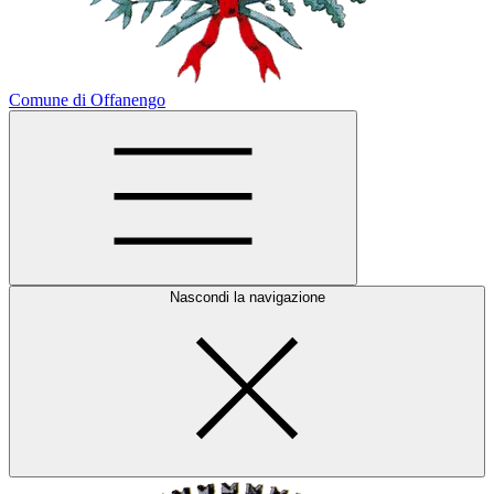
Comune di Offanengo
Nascondi la navigazione