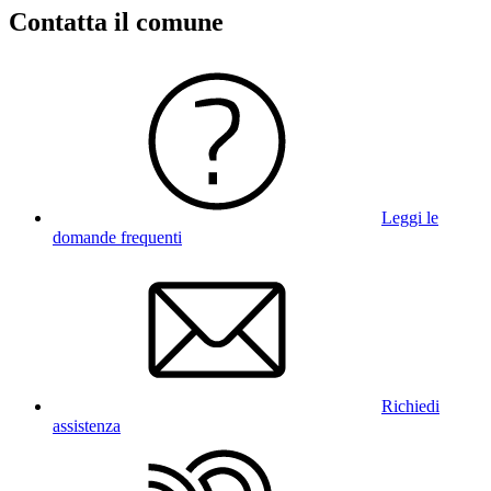
Contatta il comune
Leggi le
domande frequenti
Richiedi
assistenza