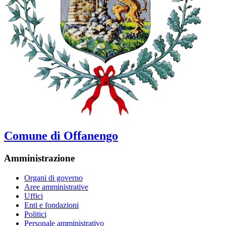
Comune di Offanengo
Amministrazione
Organi di governo
Aree amministrative
Uffici
Enti e fondazioni
Politici
Personale amministrativo