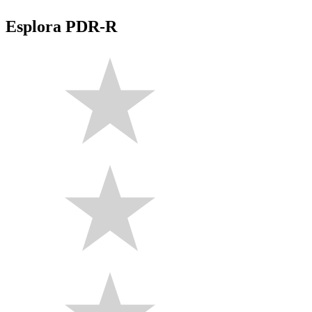
Esplora PDR-R