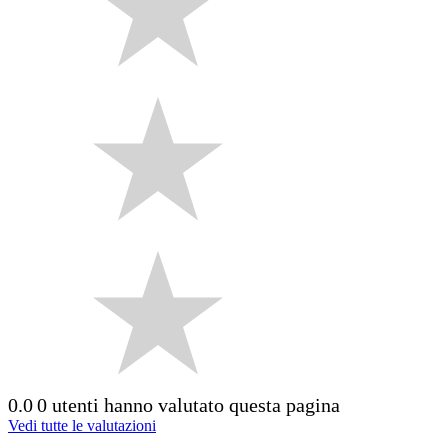
0.0
0 utenti hanno valutato questa pagina
Vedi tutte le valutazioni