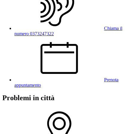
Chiama il
numero 0373247322
Prenota
appuntamento
Problemi in città