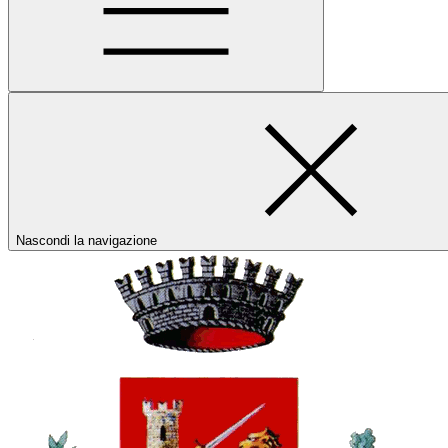
Nascondi la navigazione