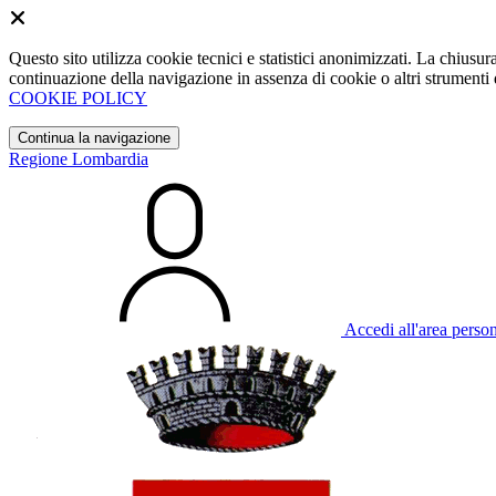
Questo sito utilizza cookie tecnici e statistici anonimizzati. La chiu
continuazione della navigazione in assenza di cookie o altri strumenti d
COOKIE POLICY
Continua la navigazione
Regione Lombardia
Accedi all'area perso