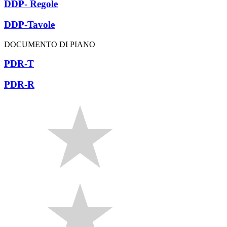
DDP- Regole
DDP-Tavole
DOCUMENTO DI PIANO
PDR-T
PDR-R