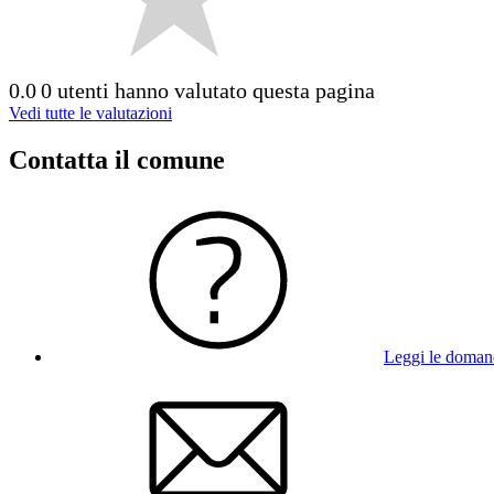
0.0
0 utenti hanno valutato questa pagina
Vedi tutte le valutazioni
Contatta il comune
Leggi le doman