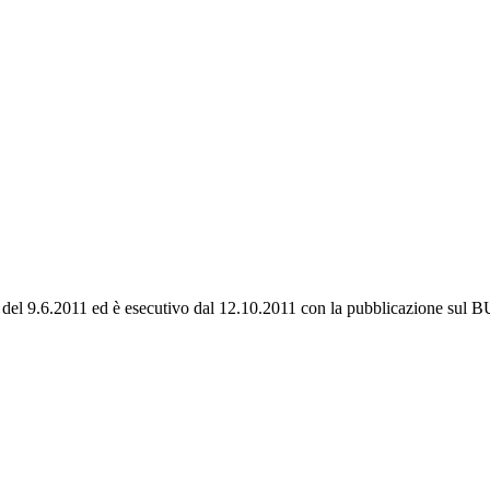
7 del 9.6.2011 ed è esecutivo dal 12.10.2011 con la pubblicazione sul 