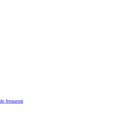
de frequenti