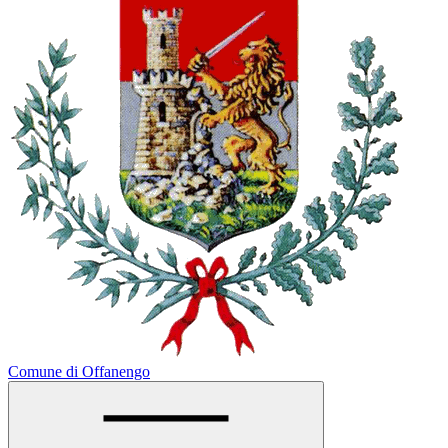
Comune di Offanengo