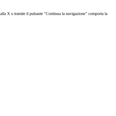
dalla X o tramite il pulsante "Continua la navigazione" comporta la