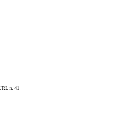
BURL n. 41.