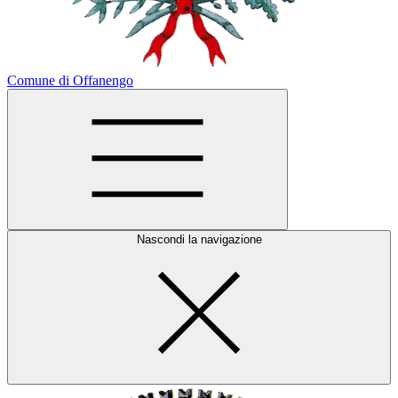
Comune di Offanengo
Nascondi la navigazione