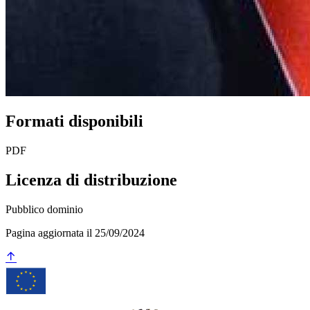
Formati disponibili
PDF
Licenza di distribuzione
Pubblico dominio
Pagina aggiornata il 25/09/2024