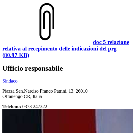
doc 5 relazione
relativa al recepimento delle indicazioni del prg
(80.97 KB)
Ufficio responsabile
Sindaco
Piazza Sen.Narciso Franco Patrini, 13, 26010
Offanengo CR, Italia
Telefono:
0373 247322