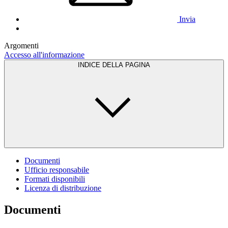
Invia
Argomenti
Accesso all'informazione
INDICE DELLA PAGINA
Documenti
Ufficio responsabile
Formati disponibili
Licenza di distribuzione
Documenti