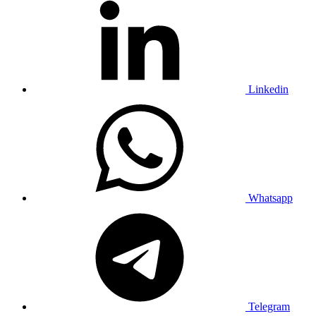
Linkedin
Whatsapp
Telegram