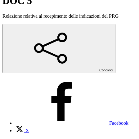
DOC 5
Relazione relativa al recepimento delle indicazioni del PRG
Condividi
Facebook
X