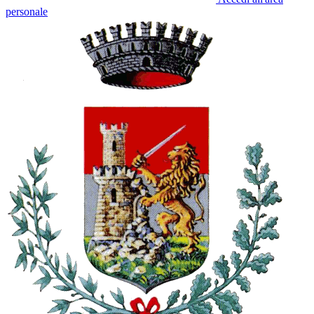
personale