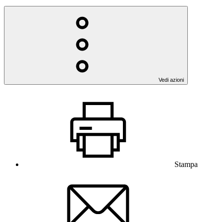
Vedi azioni
Stampa