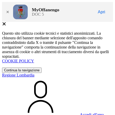
MyOffanengo
×
Apri
DOC 5
Questo sito utilizza cookie tecnici e statistici anonimizzati. La
chiusura del banner mediante selezione dell'apposito comando
contraddistinto dalla X o tramite il pulsante "Continua la
navigazione" comporta la continuazione della navigazione in
assenza di cookie o altri strumenti di tracciamento diversi da quelli
sopracitati.
COOKIE POLICY
Continua la navigazione
Regione Lombardia
Accedi all'area