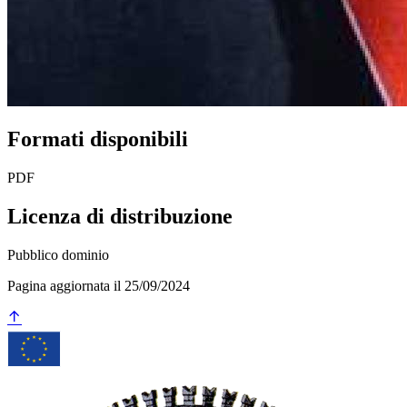
Formati disponibili
PDF
Licenza di distribuzione
Pubblico dominio
Pagina aggiornata il 25/09/2024