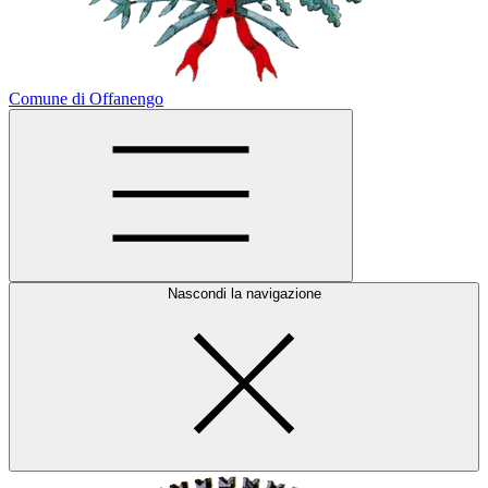
Comune di Offanengo
Nascondi la navigazione