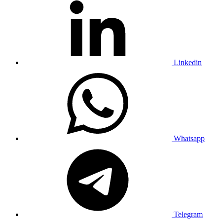
Linkedin
Whatsapp
Telegram