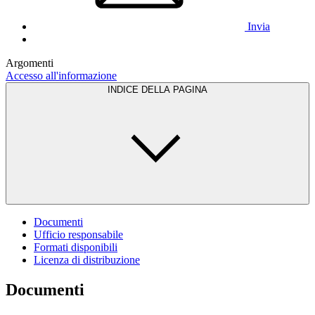
Invia
Argomenti
Accesso all'informazione
INDICE DELLA PAGINA
Documenti
Ufficio responsabile
Formati disponibili
Licenza di distribuzione
Documenti