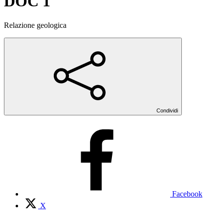
DOC 1
Relazione geologica
Condividi
Facebook
X