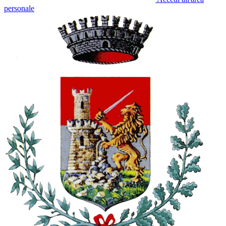
personale