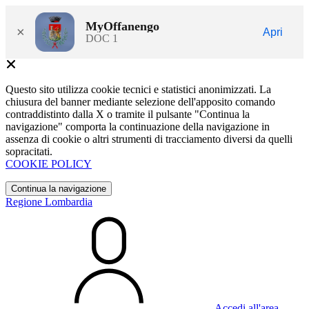
MyOffanengo
×
Apri
DOC 1
Questo sito utilizza cookie tecnici e statistici anonimizzati. La
chiusura del banner mediante selezione dell'apposito comando
contraddistinto dalla X o tramite il pulsante "Continua la
navigazione" comporta la continuazione della navigazione in
assenza di cookie o altri strumenti di tracciamento diversi da quelli
sopracitati.
COOKIE POLICY
Continua la navigazione
Regione Lombardia
Accedi all'area