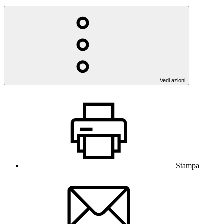
Vedi azioni
Stampa