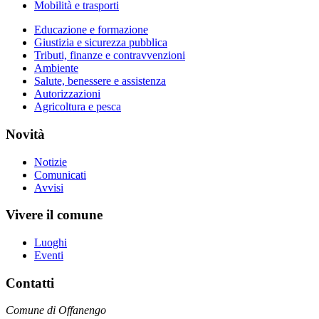
Mobilità e trasporti
Educazione e formazione
Giustizia e sicurezza pubblica
Tributi, finanze e contravvenzioni
Ambiente
Salute, benessere e assistenza
Autorizzazioni
Agricoltura e pesca
Novità
Notizie
Comunicati
Avvisi
Vivere il comune
Luoghi
Eventi
Contatti
Comune di Offanengo