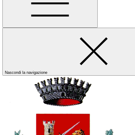
Nascondi la navigazione