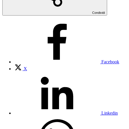
Condividi
Facebook
X
Linkedin