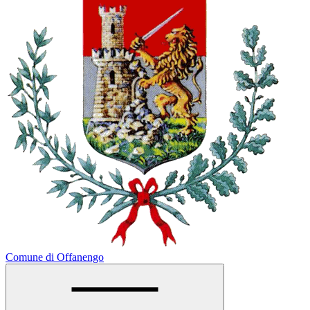
Comune di Offanengo