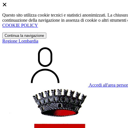
Questo sito utilizza cookie tecnici e statistici anonimizzati. La chiu
continuazione della navigazione in assenza di cookie o altri strumenti d
COOKIE POLICY
Continua la navigazione
Regione Lombardia
Accedi all'area perso