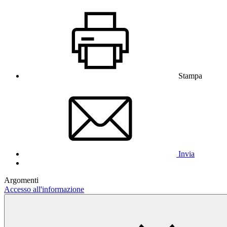
Stampa
Invia
Argomenti
Accesso all'informazione