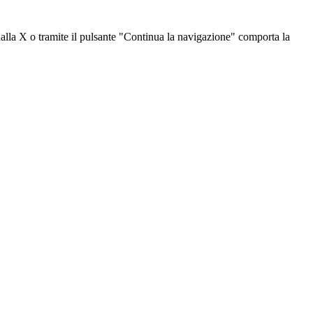
dalla X o tramite il pulsante "Continua la navigazione" comporta la