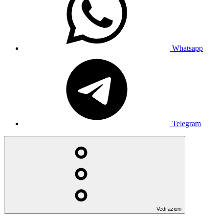
Whatsapp
Telegram
Vedi azioni