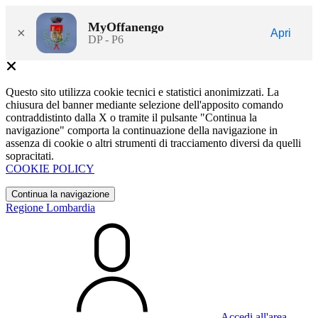
MyOffanengo
×
Apri
DP - P6
Questo sito utilizza cookie tecnici e statistici anonimizzati. La
chiusura del banner mediante selezione dell'apposito comando
contraddistinto dalla X o tramite il pulsante "Continua la
navigazione" comporta la continuazione della navigazione in
assenza di cookie o altri strumenti di tracciamento diversi da quelli
sopracitati.
COOKIE POLICY
Continua la navigazione
Regione Lombardia
Accedi all'area