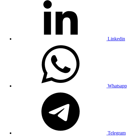
Linkedin
Whatsapp
Telegram