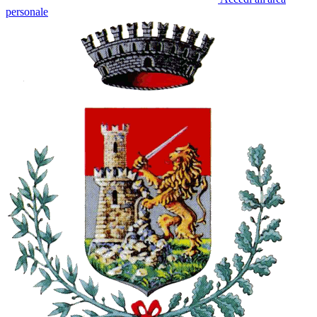
personale