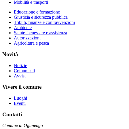
Mobilità e trasporti
Educazione e formazione
Giustizia e sicurezza pubblica
Tributi, finanze e contravvenzioni
Ambiente
Salute, benessere e assistenza
Autorizzazioni
Agricoltura e pesca
Novità
Notizie
Comunicati
Avvisi
Vivere il comune
Luoghi
Eventi
Contatti
Comune di Offanengo