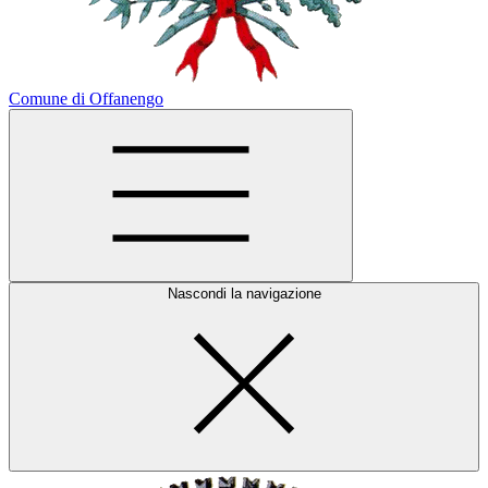
Comune di Offanengo
Nascondi la navigazione