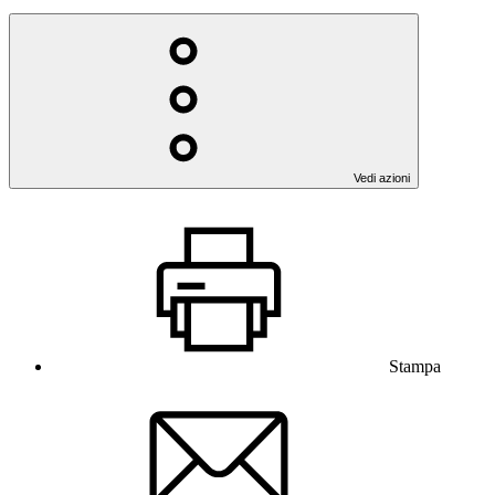
Vedi azioni
Stampa