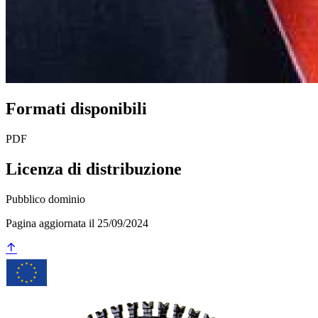
Formati disponibili
PDF
Licenza di distribuzione
Pubblico dominio
Pagina aggiornata il 25/09/2024