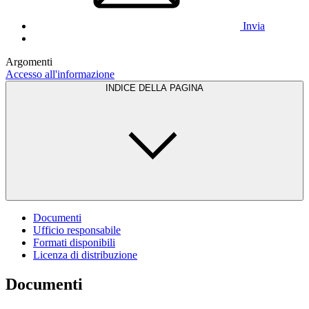
Invia
Argomenti
Accesso all'informazione
INDICE DELLA PAGINA
Documenti
Ufficio responsabile
Formati disponibili
Licenza di distribuzione
Documenti