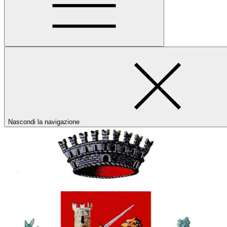
Nascondi la navigazione