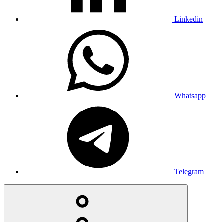
Linkedin
Whatsapp
Telegram