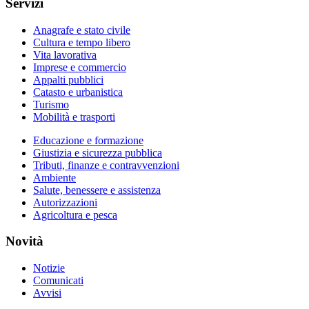
Servizi
Anagrafe e stato civile
Cultura e tempo libero
Vita lavorativa
Imprese e commercio
Appalti pubblici
Catasto e urbanistica
Turismo
Mobilità e trasporti
Educazione e formazione
Giustizia e sicurezza pubblica
Tributi, finanze e contravvenzioni
Ambiente
Salute, benessere e assistenza
Autorizzazioni
Agricoltura e pesca
Novità
Notizie
Comunicati
Avvisi