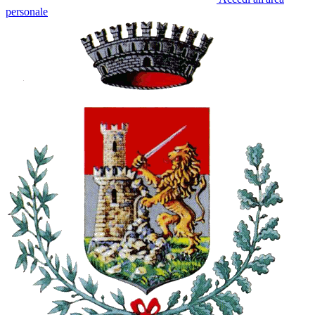
personale