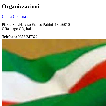
Organizzazioni
Giunta Comunale
Piazza Sen.Narciso Franco Patrini, 13, 26010
Offanengo CR, Italia
Telefono:
0373 247322