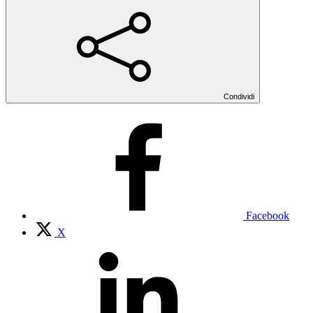
Condividi
Facebook
X