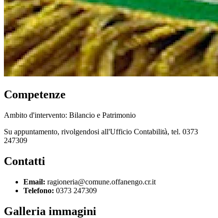
Competenze
Ambito d'intervento: Bilancio e Patrimonio
Su appuntamento, rivolgendosi all'Ufficio Contabilità, tel. 0373
247309
Contatti
Email:
ragioneria@comune.offanengo.cr.it
Telefono:
0373 247309
Galleria immagini