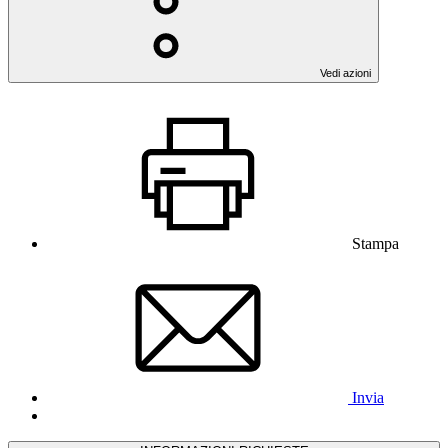
Vedi azioni
Stampa
Invia