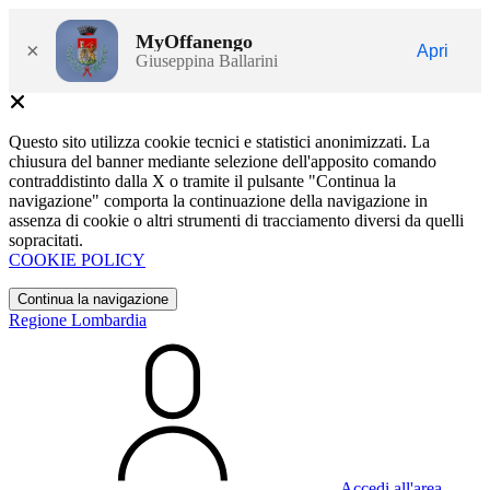
MyOffanengo
×
Apri
Giuseppina Ballarini
Questo sito utilizza cookie tecnici e statistici anonimizzati. La
chiusura del banner mediante selezione dell'apposito comando
contraddistinto dalla X o tramite il pulsante "Continua la
navigazione" comporta la continuazione della navigazione in
assenza di cookie o altri strumenti di tracciamento diversi da quelli
sopracitati.
COOKIE POLICY
Continua la navigazione
Regione Lombardia
Accedi all'area