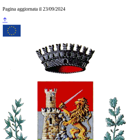
Pagina aggiornata il 23/09/2024