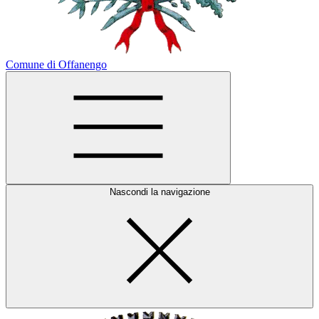
Comune di Offanengo
Nascondi la navigazione