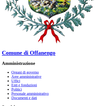
Comune di Offanengo
Amministrazione
Organi di governo
Aree amministrative
Uffici
Enti e fondazioni
Politici
Personale amministrativo
Documenti e dati