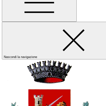
Nascondi la navigazione