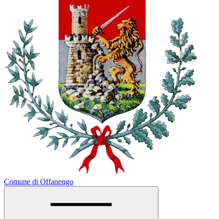
Comune di Offanengo