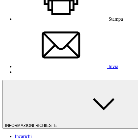
Stampa
Invia
INFORMAZIONI RICHIESTE
Incarichi