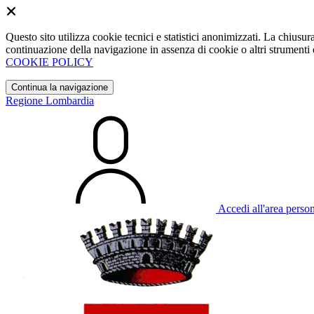
Questo sito utilizza cookie tecnici e statistici anonimizzati. La chiu
continuazione della navigazione in assenza di cookie o altri strumenti d
COOKIE POLICY
Continua la navigazione
Regione Lombardia
Accedi all'area perso