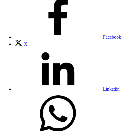
Facebook
X
Linkedin