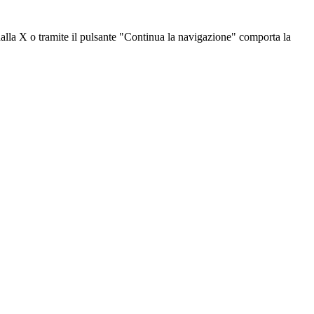
dalla X o tramite il pulsante "Continua la navigazione" comporta la