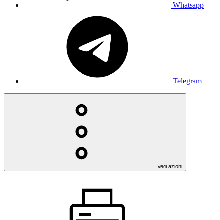
Whatsapp
Telegram
Vedi azioni