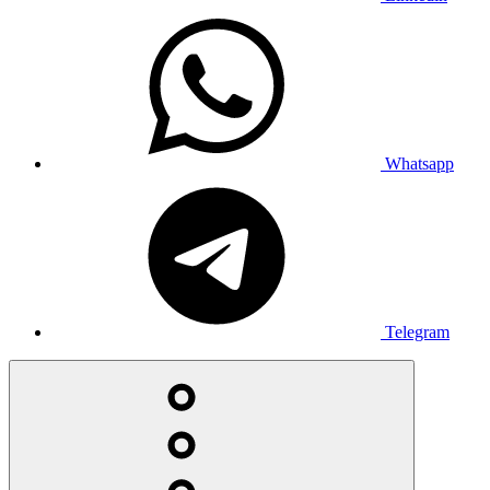
Whatsapp
Telegram