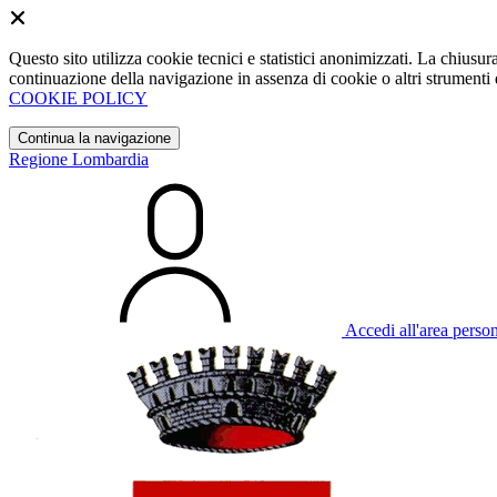
Questo sito utilizza cookie tecnici e statistici anonimizzati. La chiu
continuazione della navigazione in assenza di cookie o altri strumenti d
COOKIE POLICY
Continua la navigazione
Regione Lombardia
Accedi all'area perso