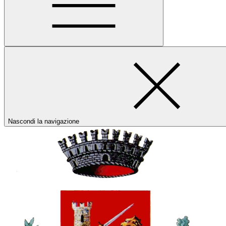
Nascondi la navigazione