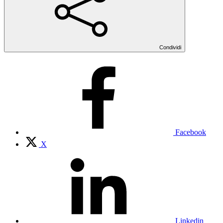
Condividi
Facebook
X
Linkedin