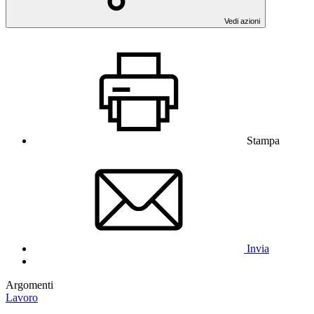
Vedi azioni
Stampa
Invia
Argomenti
Lavoro