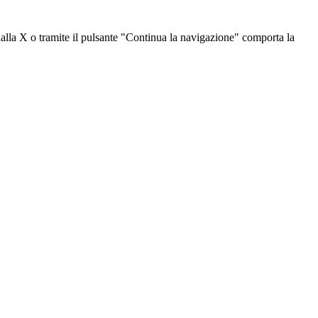
dalla X o tramite il pulsante "Continua la navigazione" comporta la