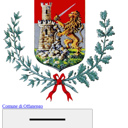
Comune di Offanengo