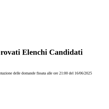
rovati Elenchi Candidati
entazione delle domande fissata alle ore 21:00 del 16/06/2025