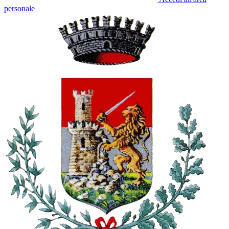
personale