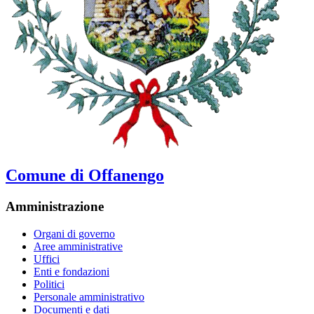
Comune di Offanengo
Amministrazione
Organi di governo
Aree amministrative
Uffici
Enti e fondazioni
Politici
Personale amministrativo
Documenti e dati