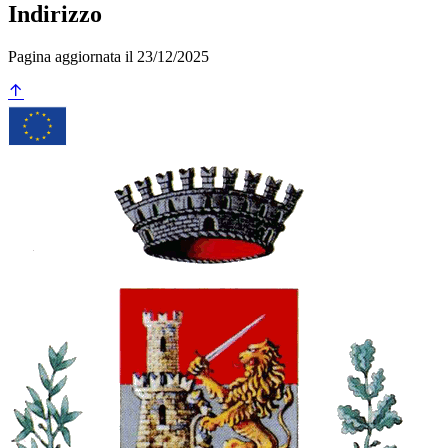
Indirizzo
Pagina aggiornata il 23/12/2025