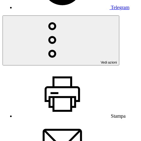
Telegram
Vedi azioni
Stampa