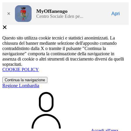
MyOffanengo
×
Apri
Centro Sociale Eden pe...
Questo sito utilizza cookie tecnici e statistici anonimizzati. La
chiusura del banner mediante selezione dell'apposito comando
contraddistinto dalla X o tramite il pulsante "Continua la
navigazione" comporta la continuazione della navigazione in
assenza di cookie o altri strumenti di tracciamento diversi da quelli
sopracitati.
COOKIE POLICY
Continua la navigazione
Regione Lombardia
Accedi all'area