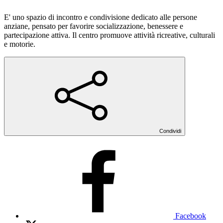
E' uno spazio di incontro e condivisione dedicato alle persone
anziane, pensato per favorire socializzazione, benessere e
partecipazione attiva. Il centro promuove attività ricreative, culturali
e motorie.
Condividi
Facebook