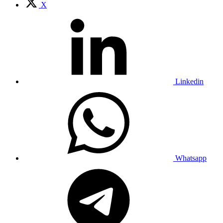
X
Linkedin
Whatsapp