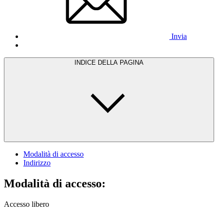
Invia
INDICE DELLA PAGINA
Modalità di accesso
Indirizzo
Modalità di accesso:
Accesso libero