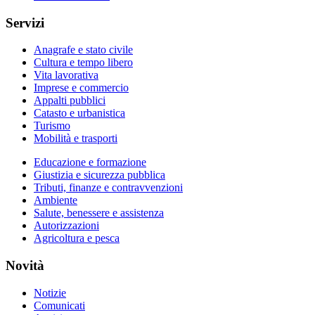
Servizi
Anagrafe e stato civile
Cultura e tempo libero
Vita lavorativa
Imprese e commercio
Appalti pubblici
Catasto e urbanistica
Turismo
Mobilità e trasporti
Educazione e formazione
Giustizia e sicurezza pubblica
Tributi, finanze e contravvenzioni
Ambiente
Salute, benessere e assistenza
Autorizzazioni
Agricoltura e pesca
Novità
Notizie
Comunicati