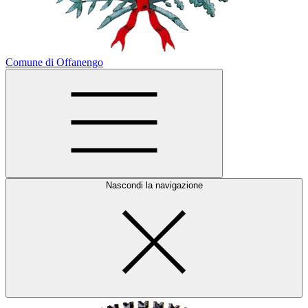
Comune di Offanengo
Nascondi la navigazione