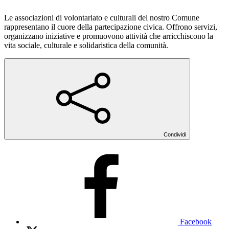
Le associazioni di volontariato e culturali del nostro Comune
rappresentano il cuore della partecipazione civica. Offrono servizi,
organizzano iniziative e promuovono attività che arricchiscono la
vita sociale, culturale e solidaristica della comunità.
Condividi
Facebook