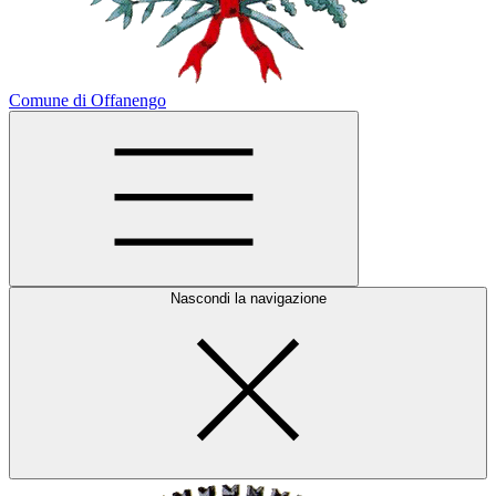
Comune di Offanengo
Nascondi la navigazione