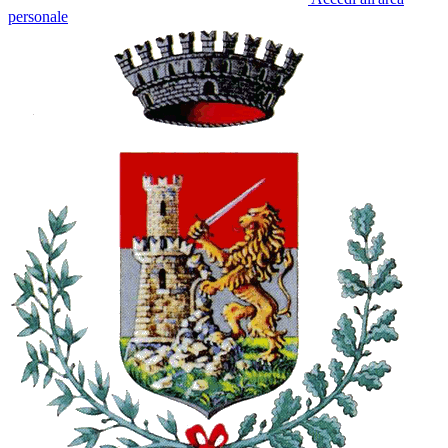
personale