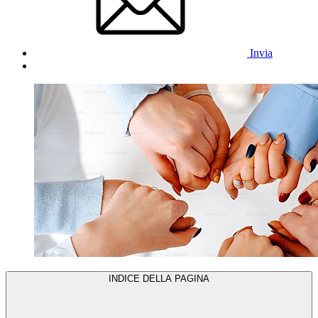
Invia
INDICE DELLA PAGINA