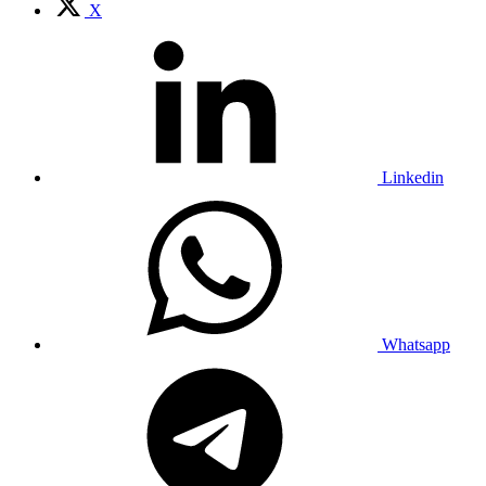
X
Linkedin
Whatsapp