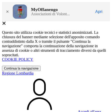
MyOffanengo
×
Apri
Associazioni di Volont...
Questo sito utilizza cookie tecnici e statistici anonimizzati. La
chiusura del banner mediante selezione dell'apposito comando
contraddistinto dalla X o tramite il pulsante "Continua la
navigazione" comporta la continuazione della navigazione in
assenza di cookie o altri strumenti di tracciamento diversi da quelli
sopracitati.
COOKIE POLICY
Continua la navigazione
Regione Lombardia
Accedi all'area