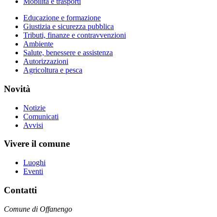
Mobilità e trasporti
Educazione e formazione
Giustizia e sicurezza pubblica
Tributi, finanze e contravvenzioni
Ambiente
Salute, benessere e assistenza
Autorizzazioni
Agricoltura e pesca
Novità
Notizie
Comunicati
Avvisi
Vivere il comune
Luoghi
Eventi
Contatti
Comune di Offanengo