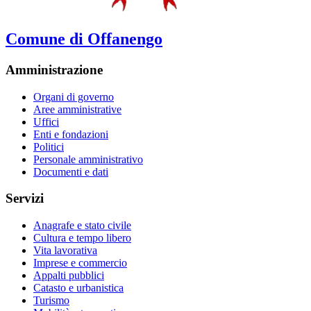
Comune di Offanengo
Amministrazione
Organi di governo
Aree amministrative
Uffici
Enti e fondazioni
Politici
Personale amministrativo
Documenti e dati
Servizi
Anagrafe e stato civile
Cultura e tempo libero
Vita lavorativa
Imprese e commercio
Appalti pubblici
Catasto e urbanistica
Turismo