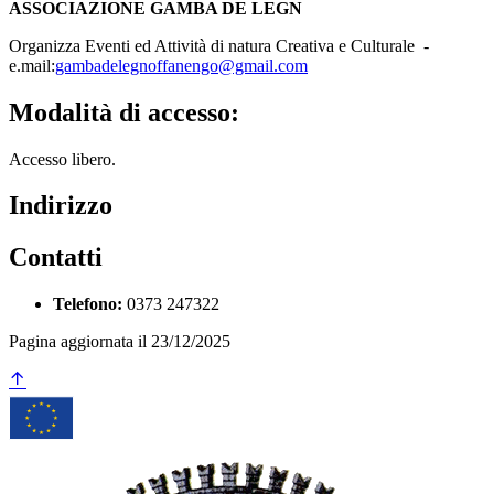
ASSOCIAZIONE GAMBA DE LEGN
Organizza Eventi ed Attività di natura Creativa e Culturale -
e.mail:
gambadelegnoffanengo@gmail.com
Modalità di accesso:
Accesso libero.
Indirizzo
Contatti
Telefono:
0373 247322
Pagina aggiornata il 23/12/2025