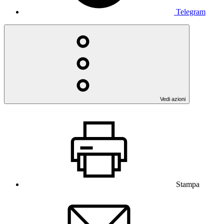
Telegram
Vedi azioni
Stampa