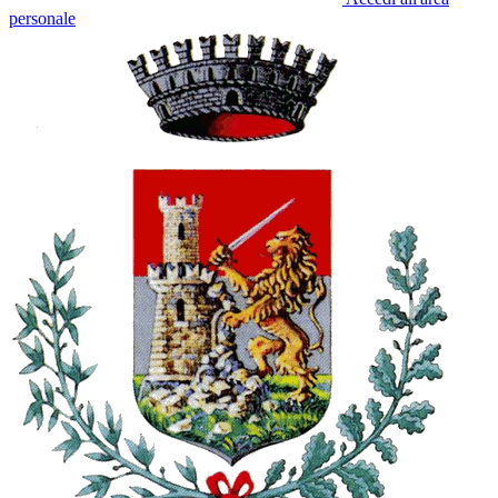
personale