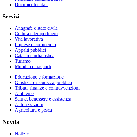
Documenti e dati
Servizi
Anagrafe e stato civile
Cultura e tempo libero
Vita lavorativa
Imprese e commercio
Appalti pubblici
Catasto e urbanistica
Turismo
Mobilità e trasporti
Educazione e formazione
Giustizia e sicurezza pubblica
Tributi, finanze e contravvenzioni
Ambiente
Salute, benessere e assistenza
Autorizzazioni
Agricoltura e pesca
Novità
Notizie