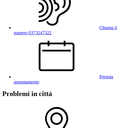
Chiama il
numero 0373247322
Prenota
appuntamento
Problemi in città