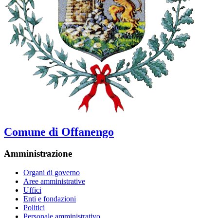
Comune di Offanengo
Amministrazione
Organi di governo
Aree amministrative
Uffici
Enti e fondazioni
Politici
Personale amministrativo