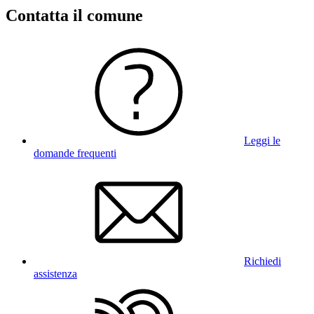
Contatta il comune
Leggi le
domande frequenti
Richiedi
assistenza