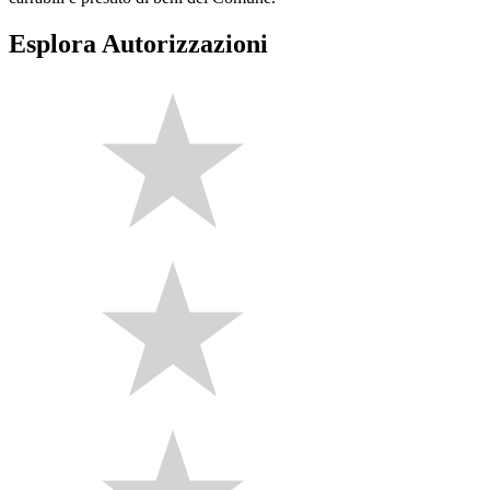
Esplora Autorizzazioni