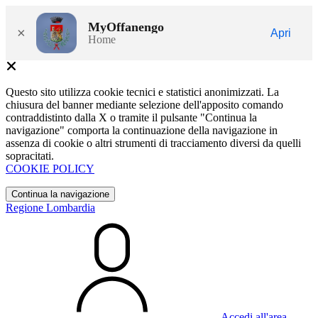
MyOffanengo
×
Apri
Home
Questo sito utilizza cookie tecnici e statistici anonimizzati. La
chiusura del banner mediante selezione dell'apposito comando
contraddistinto dalla X o tramite il pulsante "Continua la
navigazione" comporta la continuazione della navigazione in
assenza di cookie o altri strumenti di tracciamento diversi da quelli
sopracitati.
COOKIE POLICY
Continua la navigazione
Regione Lombardia
Accedi all'area