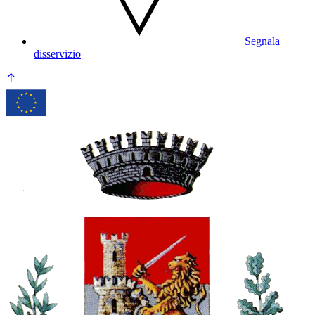
Segnala
disservizio