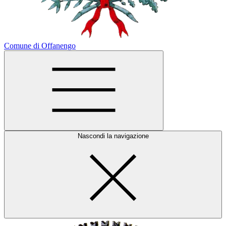
Comune di Offanengo
Nascondi la navigazione