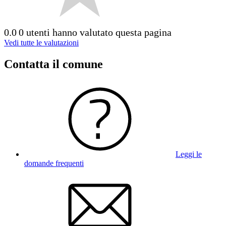
0.0
0 utenti hanno valutato questa pagina
Vedi tutte le valutazioni
Contatta il comune
Leggi le
domande frequenti