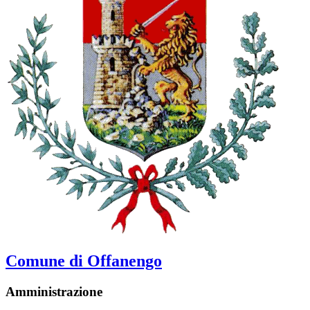
Comune di Offanengo
Amministrazione