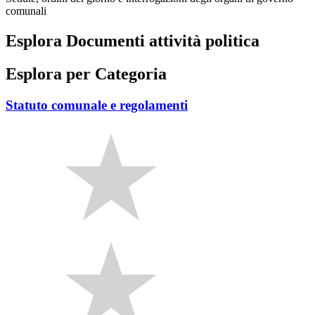
comunali
Esplora Documenti attività politica
Esplora per Categoria
Statuto comunale e regolamenti