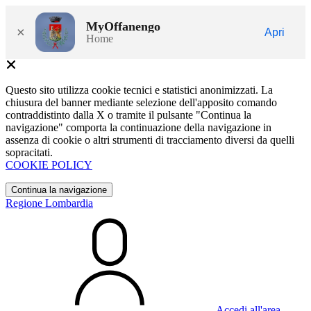
MyOffanengo
×
Apri
Home
Questo sito utilizza cookie tecnici e statistici anonimizzati. La
chiusura del banner mediante selezione dell'apposito comando
contraddistinto dalla X o tramite il pulsante "Continua la
navigazione" comporta la continuazione della navigazione in
assenza di cookie o altri strumenti di tracciamento diversi da quelli
sopracitati.
COOKIE POLICY
Continua la navigazione
Regione Lombardia
Accedi all'area