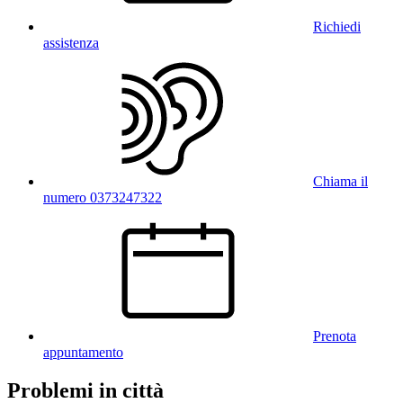
Richiedi
assistenza
Chiama il
numero 0373247322
Prenota
appuntamento
Problemi in città