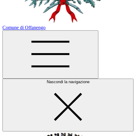
Comune di Offanengo
Nascondi la navigazione