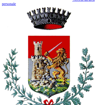
personale