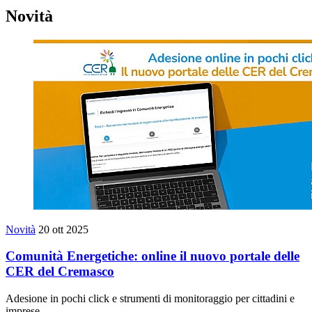
Novità
Novità
20 ott 2025
Comunità Energetiche: online il nuovo portale delle
CER del Cremasco
Adesione in pochi click e strumenti di monitoraggio per cittadini e
imprese