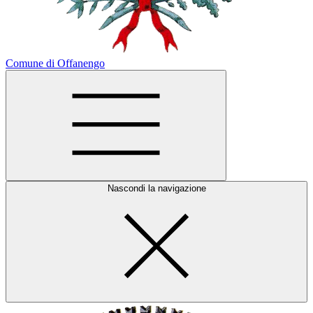
Comune di Offanengo
Nascondi la navigazione