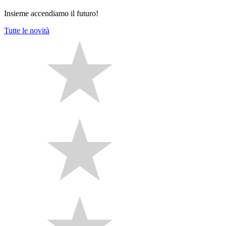
Insieme accendiamo il futuro!
Tutte le novità