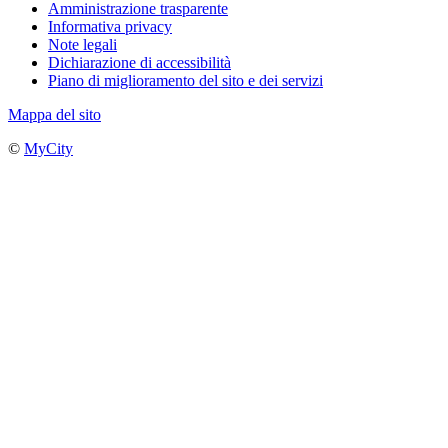
Amministrazione trasparente
Informativa privacy
Note legali
Dichiarazione di accessibilità
Piano di miglioramento del sito e dei servizi
Mappa del sito
©
MyCity