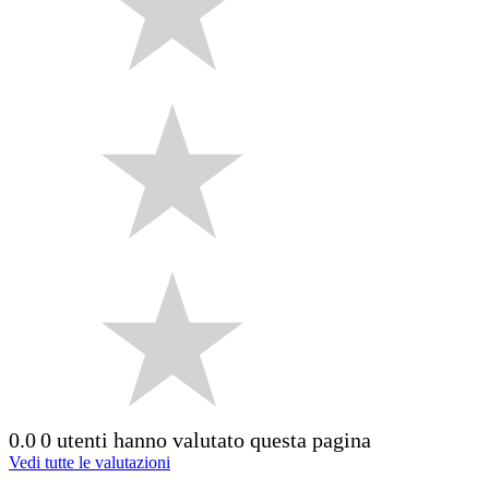
0.0
0 utenti hanno valutato questa pagina
Vedi tutte le valutazioni