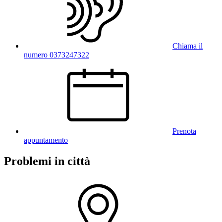
Chiama il
numero 0373247322
Prenota
appuntamento
Problemi in città