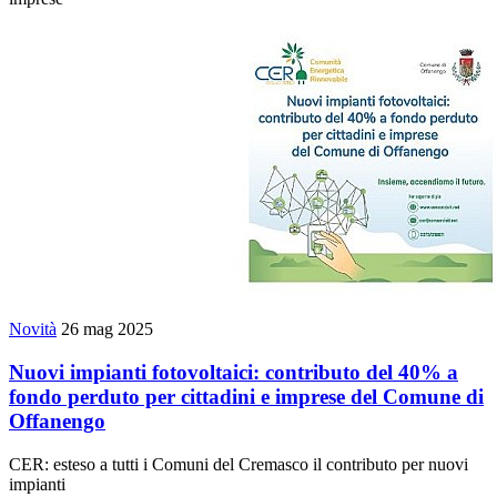
Novità
26 mag 2025
Nuovi impianti fotovoltaici: contributo del 40% a
fondo perduto per cittadini e imprese del Comune di
Offanengo
CER: esteso a tutti i Comuni del Cremasco il contributo per nuovi
impianti