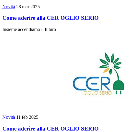
Novità
28 mar 2025
Come aderire alla CER OGLIO SERIO
Insieme accendiamo il futuro
Novità
11 feb 2025
Come aderire alla CER OGLIO SERIO