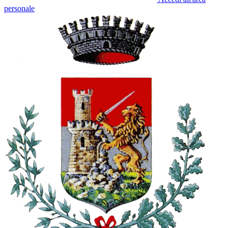
personale