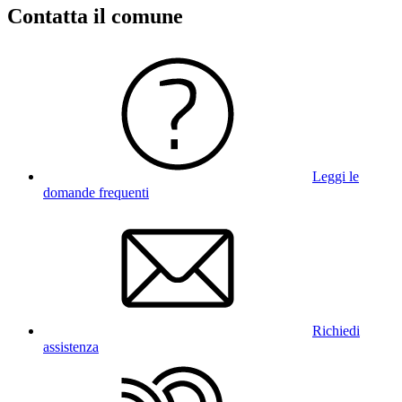
Contatta il comune
Leggi le
domande frequenti
Richiedi
assistenza