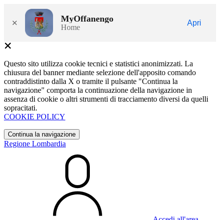
MyOffanengo
×
Apri
Home
Questo sito utilizza cookie tecnici e statistici anonimizzati. La
chiusura del banner mediante selezione dell'apposito comando
contraddistinto dalla X o tramite il pulsante "Continua la
navigazione" comporta la continuazione della navigazione in
assenza di cookie o altri strumenti di tracciamento diversi da quelli
sopracitati.
COOKIE POLICY
Continua la navigazione
Regione Lombardia
Accedi all'area