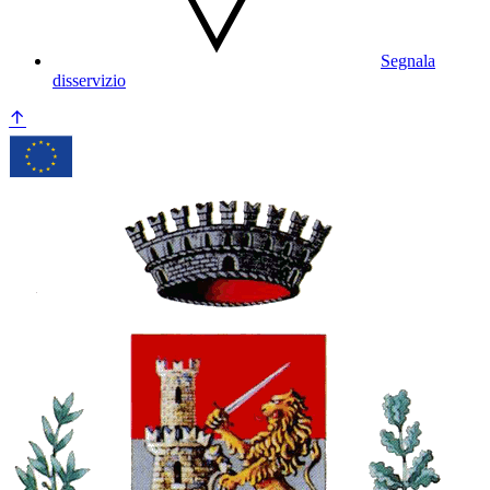
Segnala
disservizio