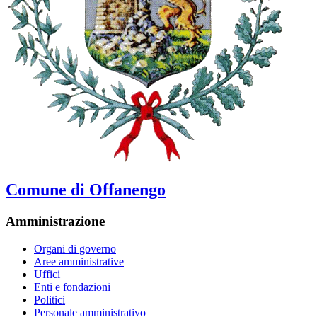
Comune di Offanengo
Amministrazione
Organi di governo
Aree amministrative
Uffici
Enti e fondazioni
Politici
Personale amministrativo